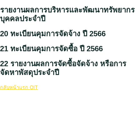
รายงานผลการบริหารและพัฒนาทรัพยากร
บุคคลประจำปี
20 ทะเบียนคุมการจัดจ้าง ปี 2566
21 ทะเบียนคุมการจัดซื้อ ปี 2566
22 รายงานผลการจัดซื้อจัดจ้าง หรือการ
จัดหาพัสดุประจำปี
กลับหน้าแรก OIT