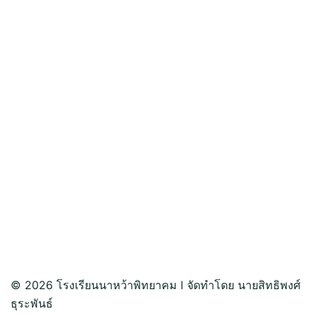
© 2026 โรงเรียนนาหว้าพิทยาคม l จัดทำโดย นายสิทธิพงศ์
ธุระพันธ์