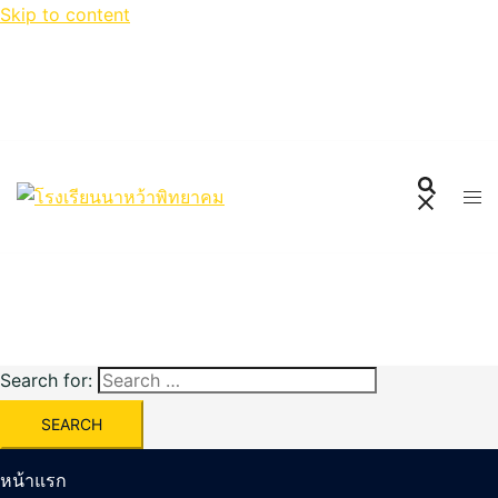
Skip to content
Search for:
หน้าแรก