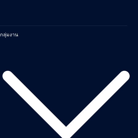
กลุ่มงาน