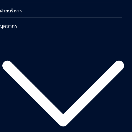
ฝ่ายบริหาร
บุคลากร