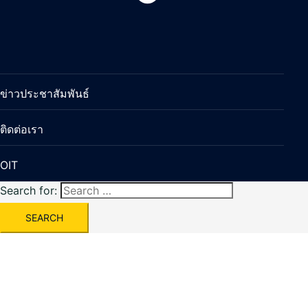
ข่าวประชาสัมพันธ์
ติดต่อเรา
OIT
Search for: