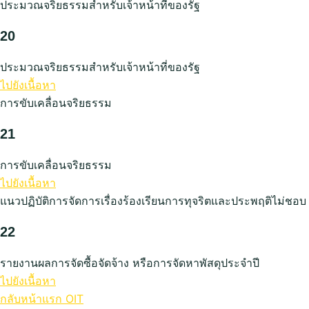
ประมวณจริยธรรมสำหรับเจ้าหน้าที่ของรัฐ
20
ประมวณจริยธรรมสำหรับเจ้าหน้าที่ของรัฐ
ไปยังเนื้อหา
การขับเคลื่อนจริยธรรม
21
การขับเคลื่อนจริยธรรม
ไปยังเนื้อหา
แนวปฏิบัติการจัดการเรื่องร้องเรียนการทุจริตและประพฤติไม่ชอบ
22
รายงานผลการจัดซื้อจัดจ้าง หรือการจัดหาพัสดุประจำปี
ไปยังเนื้อหา
กลับหน้าแรก OIT