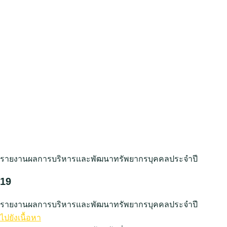
รายงานผลการบริหารและพัฒนาทรัพยากรบุคคลประจำปี
19
รายงานผลการบริหารและพัฒนาทรัพยากรบุคคลประจำปี
ไปยังเนื้อหา