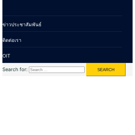
ข่าวประชาสัมพันธ์
ติดต่อเรา
OIT
Search for: