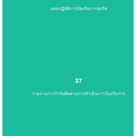
แผนปฏิบัติการป้องกันการทุจริต
ไปยังเนื้อหา
รายงานการกำกับติดตามการดำเนินการป้องกันการทุจริต
37
37
รายงานการกำกับติดตามการดำเนินการป้องกันการ
ไปยังเนื้อหา