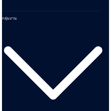
กลุ่มงาน