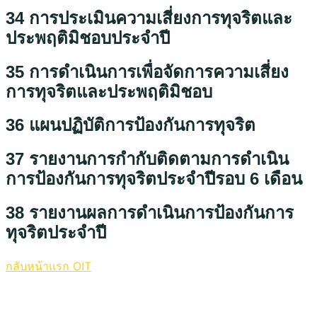
34 การประเมินความเสี่ยงการทุจริตและ
ประพฤติมิชอบประจำปี
35 การดำเนินการเพื่อจัดการความเสี่ยง
การทุจริตและประพฤติมิชอบ
36 แผนปฏิบัติการป้องกันการทุจริต
37 รายงานการกำกับติดตามการดำเนิน
การป้องกันการทุจริตประจำปีรอบ 6 เดือน
38 รายงานผลการดำเนินการป้องกันการ
ทุจริตประจำปี
กลับหน้าแรก OIT