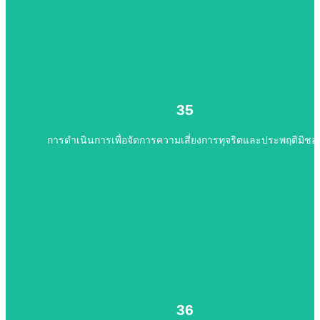
ไปยังเนื้อหา
การดำเนินการเพื่อจัดการความเสี่ยงการทุจริตและประพฤติมิชอ
35
35
การดำเนินการเพื่อจัดการความเสี่ยงการทุจริตและประพฤติมิชอ
ไปยังเนื้อหา
แผนปฏิบัติการป้องกันการทุจริต
36
36