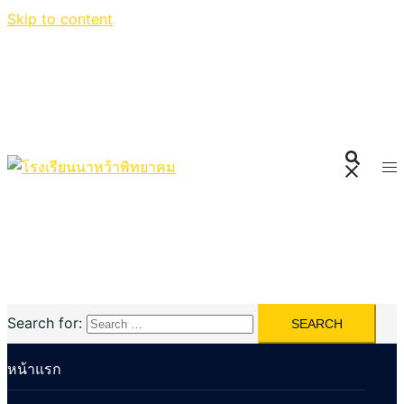
Skip to content
Search for:
หน้าแรก