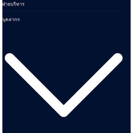
ฝ่ายบริหาร
บุคลากร