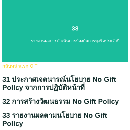
รายงานผลการดำเนินการป้องกันการทุจริตประจำปี
38
38
รายงานผลการดำเนินการป้องกันการทุจริตประจำปี
กลับหน้าแรก OIT
31 ประกาศเจตนารณ์นโยบาย No Gift
Policy จากการปฏิบัติหน้าที่
32 การสร้างวัฒนธรรม No Gift Policy
33 รายงานผลตามนโยบาย No Gift
Policy