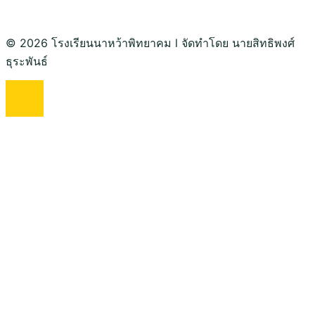
© 2026 โรงเรียนนาหว้าพิทยาคม l จัดทำโดย นายสิทธิพงศ์
ธุระพันธ์