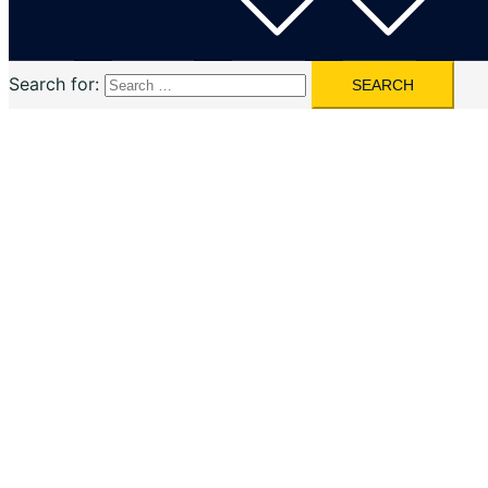
Search for: