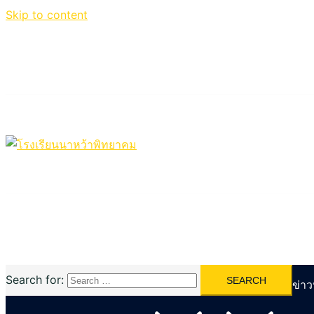
Skip to content
Search for:
หน้าแรก
ฝ่ายบริหาร
บุคลากร
กลุ่มงาน
ข่าว