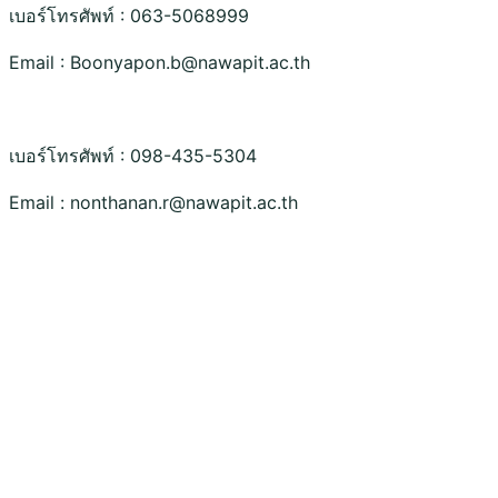
เบอร์โทรศัพท์ : 063-5068999
Email : Boonyapon.b@nawapit.ac.th
เบอร์โทรศัพท์ : 098-435-5304
Email :
nonthanan.r@nawapit.ac.th