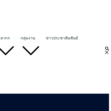
คลากร
กลุ่มงาน
ข่าวประชาสัมพันธ์