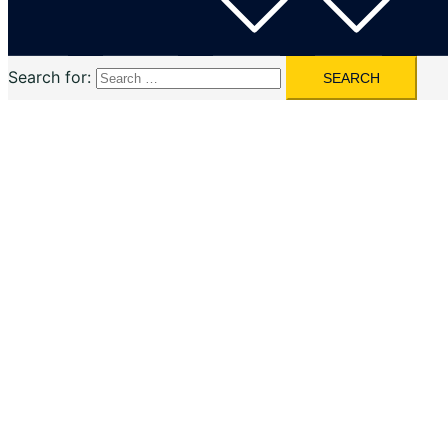
Search for: