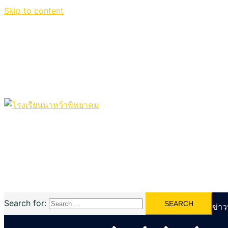
Skip to content
Search for:
หน้าแรก
ฝ่ายบริหาร
บุคลากร
กลุ่มงาน
ข่าว