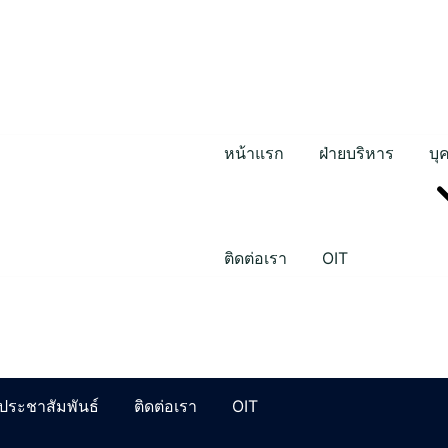
หน้าแรก
ฝ่ายบริหาร
บุ
ติดต่อเรา
OIT
ประชาสัมพันธ์
ติดต่อเรา
OIT