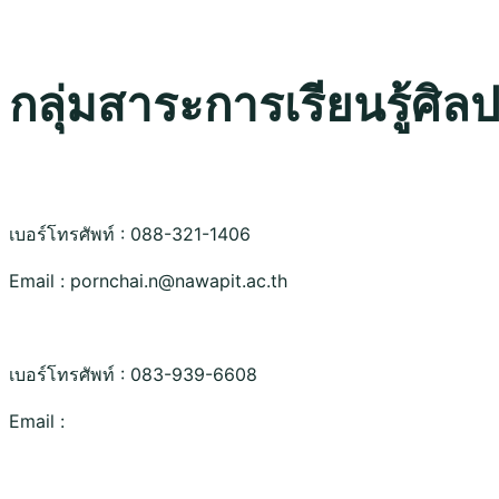
กลุ่มสาระการเรียนรู้ศิล
เบอร์โทรศัพท์ : 088-321-1406
Email : pornchai.n@nawapit.ac.th
เบอร์โทรศัพท์ : 083-939-6608
Email :