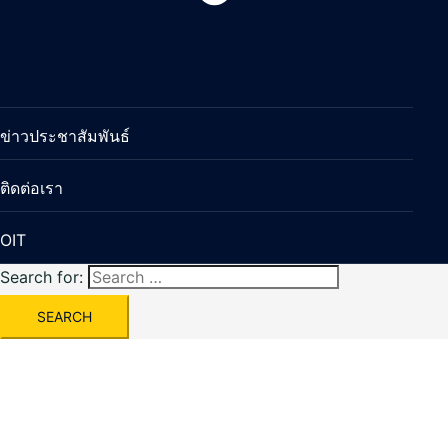
ข่าวประชาสัมพันธ์
ติดต่อเรา
OIT
Search for: