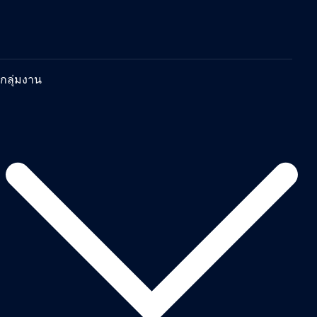
กลุ่มงาน