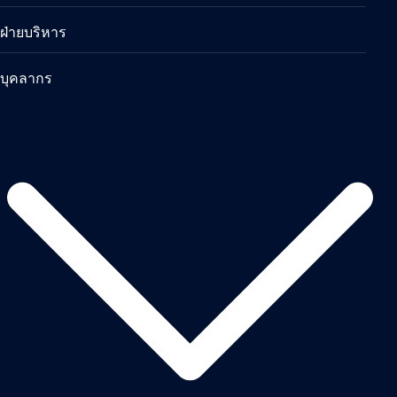
ฝ่ายบริหาร
บุคลากร