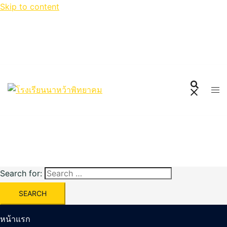
Skip to content
Search for:
หน้าแรก