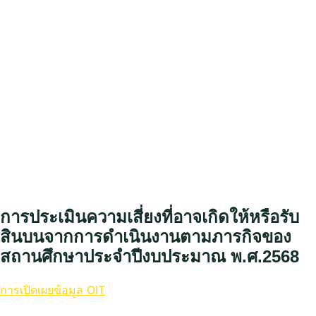
การประเมินความเสี่ยงที่อาจเกิดให้หรือรับ
สินบนจากการดำเนินงานตามภารกิจของ
สถานศึกษาประจำปีงบประมาณ พ.ศ.2568
การเปิดเผยข้อมูล OIT