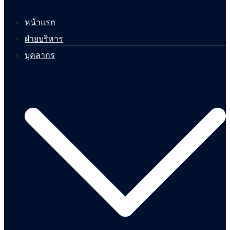
หน้าแรก
ฝ่ายบริหาร
บุคลากร