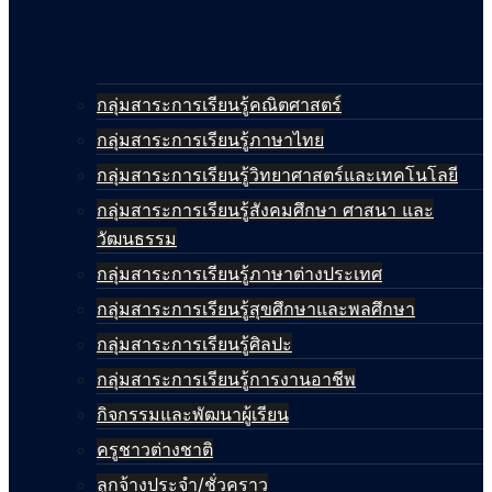
กลุ่มสาระการเรียนรู้คณิตศาสตร์
กลุ่มสาระการเรียนรู้ภาษาไทย
กลุ่มสาระการเรียนรู้วิทยาศาสตร์และเทคโนโลยี
กลุ่มสาระการเรียนรู้สังคมศึกษา ศาสนา และ
วัฒนธรรม
กลุ่มสาระการเรียนรู้ภาษาต่างประเทศ
กลุ่มสาระการเรียนรู้สุขศึกษาและพลศึกษา
กลุ่มสาระการเรียนรู้ศิลปะ
กลุ่มสาระการเรียนรู้การงานอาชีพ
กิจกรรมและพัฒนาผู้เรียน
ครูชาวต่างชาติ
ลูกจ้างประจำ/ชั่วคราว