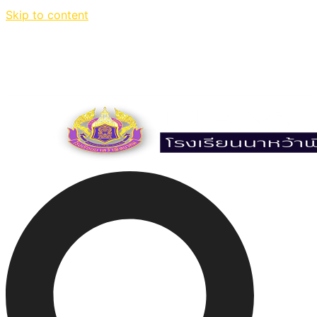
Skip to content