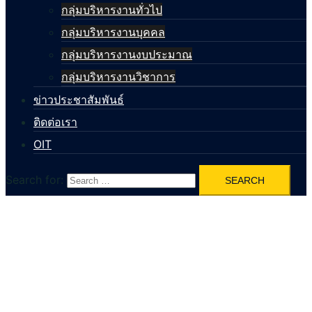
กลุ่มบริหารงานทั่วไป
กลุ่มบริหารงานบุคคล
กลุ่มบริหารงานงบประมาณ
กลุ่มบริหารงานวิชาการ
ข่าวประชาสัมพันธ์
ติดต่อเรา
OIT
Search for: