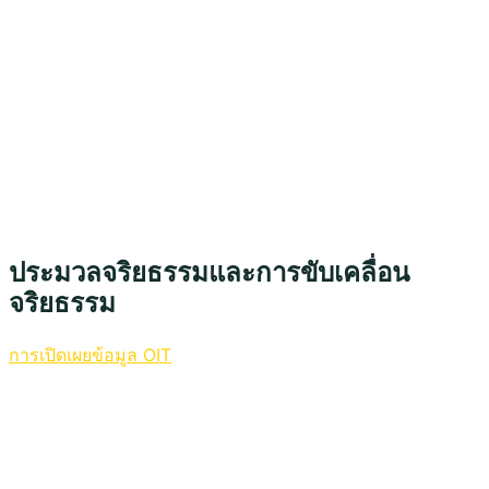
ประมวลจริยธรรมและการขับเคลื่อน
จริยธรรม
การเปิดเผยข้อมูล OIT