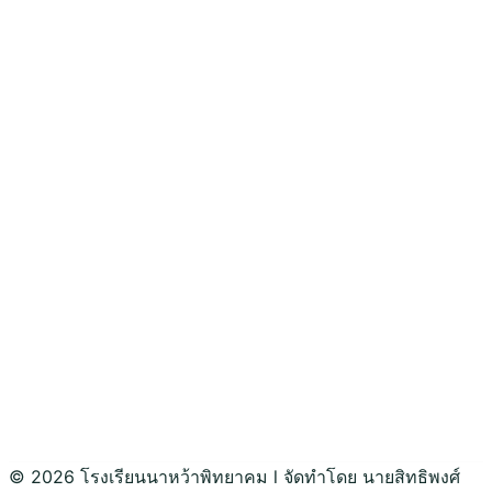
© 2026 โรงเรียนนาหว้าพิทยาคม l จัดทำโดย นายสิทธิพงศ์