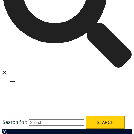
Search for: