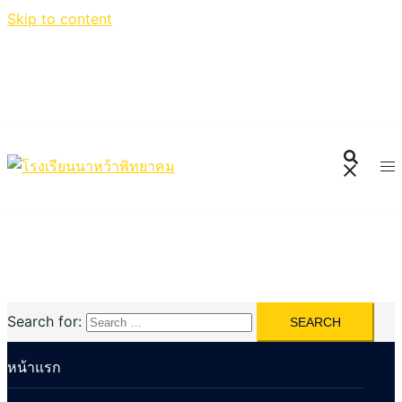
Skip to content
Search for:
หน้าแรก