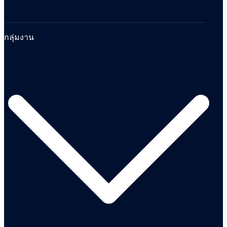
กลุ่มงาน