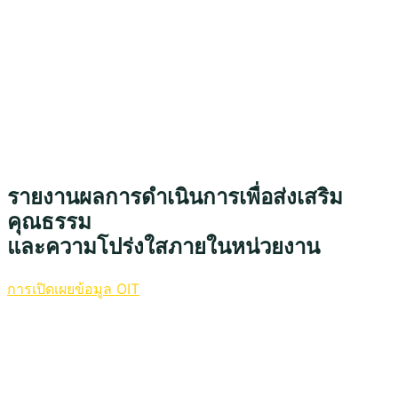
รายงานผลการดำเนินการเพื่อส่งเสริม
คุณธรรม
และความโปร่งใสภายในหน่วยงาน
การเปิดเผยข้อมูล OIT