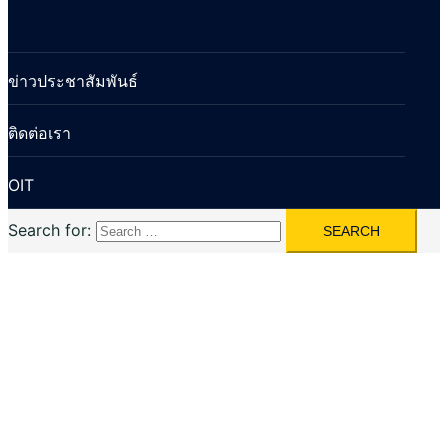
ข่าวประชาสัมพันธ์
ติดต่อเรา
OIT
Search for: