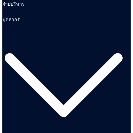
ฝ่ายบริหาร
บุคลากร