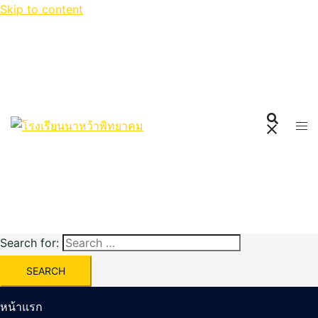
Skip to content
Search for:
หน้าแรก