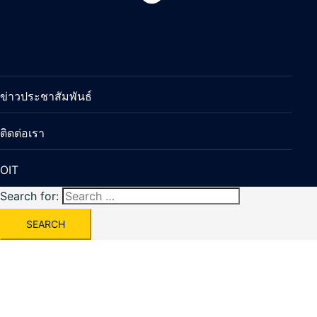
ข่าวประชาสัมพันธ์
ติดต่อเรา
OIT
Search for: