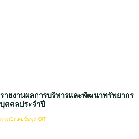
รายงานผลการบริหารและพัฒนาทรัพยากร
บุคคลประจำปี
การเปิดเผยข้อมูล OIT