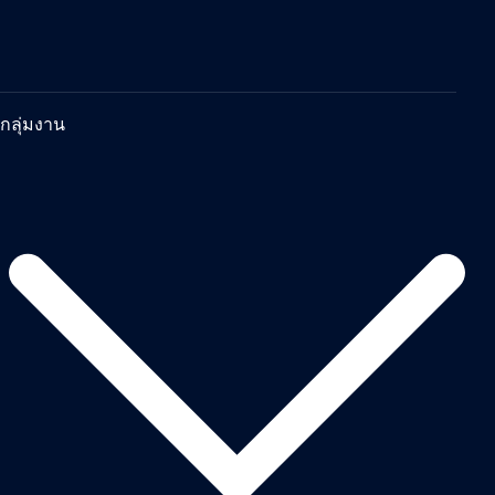
กลุ่มงาน