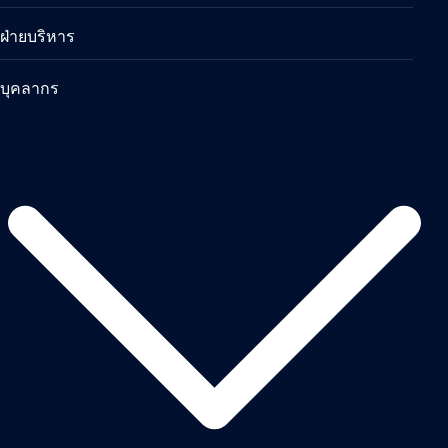
ฝ่ายบริหาร
บุคลากร