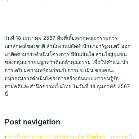
วันที่ 18 มกราคม 2567 ทีมพี่เลี้ยงจากคณะกรรมการ
เอกลักษณ์ของชาติ สำนักงานปลัดสำนักนายกรัฐมนตรี ออก
มาติดตามการดำเนินโครงการ สีสันเส้นใย สานใจสู่ชุมชน
ของกลุ่มเยาวชนลูกหว้าต้นกล้าคุณธรรม เพื่อให้คำแนะนำ
การเตรียมความพร้อมก่อนรับการประเมิน ของคณะ
อนุกรรมการดำเนินโครงการสร้างต้นแบบเยาวชนรู้รัก
สามัคคีและสำนึกความเป็นไทย ในวันที่ 14 กุมภาพัธ์ 2567
นี้
Post navigation
โรงเรียนคุณภาพ 3 วิ สู่ปัญญานฤมิต ชีวิตมีสุข ตามรอยนวัต