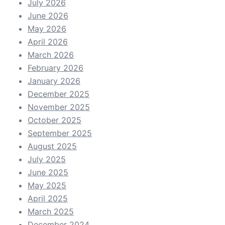
July 2026
June 2026
May 2026
April 2026
March 2026
February 2026
January 2026
December 2025
November 2025
October 2025
September 2025
August 2025
July 2025
June 2025
May 2025
April 2025
March 2025
December 2024