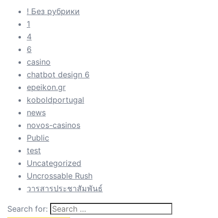
! Без рубрики
1
4
6
casino
chatbot design 6
epeikon.gr
koboldportugal
news
novos-casinos
Public
test
Uncategorized
Uncrossable Rush
วารสารประชาสัมพันธ์
Search for: