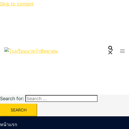
Skip to content
Search for:
หน้าแรก