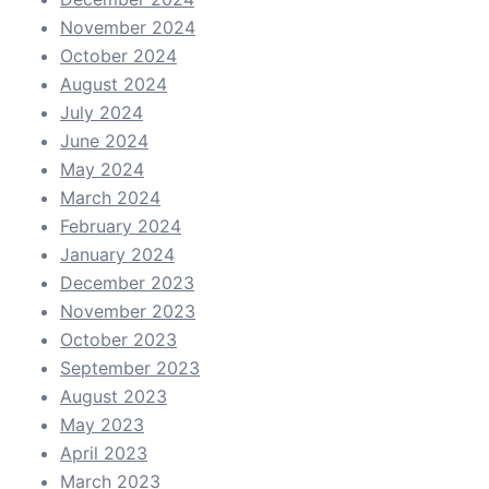
November 2024
October 2024
August 2024
July 2024
June 2024
May 2024
March 2024
February 2024
January 2024
December 2023
November 2023
October 2023
September 2023
August 2023
May 2023
April 2023
March 2023