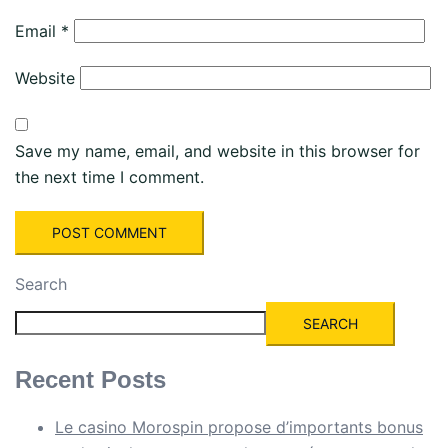
Email
*
Website
Save my name, email, and website in this browser for
the next time I comment.
Search
SEARCH
Recent Posts
Le casino Morospin propose d’importants bonus