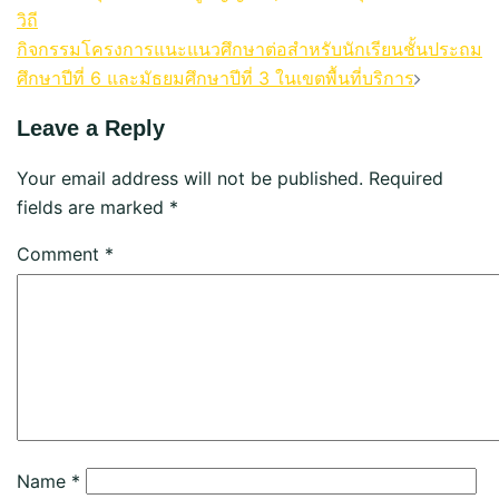
วิถี
กิจกรรมโครงการแนะแนวศึกษาต่อสำหรับนักเรียนชั้นประถม
ศึกษาปีที่ 6 และมัธยมศึกษาปีที่ 3 ในเขตพื้นที่บริการ
Leave a Reply
Your email address will not be published.
Required
fields are marked
*
Comment
*
Name
*