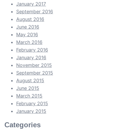
January 2017
September 2016
August 2016
June 2016
May 2016
March 2016
February 2016
January 2016
November 2015
September 2015
August 2015
June 2015
March 2015
February 2015
January 2015
Categories