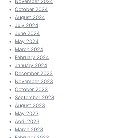
November 2024
October 2024
August 2024
July 2024
June 2024
May 2024
March 2024
February 2024
January 2024
December 2023
November 2023
October 2023
September 2023
August 2023
May 2023
April 2023
March 2023
February 2023