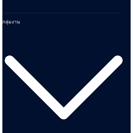
กลุ่มงาน