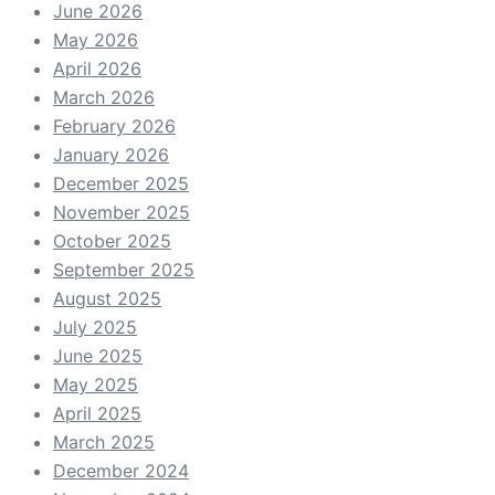
June 2026
May 2026
April 2026
March 2026
February 2026
January 2026
December 2025
November 2025
October 2025
September 2025
August 2025
July 2025
June 2025
May 2025
April 2025
March 2025
December 2024