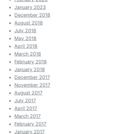
January 2023
December 2018
August 2018
July 2018
May 2018
April 2018
March 2018
February 2018
January 2018
December 2017
November 2017
August 2017
July 2017
April 2017
March 2017
February 2017
January 2017