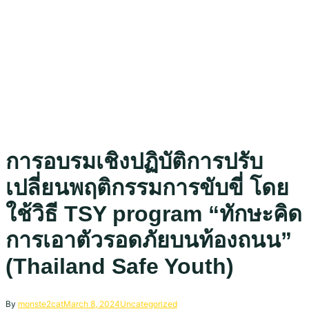
การอบรมเชิงปฏิบัติการปรับ
เปลี่ยนพฤติกรรมการขับขี่ โดย
ใช้วิธี TSY program “ทักษะคิด
การเอาตัวรอดภัยบนท้องถนน”
(Thailand Safe Youth)
By
monste2cat
March 8, 2024
Uncategorized