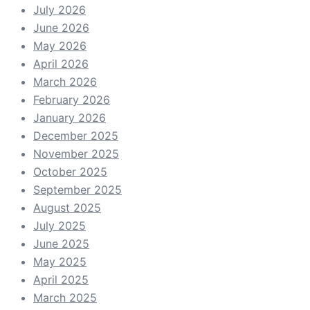
July 2026
June 2026
May 2026
April 2026
March 2026
February 2026
January 2026
December 2025
November 2025
October 2025
September 2025
August 2025
July 2025
June 2025
May 2025
April 2025
March 2025