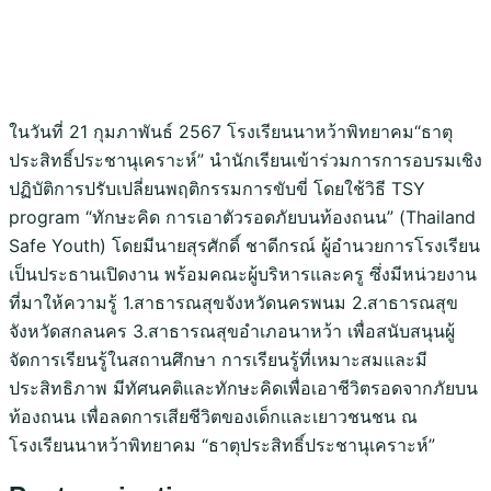
ในวันที่ 21 กุมภาพันธ์ 2567 โรงเรียนนาหว้าพิทยาคม“ธาตุ
ประสิทธิ์ประชานุเคราะห์” นำนักเรียนเข้าร่วมการการอบรมเชิง
ปฏิบัติการปรับเปลี่ยนพฤติกรรมการขับขี่ โดยใช้วิธี TSY
program “ทักษะคิด การเอาตัวรอดภัยบนท้องถนน” (Thailand
Safe Youth) โดยมีนายสุรศักดิ์ ชาดีกรณ์ ผู้อำนวยการโรงเรียน
เป็นประธานเปิดงาน พร้อมคณะผู้บริหารและครู ซึ่งมีหน่วยงาน
ที่มาให้ความรู้ 1.สาธารณสุขจังหวัดนครพนม 2.สาธารณสุข
จังหวัดสกลนคร 3.สาธารณสุขอำเภอนาหว้า เพื่อสนับสนุนผู้
จัดการเรียนรู้ในสถานศึกษา การเรียนรู้ที่เหมาะสมและมี
ประสิทธิภาพ มีทัศนคติและทักษะคิดเพื่อเอาชีวิตรอดจากภัยบน
ท้องถนน เพื่อลดการเสียชีวิตของเด็กและเยาวชนชน ณ
โรงเรียนนาหว้าพิทยาคม “ธาตุประสิทธิ์ประชานุเคราะห์”