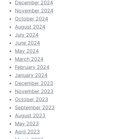
December 2024
November 2024
October 2024
August 2024
July 2024
June 2024
May 2024
March 2024
February 2024
January 2024
December 2023
November 2023
October 2023
September 2023
August 2023
May 2023
April 2023