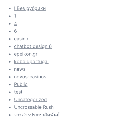
! Без рубрики
1
4
6
casino
chatbot design 6
epeikon.gr
koboldportugal
news
novos-casinos
Public
test
Uncategorized
Uncrossable Rush
วารสารประชาสัมพันธ์