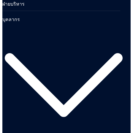
ฝ่ายบริหาร
บุคลากร