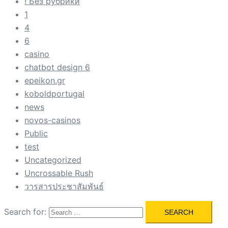
! Без рубрики
1
4
6
casino
chatbot design 6
epeikon.gr
koboldportugal
news
novos-casinos
Public
test
Uncategorized
Uncrossable Rush
วารสารประชาสัมพันธ์
Search for: