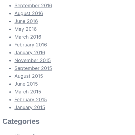
September 2016
August 2016
June 2016
May 2016
March 2016
February 2016
January 2016
November 2015
September 2015
August 2015
June 2015
March 2015
February 2015
January 2015
Categories