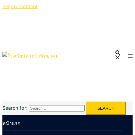
Skip to content
Search for:
หน้าแรก