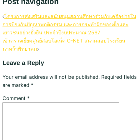
Post navigation
โครงการส่งเสริมและสนับสนุนสถานศึกษาร่วมกับเครือข่ายใน
การป้องกันปัญหาพฤติกรรม และการกระทำผิดของเด็กและ
เยาวชนอย่างยั่งยืน ประจำปีงบประมาณ 2567
เข้าตรวจเยี่ยมศูนย์สอบโอเน็ต O-NET สนามสอบโรงเรียน
นาหว้าพิทยาคม
Leave a Reply
Your email address will not be published.
Required fields
are marked
*
Comment
*