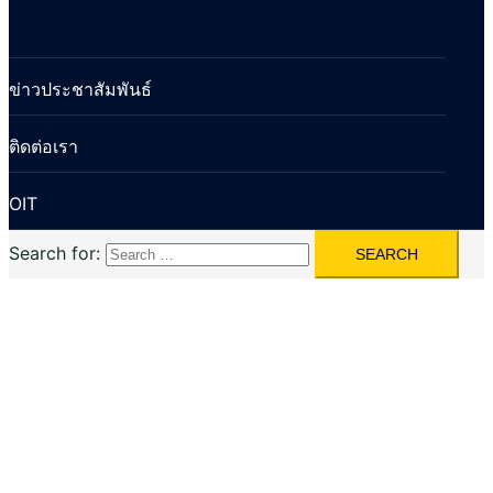
ข่าวประชาสัมพันธ์
ติดต่อเรา
OIT
Search for: