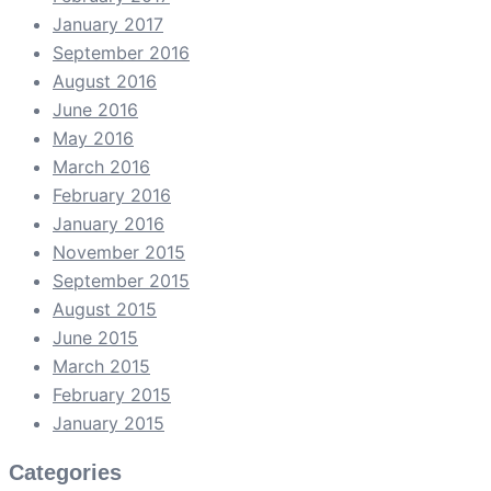
January 2017
September 2016
August 2016
June 2016
May 2016
March 2016
February 2016
January 2016
November 2015
September 2015
August 2015
June 2015
March 2015
February 2015
January 2015
Categories