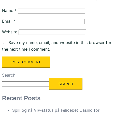
Name
*
Email
*
Website
Save my name, email, and website in this browser for
the next time I comment.
Search
SEARCH
Recent Posts
Spill og nå VIP-status på Felicebet Casino for