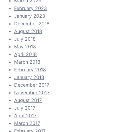
March 2023
February 2023
January 2023
December 2018
August 2018
July 2018
May 2018
April 2018
March 2018
February 2018
January 2018
December 2017
November 2017
August 2017
July 2017
April 2017
March 2017
February 2017