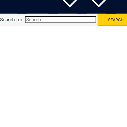
Search for: