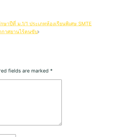
ึกษาปีที่ ม.1/1 ประเภทห้องเรียนพิเศษ SMTE
อากาศยานไร้คนขับ
red fields are marked
*