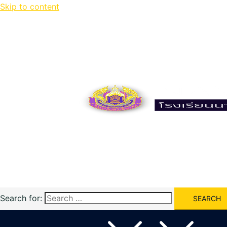
Skip to content
Search for:
หน้าแรก
ฝ่ายบริหาร
บุคลากร
กลุ่มงาน
ข่าวป