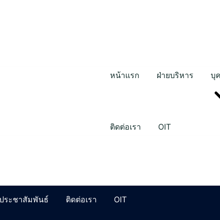
หน้าแรก
ฝ่ายบริหาร
บุ
ติดต่อเรา
OIT
ประชาสัมพันธ์
ติดต่อเรา
OIT