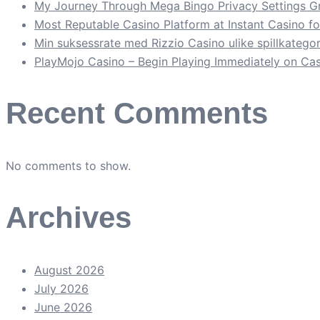
My Journey Through Mega Bingo Privacy Settings Gr
Most Reputable Casino Platform at Instant Casino for
Min suksessrate med Rizzio Casino ulike spillkategor
PlayMojo Casino – Begin Playing Immediately on Cas
Recent Comments
No comments to show.
Archives
August 2026
July 2026
June 2026