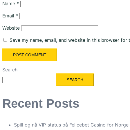
Name
*
Email
*
Website
Save my name, email, and website in this browser for 
Search
SEARCH
Recent Posts
Spill og nå VIP-status på Felicebet Casino for Norge