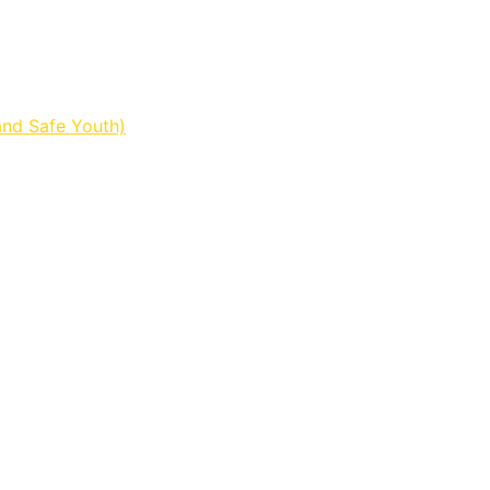
and Safe Youth)