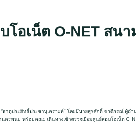
์สอบโอเน็ต O-NET สน
“ธาตุประสิทธิ์ประชานุเคราะห์” โดยมีนายสุรศักดิ์ ชาดีกรณ์ ผู้อ
ศึกษานครพนม พร้อมคณะ เดินทางเข้าตรวจเยี่ยมศูนย์สอบโอเน็ต 