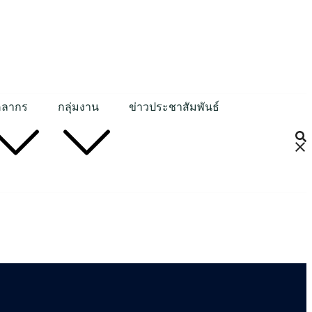
คลากร
กลุ่มงาน
ข่าวประชาสัมพันธ์