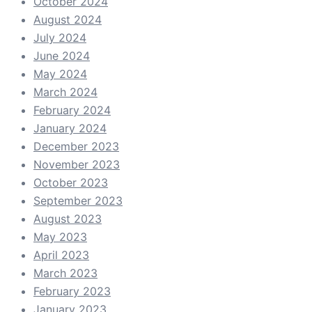
October 2024
August 2024
July 2024
June 2024
May 2024
March 2024
February 2024
January 2024
December 2023
November 2023
October 2023
September 2023
August 2023
May 2023
April 2023
March 2023
February 2023
January 2023