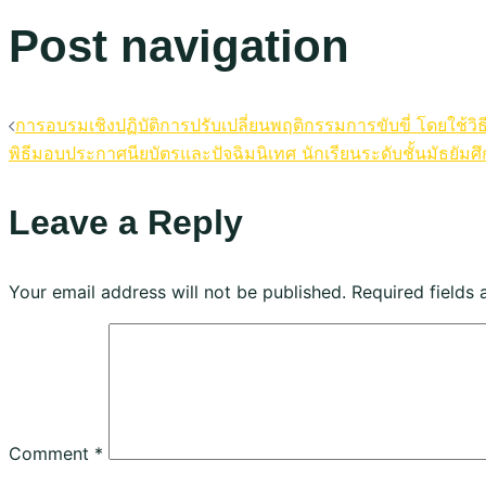
Post navigation
การอบรมเชิงปฏิบัติการปรับเปลี่ยนพฤติกรรมการขับขี่ โดยใช้
พิธีมอบประกาศนียบัตรและปัจฉิมนิเทศ นักเรียนระดับชั้นมัธยัม
Leave a Reply
Your email address will not be published.
Required fields
Comment
*