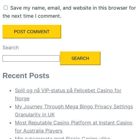
Save my name, email, and website in this browser for
the next time I comment.
Search
SEARCH
Recent Posts
Spill og nå VIP-status på Felicebet Casino for
Norge
My Journey Through Mega Bingo Privacy Settings
Granularity in UK
Most Reputable Casino Platform at Instant Casino
for Australia Players
Min suksessrate med Rizzio Casino ulike