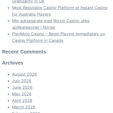
Granularity in UK
Most Reputable Casino Platform at Instant Casino
for Australia Players
Min suksessrate med Rizzio Casino ulike
spillkategorier i Norge
PlayMojo Casino – Begin Playing Immediately on
Casino Platform in Canada
Recent Comments
Archives
August 2026
July 2026
June 2026
May 2026
April 2026
March 2026