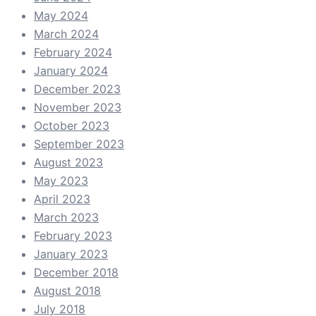
May 2024
March 2024
February 2024
January 2024
December 2023
November 2023
October 2023
September 2023
August 2023
May 2023
April 2023
March 2023
February 2023
January 2023
December 2018
August 2018
July 2018