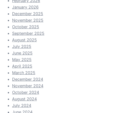
February 2026
January 2026
December 2025
November 2025
October 2025
September 2025
August 2025
July 2025
June 2025
May 2025
April 2025
March 2025
December 2024
November 2024
October 2024
August 2024
July 2024
June 2024