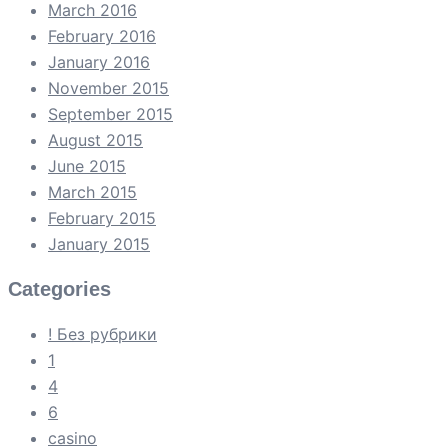
March 2016
February 2016
January 2016
November 2015
September 2015
August 2015
June 2015
March 2015
February 2015
January 2015
Categories
! Без рубрики
1
4
6
casino