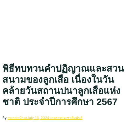
พิธีทบทวนคำปฏิญาณและสวน
สนามของลูกเสือ เนื่องในวัน
คล้ายวันสถานปนาลูกเสือแห่ง
ชาติ ประจำปีการศึกษา 2567
By
monste2cat
July 13, 2024
วารสารประชาสัมพันธ์