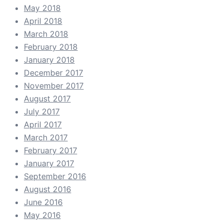
May 2018
April 2018
March 2018
February 2018
January 2018
December 2017
November 2017
August 2017
July 2017
April 2017
March 2017
February 2017
January 2017
September 2016
August 2016
June 2016
May 2016