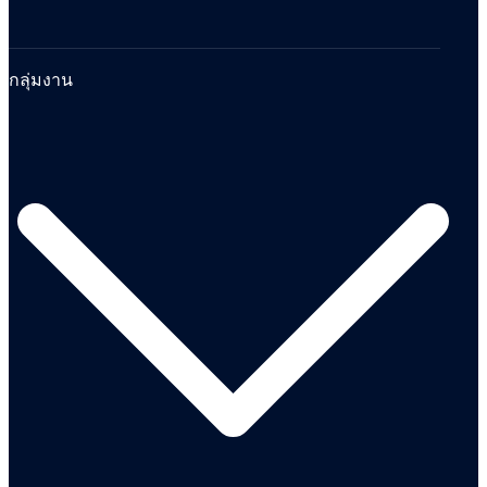
กลุ่มงาน