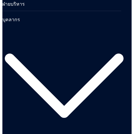
ฝ่ายบริหาร
บุคลากร