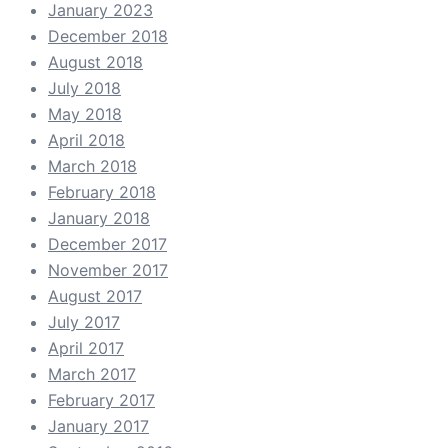
January 2023
December 2018
August 2018
July 2018
May 2018
April 2018
March 2018
February 2018
January 2018
December 2017
November 2017
August 2017
July 2017
April 2017
March 2017
February 2017
January 2017