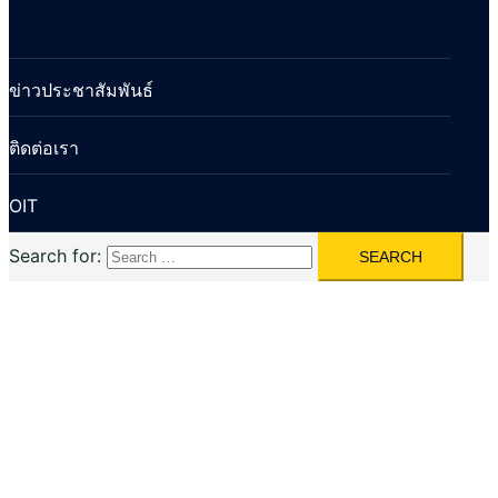
ข่าวประชาสัมพันธ์
ติดต่อเรา
OIT
Search for: