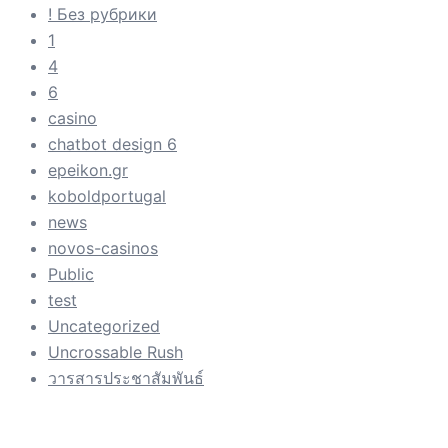
! Без рубрики
1
4
6
casino
chatbot design 6
epeikon.gr
koboldportugal
news
novos-casinos
Public
test
Uncategorized
Uncrossable Rush
วารสารประชาสัมพันธ์