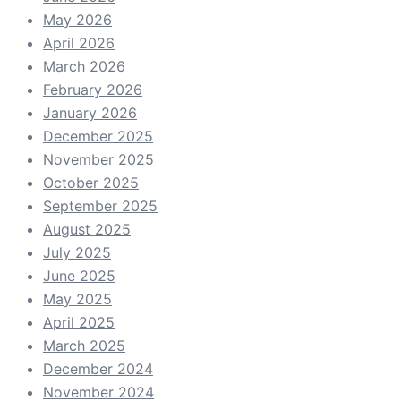
May 2026
April 2026
March 2026
February 2026
January 2026
December 2025
November 2025
October 2025
September 2025
August 2025
July 2025
June 2025
May 2025
April 2025
March 2025
December 2024
November 2024