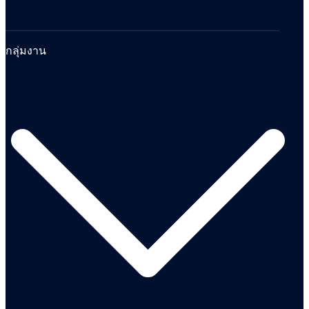
กลุ่มงาน