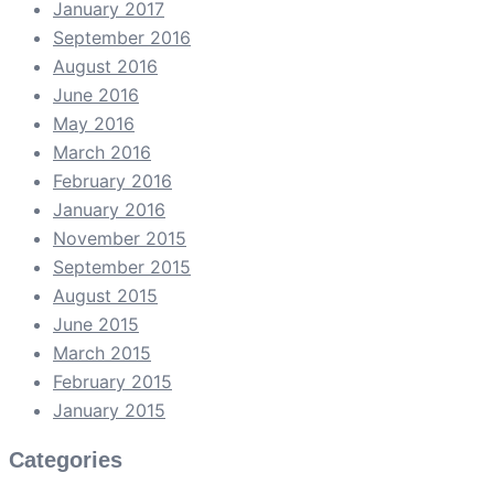
January 2017
September 2016
August 2016
June 2016
May 2016
March 2016
February 2016
January 2016
November 2015
September 2015
August 2015
June 2015
March 2015
February 2015
January 2015
Categories