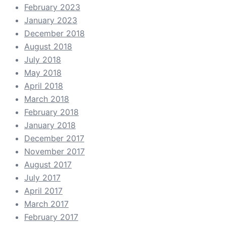
February 2023
January 2023
December 2018
August 2018
July 2018
May 2018
April 2018
March 2018
February 2018
January 2018
December 2017
November 2017
August 2017
July 2017
April 2017
March 2017
February 2017