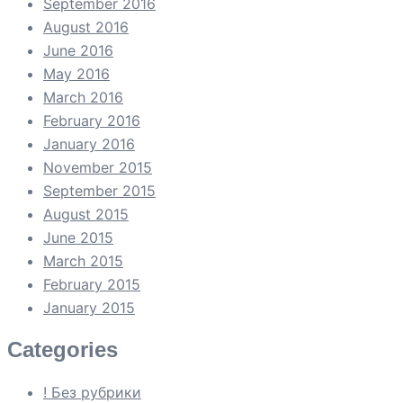
September 2016
August 2016
June 2016
May 2016
March 2016
February 2016
January 2016
November 2015
September 2015
August 2015
June 2015
March 2015
February 2015
January 2015
Categories
! Без рубрики