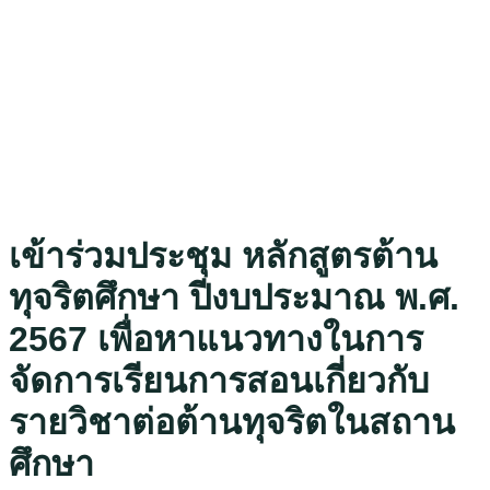
เข้าร่วมประชุม หลักสูตรต้าน
ทุจริตศึกษา ปีงบประมาณ พ.ศ.
2567 เพื่อหาแนวทางในการ
จัดการเรียนการสอนเกี่ยวกับ
รายวิชาต่อต้านทุจริตในสถาน
ศึกษา