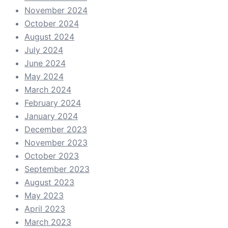
November 2024
October 2024
August 2024
July 2024
June 2024
May 2024
March 2024
February 2024
January 2024
December 2023
November 2023
October 2023
September 2023
August 2023
May 2023
April 2023
March 2023