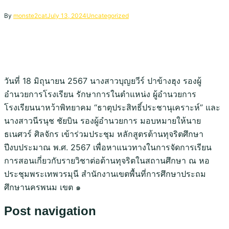
By
monste2cat
July 13, 2024
Uncategorized
วันที่ 18 มิถุนายน 2567 นางสาวบุญยวีร์ ปาข้างฮุง รองผู้
อำนวยการโรงเรียน รักษาการในตำแหน่ง ผู้อำนวยการ
โรงเรียนนาหว้าพิทยาคม “ธาตุประสิทธิ์ประชานุเคราะห์” และ
นางสาวนีรนุช ชัยบิน รองผู้อำนวยการ มอบหมายให้นาย
ธเนศวร์ ศิลจักร เข้าร่วมประชุม หลักสูตรต้านทุจริตศึกษา
ปีงบประมาณ พ.ศ. 2567 เพื่อหาแนวทางในการจัดการเรียน
การสอนเกี่ยวกับรายวิชาต่อต้านทุจริตในสถานศึกษา ณ หอ
ประชุมพระเทพวรมุนี สำนักงานเขตพื้นที่การศึกษาประถม
ศึกษานครพนม เขต ๑
Post navigation