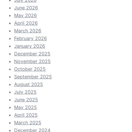
July 2026
June 2026
May 2026
April 2026
March 2026
February 2026
January 2026
December 2025
November 2025
October 2025
September 2025
August 2025
July 2025
June 2025
May 2025
April 2025
March 2025
December 2024