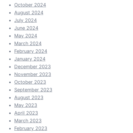
October 2024
August 2024
July 2024
June 2024
May 2024
March 2024
February 2024
January 2024
December 2023
November 2023
October 2023
September 2023
August 2023
May 2023
April 2023
March 2023
February 2023