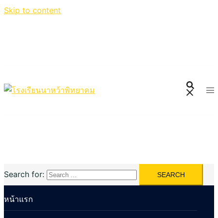
Skip to content
Search for:
หน้าแรก