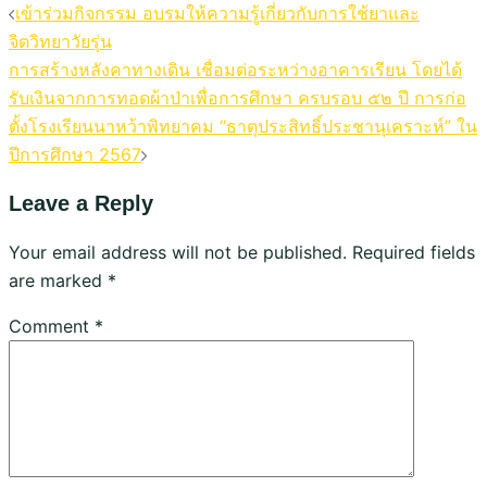
เข้าร่วมกิจกรรม อบรมให้ความรู้เกี่ยวกับการใช้ยาและ
จิตวิทยาวัยรุ่น
การสร้างหลังคาทางเดิน เชื่อมต่อระหว่างอาคารเรียน โดยได้
รับเงินจากการทอดผ้าป่าเพื่อการศึกษา ครบรอบ ๕๒ ปี การก่อ
ตั้งโรงเรียนนาหว้าพิทยาคม “ธาตุประสิทธิ์ประชานุเคราะห์” ใน
ปีการศึกษา 2567
Leave a Reply
Your email address will not be published.
Required fields
are marked
*
Comment
*