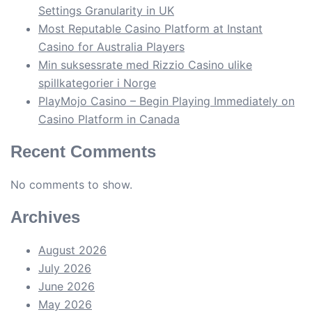
Settings Granularity in UK
Most Reputable Casino Platform at Instant
Casino for Australia Players
Min suksessrate med Rizzio Casino ulike
spillkategorier i Norge
PlayMojo Casino – Begin Playing Immediately on
Casino Platform in Canada
Recent Comments
No comments to show.
Archives
August 2026
July 2026
June 2026
May 2026