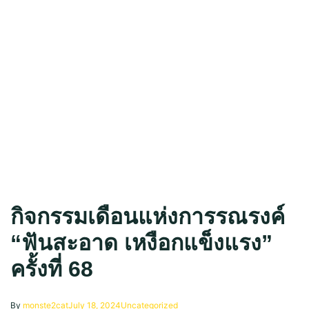
กิจกรรมเดือนแห่งการรณรงค์
“ฟันสะอาด เหงือกแข็งแรง”
ครั้งที่ 68
By
monste2cat
July 18, 2024
Uncategorized