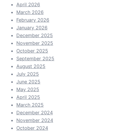
April 2026
March 2026
February 2026
January 2026
December 2025
November 2025
October 2025
September 2025
August 2025
July 2025
June 2025
May 2025
April 2025
March 2025
December 2024
November 2024
October 2024