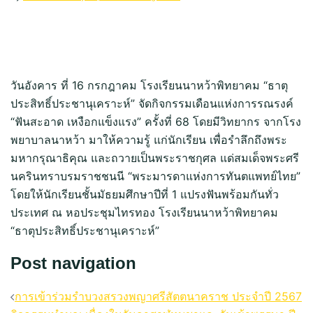
วันอังคาร ที่ 16 กรกฎาคม โรงเรียนนาหว้าพิทยาคม “ธาตุ
ประสิทธิ์ประชานุเคราะห์” จัดกิจกรรมเดือนแห่งการรณรงค์
“ฟันสะอาด เหงือกแข็งแรง” ครั้งที่ 68 โดยมีวิทยากร จากโรง
พยาบาลนาหว้า มาให้ความรู้ แก่นักเรียน เพื่อรำลึกถึงพระ
มหากรุณาธิคุณ และถวายเป็นพระราชกุศล แด่สมเด็จพระศรี
นครินทราบรมราชชนนี “พระมารดาแห่งการทันตแพทย์ไทย”
โดยให้นักเรียนชั้นมัธยมศึกษาปีที่ 1 แปรงฟันพร้อมกันทั่ว
ประเทศ ณ หอประชุมไทรทอง โรงเรียนนาหว้าพิทยาคม
“ธาตุประสิทธิ์ประชานุเคราะห์”
Post navigation
การเข้าร่วมรำบวงสรวงพญาศรีสัตตนาคราช ประจำปี 2567