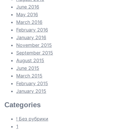
June 2016
May 2016
March 2016
February 2016
January 2016
November 2015
September 2015
August 2015
June 2015
March 2015
February 2015
January 2015
Categories
! Без рубрики
1