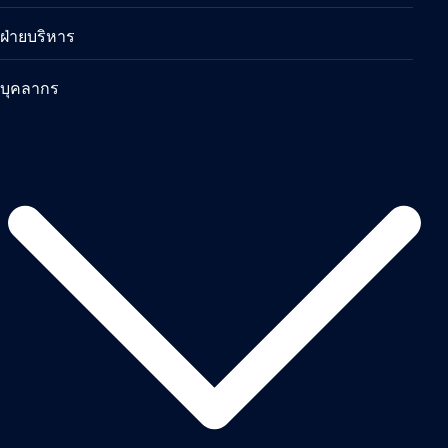
ฝ่ายบริหาร
บุคลากร