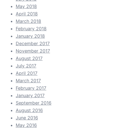
May 2018
April 2018
March 2018
February 2018
January 2018
December 2017
November 2017
August 2017
July 2017
April 2017
March 2017
February 2017
January 2017
September 2016
August 2016
June 2016
May 2016