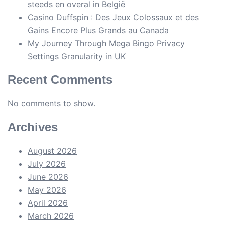
steeds en overal in België
Casino Duffspin : Des Jeux Colossaux et des
Gains Encore Plus Grands au Canada
My Journey Through Mega Bingo Privacy
Settings Granularity in UK
Recent Comments
No comments to show.
Archives
August 2026
July 2026
June 2026
May 2026
April 2026
March 2026