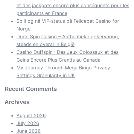
et des jackpots encore plus conséquents pour les
participants en France
Spill og nå VIP-status på Felicebet Casino for
Norge
Dude Spin Casino – Authentieke gokervaring,
steeds en overal in België
Casino Duffspin : Des Jeux Colossaux et des
Gains Encore Plus Grands au Canada
My Journey Through Mega Bingo Privacy
Settings Granularity in UK
Recent Comments
Archives
August 2026
July 2026
June 2026