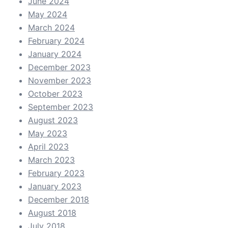
June 2024
May 2024
March 2024
February 2024
January 2024
December 2023
November 2023
October 2023
September 2023
August 2023
May 2023
April 2023
March 2023
February 2023
January 2023
December 2018
August 2018
July 2018