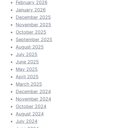
February 2026
January 2026
December 2025
November 2025
October 2025
September 2025
August 2025
July 2025
June 2025
May 2025
April 2025
March 2025
December 2024
November 2024
October 2024
August 2024
July 2024