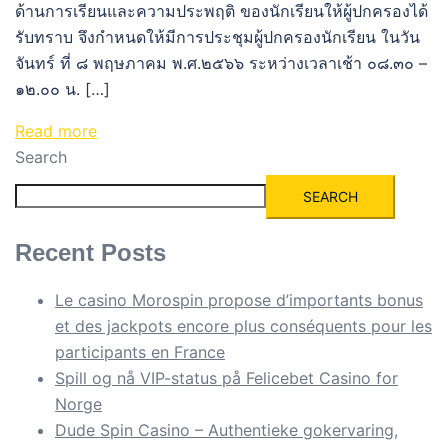
ด้านการเรียนและความประพฤติ ของนักเรียนให้ผู้ปกครองได้
รับทราบ จึงกำหนดให้มีการประชุมผู้ปกครองนักเรียน ในวัน
จันทร์ ที่ ๘ พฤษภาคม พ.ศ.๒๕๖๖ ระหว่างเวลาเช้า ๐๘.๓๐ –
๑๒.๐๐ น. […]
Read more
Search
SEARCH
Recent Posts
Le casino Morospin propose d’importants bonus
et des jackpots encore plus conséquents pour les
participants en France
Spill og nå VIP-status på Felicebet Casino for
Norge
Dude Spin Casino – Authentieke gokervaring,