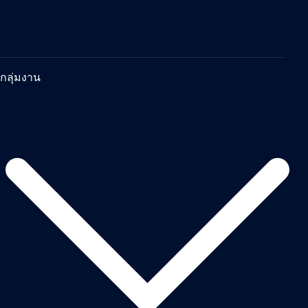
กลุ่มงาน