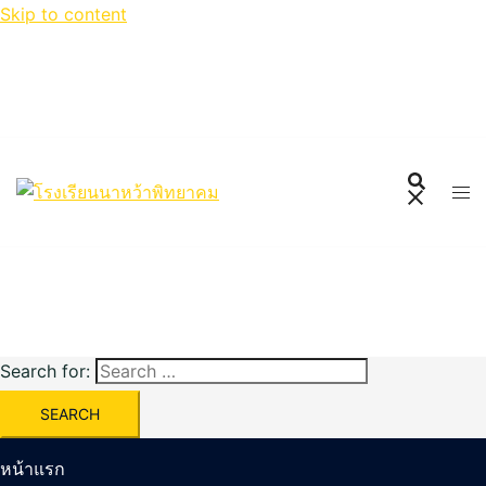
Skip to content
Search for:
หน้าแรก