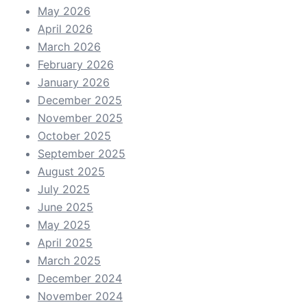
May 2026
April 2026
March 2026
February 2026
January 2026
December 2025
November 2025
October 2025
September 2025
August 2025
July 2025
June 2025
May 2025
April 2025
March 2025
December 2024
November 2024