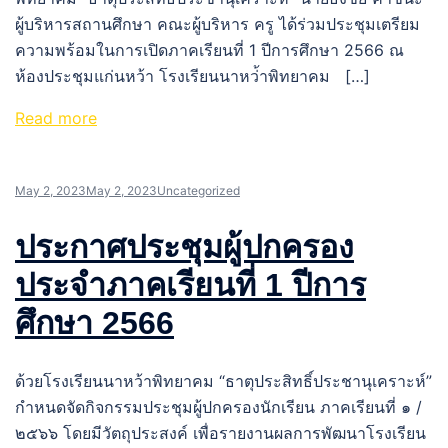
ผู้บริหารสถานศึกษา คณะผู้บริหาร ครู ได้ร่วมประชุมเตรียม
ความพร้อมในการเปิดภาคเรียนที่ 1 ปีการศึกษา 2566 ณ
ห้องประชุมแก่นหว้า โรงเรียนนาหว่้าพิทยาคม […]
Read more
May 2, 2023
May 2, 2023
Uncategorized
ประกาศประชุมผู้ปกครอง
ประจำภาคเรียนที่ 1 ปีการ
ศึกษา 2566
ด้วยโรงเรียนนาหว้าพิทยาคม “ธาตุประสิทธิ์ประชานุเคราะห์”
กำหนดจัดกิจกรรมประชุมผู้ปกครองนักเรียน ภาคเรียนที่ ๑ /
๒๕๖๖ โดยมีวัตถุประสงค์ เพื่อรายงานผลการพัฒนาโรงเรียน