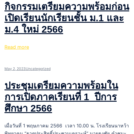
กิจกรรมเตรียมความพร้อมก่อน
เปิดเรียนนักเรียนชั้น ม.1 และ
ม.4 ใหม่ 2566
Read more
May 2, 2023
Uncategorized
ประชุมเตรียมความพร้อมใน
การเปิดภาคเรียนที่ 1 ปีการ
ศึกษา 2566
เมื่อวันที่ 1 พฤษภาคม 2566 เวลา 10.00 น. โรงเรียนนาหว้า
พิทยาคม “ธาตุประสิทธิ์ประชานุเคราะห์” นายธงชัย คำชนะ