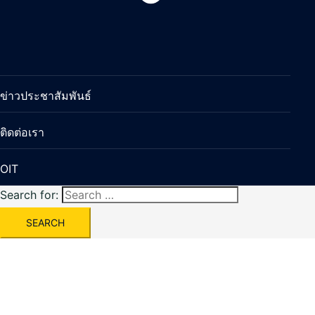
ข่าวประชาสัมพันธ์
ติดต่อเรา
OIT
Search for: