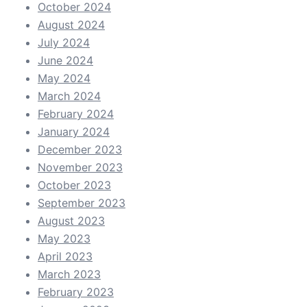
October 2024
August 2024
July 2024
June 2024
May 2024
March 2024
February 2024
January 2024
December 2023
November 2023
October 2023
September 2023
August 2023
May 2023
April 2023
March 2023
February 2023