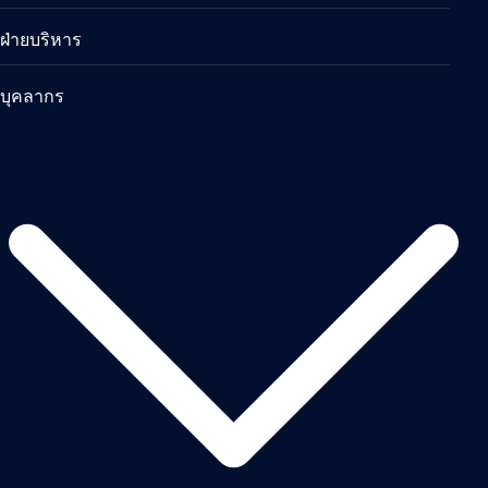
ฝ่ายบริหาร
บุคลากร