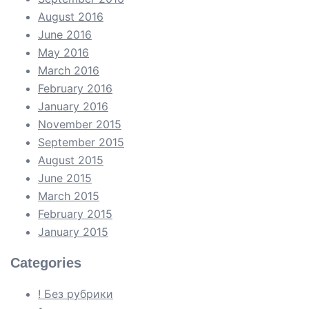
August 2016
June 2016
May 2016
March 2016
February 2016
January 2016
November 2015
September 2015
August 2015
June 2015
March 2015
February 2015
January 2015
Categories
! Без рубрики