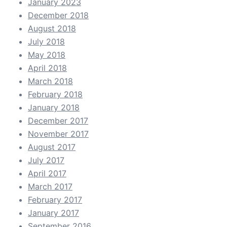
January 2023
December 2018
August 2018
July 2018
May 2018
April 2018
March 2018
February 2018
January 2018
December 2017
November 2017
August 2017
July 2017
April 2017
March 2017
February 2017
January 2017
September 2016