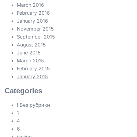
March 2016
February 2016
January 2016
November 2015
September 2015
August 2015
June 2015
March 2015
February 2015
January 2015
Categories
! Без рубрики
1
4
6
casino