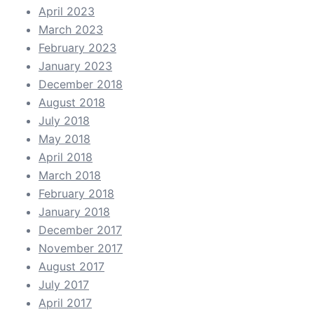
April 2023
March 2023
February 2023
January 2023
December 2018
August 2018
July 2018
May 2018
April 2018
March 2018
February 2018
January 2018
December 2017
November 2017
August 2017
July 2017
April 2017