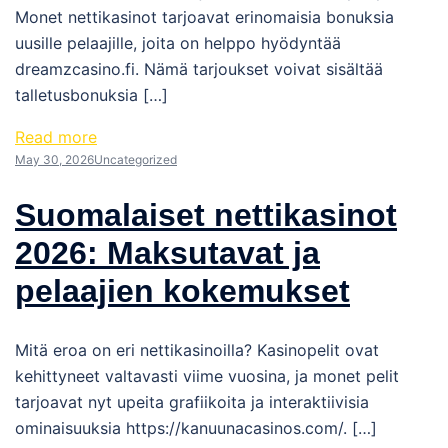
Monet nettikasinot tarjoavat erinomaisia bonuksia
uusille pelaajille, joita on helppo hyödyntää
dreamzcasino.fi. Nämä tarjoukset voivat sisältää
talletusbonuksia […]
Read more
May 30, 2026
Uncategorized
Suomalaiset nettikasinot
2026: Maksutavat ja
pelaajien kokemukset
Mitä eroa on eri nettikasinoilla? Kasinopelit ovat
kehittyneet valtavasti viime vuosina, ja monet pelit
tarjoavat nyt upeita grafiikoita ja interaktiivisia
ominaisuuksia https://kanuunacasinos.com/. […]