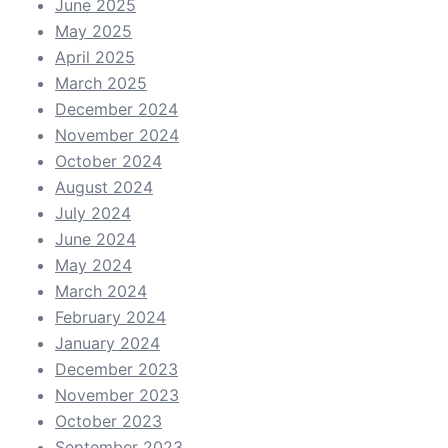
June 2025
May 2025
April 2025
March 2025
December 2024
November 2024
October 2024
August 2024
July 2024
June 2024
May 2024
March 2024
February 2024
January 2024
December 2023
November 2023
October 2023
September 2023