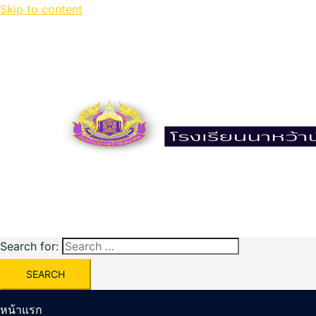
Skip to content
Search for:
หน้าแรก