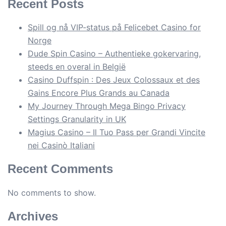
Recent Posts
Spill og nå VIP-status på Felicebet Casino for
Norge
Dude Spin Casino – Authentieke gokervaring,
steeds en overal in België
Casino Duffspin : Des Jeux Colossaux et des
Gains Encore Plus Grands au Canada
My Journey Through Mega Bingo Privacy
Settings Granularity in UK
Magius Casino – Il Tuo Pass per Grandi Vincite
nei Casinò Italiani
Recent Comments
No comments to show.
Archives