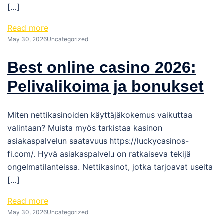
[…]
Read more
May 30, 2026
Uncategorized
Best online casino 2026:
Pelivalikoima ja bonukset
Miten nettikasinoiden käyttäjäkokemus vaikuttaa
valintaan? Muista myös tarkistaa kasinon
asiakaspalvelun saatavuus https://luckycasinos-
fi.com/. Hyvä asiakaspalvelu on ratkaiseva tekijä
ongelmatilanteissa. Nettikasinot, jotka tarjoavat useita
[…]
Read more
May 30, 2026
Uncategorized