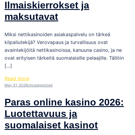
Ilmaiskierrokset ja
maksutavat
Miksi nettikasinoiden asiakaspalvelu on tärkeä
kilpailutekijä? Verovapaus ja turvallisuus ovat
avaintekijöitä nettikasinoissa, kanuuna casino, ja ne
ovat erityisen tärkeitä suomalaisille pelaajille. Tällöin
[…]
Read more
May 31, 2026
Uncategorized
Paras online kasino 2026:
Luotettavuus ja
suomalaiset kasinot