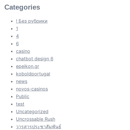
Categories
! Без рубрики
1
4
6
casino
chatbot design 6
epeikon.gr
koboldportugal
news
novos-casinos
Public
test
Uncategorized
Uncrossable Rush
วารสารประชาสัมพันธ์