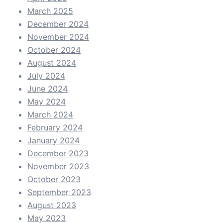
March 2025
December 2024
November 2024
October 2024
August 2024
July 2024
June 2024
May 2024
March 2024
February 2024
January 2024
December 2023
November 2023
October 2023
September 2023
August 2023
May 2023