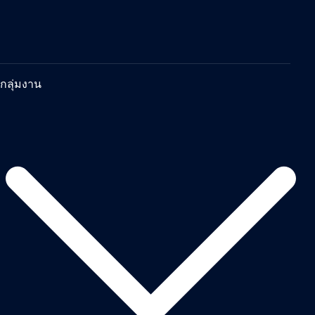
กลุ่มงาน