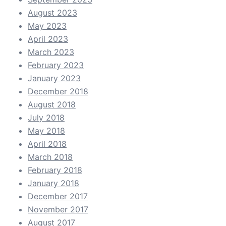
August 2023
May 2023
April 2023
March 2023
February 2023
January 2023
December 2018
August 2018
July 2018
May 2018
April 2018
March 2018
February 2018
January 2018
December 2017
November 2017
August 2017