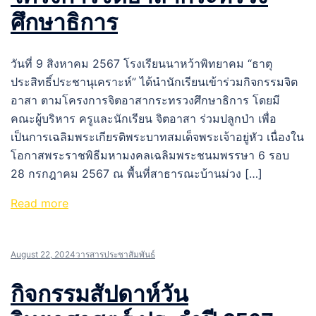
ศึกษาธิการ
วันที่ 9 สิงหาคม 2567 โรงเรียนนาหว้าพิทยาคม “ธาตุ
ประสิทธิ์ประชานุเคราะห์” ได้นำนักเรียนเข้าร่วมกิจกรรมจิต
อาสา ตามโครงการจิตอาสากระทรวงศึกษาธิการ โดยมี
คณะผู้บริหาร ครูและนักเรียน จิตอาสา ร่วมปลูกป่า เพื่อ
เป็นการเฉลิมพระเกียรติพระบาทสมเด็จพระเจ้าอยู่หัว เนื่องใน
โอกาสพระราชพิธีมหามงคลเฉลิมพระชนมพรรษา 6 รอบ
28 กรกฎาคม 2567 ณ พื้นที่สาธารณะบ้านม่วง […]
Read more
August 22, 2024
วารสารประชาสัมพันธ์
กิจกรรมสัปดาห์วัน