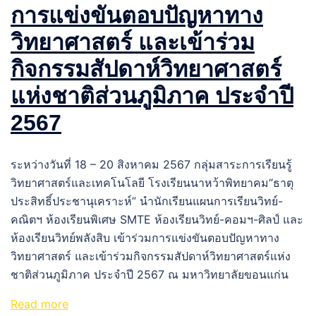
การแข่งขันตอบปัญหาทาง
วิทยาศาสตร์ และเข้าร่วม
กิจกรรมสัปดาห์วิทยาศาสตร์
แห่งชาติส่วนภูมิภาค ประจำปี
2567
ระหว่างวันที่ 18 – 20 สิงหาคม 2567 กลุ่มสาระการเรียนรู้
วิทยาศาสตร์และเทคโนโลยี โรงเรียนนาหว้าพิทยาคม“ธาตุ
ประสิทธิ์ประชานุเคราะห์” นำนักเรียนแผนการเรียนวิทย์-
คณิตฯ ห้องเรียนพิเศษ SMTE ห้องเรียนวิทย์-คอมฯ-ศิลป์ และ
ห้องเรียนวิทย์พลังสิบ เข้าร่วมการแข่งขันตอบปัญหาทาง
วิทยาศาสตร์ และเข้าร่วมกิจกรรมสัปดาห์วิทยาศาสตร์แห่ง
ชาติส่วนภูมิภาค ประจำปี 2567 ณ มหาวิทยาลัยขอนแก่น
Read more