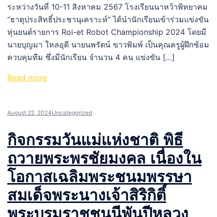
ระหว่างวันที่ 10-11 สิงหาคม 2567 โรงเรียนนาหว้าพิทยาคม
“ธาตุประสิทธิ์ประชานุเคราะห์” ได้นำนักเรียนเข้าร่วมแข่งขัน
หุ่นยนต์รายการ Roi-et Robot Championship 2024 โดยมี
นายบุญมา ใหลอุดี นายนพรัตน์ ขาวพิมพ์ เป็นคุณครูผู้ฝึกซ้อม
ควบคุมทีม ซึ่งมีนักเรียน จำนวน 4 คน แข่งขัน […]
Read more
August 22, 2024
Uncategorized
กิจกรรมวันแม่แห่งชาติ พิธี
ถวายพระพรชัยมงคล เนื่องใน
โอกาสเฉลิมพระชนมพรรษา
สมเด็จพระนางเจ้าสิริกิติ์
พระบรมราชชนนีพันปีหลวง