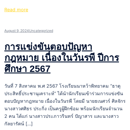
Read more
August 9, 2024
Uncategorized
การแข่งขันตอบปัญหา
กฎหมาย เนื่องในวันรพี ปีการ
ศึกษา 2567
วันที่ 7 สิงหาคม พ.ศ 2567 โรงเรียนนาหว้าพิทยาคม “ธาตุ
ประสิทธิ์ประชานุเคราะห์” ได้นำนักเรียนเข้าร่วมการแข่งขัน
ตอบปัญหากฎหมาย เนื่องในวันรพี โดยมี นายธเนศวร์ ศิลจักร
นางสาวศศิธร ประกิ่ง เป็นครูผู้ฝึกซ้อม พร้อมนักเรียนจำนวน
2 คน ได้แก่ นางสาวประภาวรินทร์ ปัญาสาร และนางสาว
กัลยารัตน์ […]