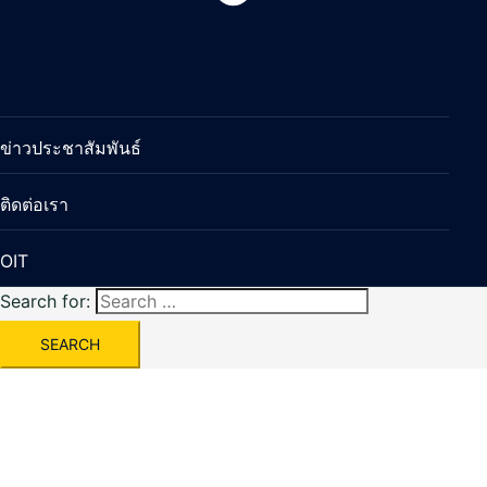
ข่าวประชาสัมพันธ์
ติดต่อเรา
OIT
Search for: