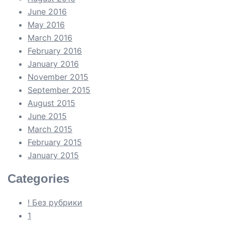
June 2016
May 2016
March 2016
February 2016
January 2016
November 2015
September 2015
August 2015
June 2015
March 2015
February 2015
January 2015
Categories
! Без рубрики
1