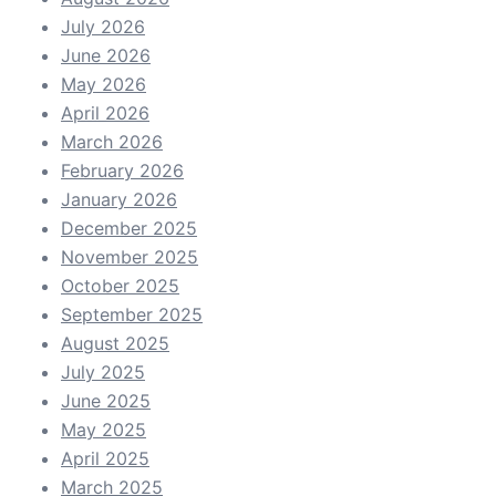
July 2026
June 2026
May 2026
April 2026
March 2026
February 2026
January 2026
December 2025
November 2025
October 2025
September 2025
August 2025
July 2025
June 2025
May 2025
April 2025
March 2025