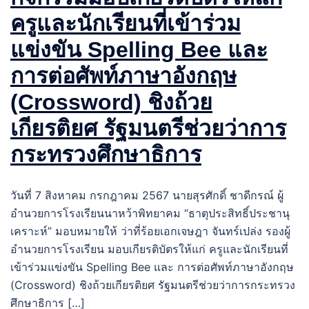
ครูและนักเรียนที่เข้าร่วม
แข่งขัน Spelling Bee และ
การต่อศัพท์ภาษาอังกฤษ
(Crossword) ชิงถ้วย
เกียรติยศ รัฐมนตรีช่วยว่าการ
กระทรวงศึกษาธิการ
วันที่ 7 สิงหาคม กรกฎาคม 2567 นายสุรศักดิ์ ชาดีกรณ์ ผู้
อำนวยการโรงเรียนนาหว้าพิทยาคม “ธาตุประสิทธิ์ประชานุ
เคราะห์” มอบหมายให้ ว่าที่ร้อยเอกเจษฎา จันทร์เปล่ง รองผู้
อำนวยการโรงเรียน มอบเกียรติบัตรให้แก่ ครูและนักเรียนที่
เข้าร่วมแข่งขัน Spelling Bee และ การต่อศัพท์ภาษาอังกฤษ
(Crossword) ชิงถ้วยเกียรติยศ รัฐมนตรีช่วยว่าการกระทรวง
ศึกษาธิการ […]