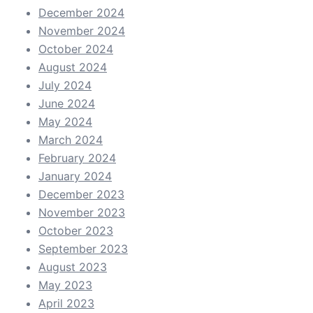
December 2024
November 2024
October 2024
August 2024
July 2024
June 2024
May 2024
March 2024
February 2024
January 2024
December 2023
November 2023
October 2023
September 2023
August 2023
May 2023
April 2023