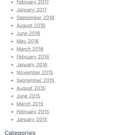
February 2017
January 2017
September 2016
August 2016
June 2016
May 2016
March 2016
February 2016
January 2016
November 2015
September 2015
August 2015
June 2015
March 2015
February 2015
January 2015
Categories