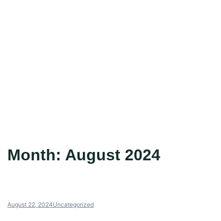
Month:
August 2024
August 22, 2024
Uncategorized