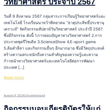
วิทยาศาสตร์ ประจำปี 2567
วันที่ 9 สิงหาคม 2567 กลุ่มสาระการเรียนรู้วิทยาศาสตร์และ
เทคโนโลยี โรงเรียนนาหว้าพิทยาคม “ธาตุประสิทธิ์ประชานุ
เคราะห์” จัดกิจกรรมสัปดาห์วันวิทยาศาสตร์ ประจำปี 2567
ซึ่งมีกิจกรรม ดังนี้ 1.การตอบปัญหาทางวิทยาศาสตร์ 2.การ
ประกวดชุดรีไซเคิล 3.ScienceShow 4.E-sport game
5.ส้มตำลีลา และกิจกรรมอื่นๆ อีกมากมาย ซึ่งมีวัตถุประสงค์
สร้างความตระหนักถึงความสำคัญของความรู้และความ
ก้าวหน้าทางวิทยาศาสตร์และเทคโนโลยีต่อการพัฒนา
ประเทศ […]
Read more
August 9, 2024
Uncategorized
กิจกรรมมอบเกียรติบัตรให้แก่