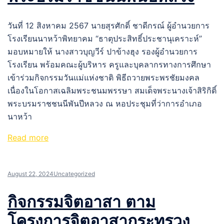
วันที่ 12 สิงหาคม 2567 นายสุรศักดิ์ ชาดีกรณ์ ผู้อำนวยการ
โรงเรียนนาหว้าพิทยาคม “ธาตุประสิทธิ์ประชานุเคราะห์”
มอบหมายให้ นางสาวบุญวีร์ ปาข้างฮุง รองผู้อำนวยการ
โรงเรียน พร้อมคณะผู้บริหาร ครูและบุคลากรทางการศึกษา
เข้าร่วมกิจกรรมวันแม่แห่งชาติ พิธีถวายพระพรชัยมงคล
เนื่องในโอกาสเฉลิมพระชนมพรรษา สมเด็จพระนางเจ้าสิริกิติ์
พระบรมราชชนนีพันปีหลวง ณ หอประชุมที่ว่าการอำเภอ
นาหว้า
Read more
August 22, 2024
Uncategorized
กิจกรรมจิตอาสา ตาม
โครงการจิตอาสากระทรวง