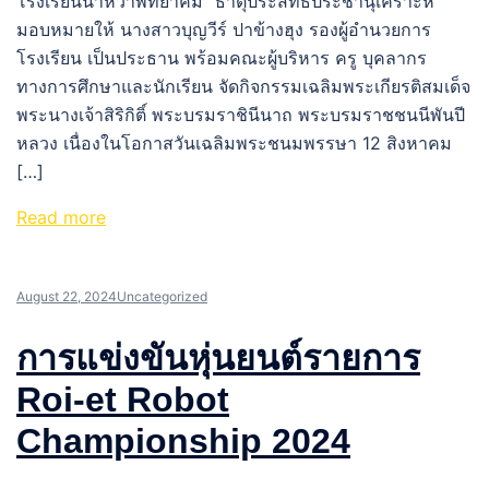
โรงเรียนนาหว้าพิทยาคม “ธาตุประสิทธิ์ประชานุเคราะห์”
มอบหมายให้ นางสาวบุญวีร์ ปาข้างฮุง รองผู้อำนวยการ
โรงเรียน เป็นประธาน พร้อมคณะผู้บริหาร ครู บุคลากร
ทางการศึกษาและนักเรียน จัดกิจกรรมเฉลิมพระเกียรติสมเด็จ
พระนางเจ้าสิริกิติ์ พระบรมราชินีนาถ พระบรมราชชนนีพันปี
หลวง เนื่องในโอกาสวันเฉลิมพระชนมพรรษา 12 สิงหาคม
[…]
Read more
August 22, 2024
Uncategorized
การแข่งขันหุ่นยนต์รายการ
Roi-et Robot
Championship 2024