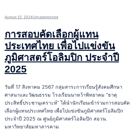
August 22, 2024
Uncategorized
การสอบคัดเลือกผู้แทน
ประเทศไทย เพื่อไปแข่งขัน
ภูมิศาสตร์โอลิมปิก ประจำปี
2025
วันที่ 17 สิงหาคม 2567 กลุ่มสาระการเรียนรู้สังคมศึกษา
ศาสนาและวัฒนธรรม โรงเรียนนาหว้าพิทยาคม “ธาตุ
ประสิทธิ์ประชานุเคราะห์” ได้นำนักเรียนเข้าร่วมการสอบคัด
เลือกผู้แทนประเทศไทย เพื่อไปแข่งขันภูมิศาสตร์โอลิมปิก
ประจำปี 2025 ณ ศูนย์ภูมิศาสตร์โอลิมปิก สอวน.
มหาวิทยาลัยมหาสารคาม