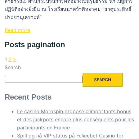
สาธารณะ ผ่านกระบวนการคิดอย่างเป็นรูปธรรม นำไปสู่การ
ปฏิบัติอย่างยั่งยืน ณ โรงเรียนนาหว้าพิทยาคม “ธาตุประสิทธิ์
ประชานุเคราะห์”
Read more
Posts pagination
1
2
>
Search
SEARCH
Recent Posts
Le casino Morospin propose d’importants bonus
et des jackpots encore plus conséquents pour les
participants en France
Spill og nå VIP-status på Felicebet Casino for