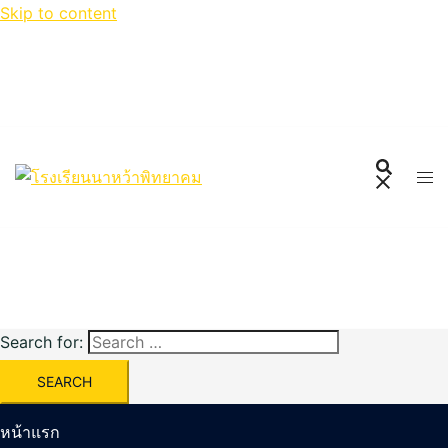
Skip to content
Search for:
หน้าแรก