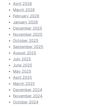
April 2026
March 2026
February 2026
January 2026
December 2025
November 2025
October 2025
September 2025
August 2025
July 2025
June 2025
May 2025
April 2025
March 2025
December 2024
November 2024
October 2024