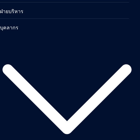
ฝ่ายบริหาร
บุคลากร