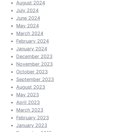
August 2024
July 2024
June 2024
May 2024
March 2024
February 2024
January 2024
December 2023
November 2023
October 2023
September 2023
August 2023
May 2023
April 2023
March 2023
February 2023
January 2023