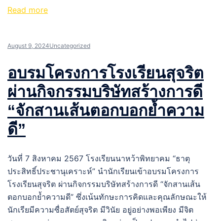
Read more
August 9, 2024
Uncategorized
อบรมโครงการโรงเรียนสุจริต
ผ่านกิจกรรมบริษัทสร้างการดี
“จักสานเส้นตอกบอกย้ำความ
ดี”
วันที่ 7 สิงหาคม 2567 โรงเรียนนาหว้าพิทยาคม “ธาตุ
ประสิทธิ์ประชานุเคราะห์” นำนักเรียนเข้าอบรมโครงการ
โรงเรียนสุจริต ผ่านกิจกรรมบริษัทสร้างการดี “จักสานเส้น
ตอกบอกย้ำความดี” ซึ่งเน้นทักษะการคิดและคุณลักษณะให้
นักเรียมีความซื่อสัตย์สุจริต มีวินัย อยู่อย่างพอเพียง มีจิต