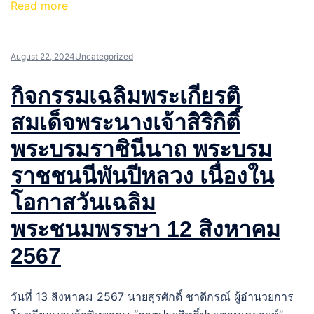
Read more
August 22, 2024
Uncategorized
กิจกรรมเฉลิมพระเกียรติ
สมเด็จพระนางเจ้าสิริกิติ์
พระบรมราชินีนาถ พระบรม
ราชชนนีพันปีหลวง เนื่องใน
โอกาสวันเฉลิม
พระชนมพรรษา 12 สิงหาคม
2567
วันที่ 13 สิงหาคม 2567 นายสุรศักดิ์ ชาดีกรณ์ ผู้อำนวยการ