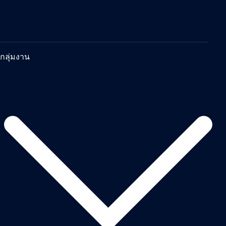
กลุ่มงาน