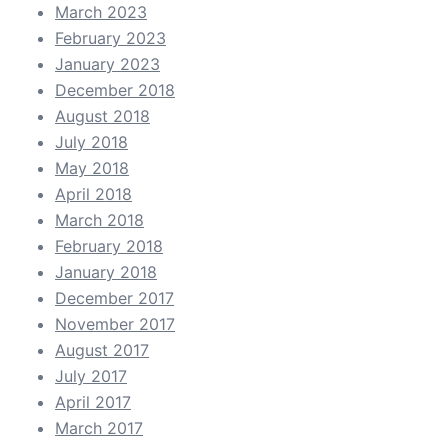
March 2023
February 2023
January 2023
December 2018
August 2018
July 2018
May 2018
April 2018
March 2018
February 2018
January 2018
December 2017
November 2017
August 2017
July 2017
April 2017
March 2017