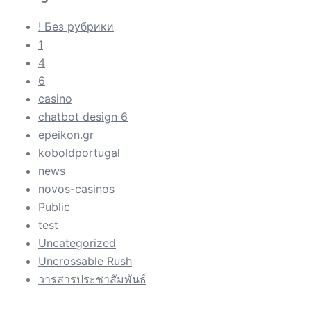
! Без рубрики
1
4
6
casino
chatbot design 6
epeikon.gr
koboldportugal
news
novos-casinos
Public
test
Uncategorized
Uncrossable Rush
วารสารประชาสัมพันธ์