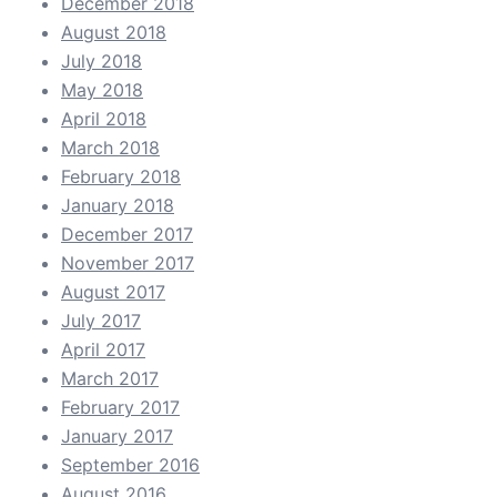
December 2018
August 2018
July 2018
May 2018
April 2018
March 2018
February 2018
January 2018
December 2017
November 2017
August 2017
July 2017
April 2017
March 2017
February 2017
January 2017
September 2016
August 2016