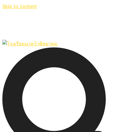
Skip to content