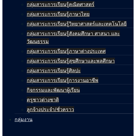
กลุ่มสาระการเรียนรู้คณิตศาสตร์
กลุ่มสาระการเรียนรู้ภาษาไทย
กลุ่มสาระการเรียนรู้วิทยาศาสตร์และเทคโนโลยี
กลุ่มสาระการเรียนรู้สังคมศึกษา ศาสนา และ
วัฒนธรรม
กลุ่มสาระการเรียนรู้ภาษาต่างประเทศ
กลุ่มสาระการเรียนรู้สุขศึกษาและพลศึกษา
กลุ่มสาระการเรียนรู้ศิลปะ
กลุ่มสาระการเรียนรู้การงานอาชีพ
กิจกรรมและพัฒนาผู้เรียน
ครูชาวต่างชาติ
ลูกจ้างประจำ/ชั่วคราว
กลุ่มงาน