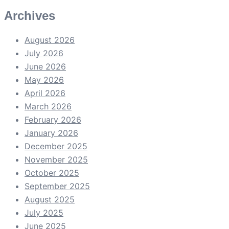
Archives
August 2026
July 2026
June 2026
May 2026
April 2026
March 2026
February 2026
January 2026
December 2025
November 2025
October 2025
September 2025
August 2025
July 2025
June 2025