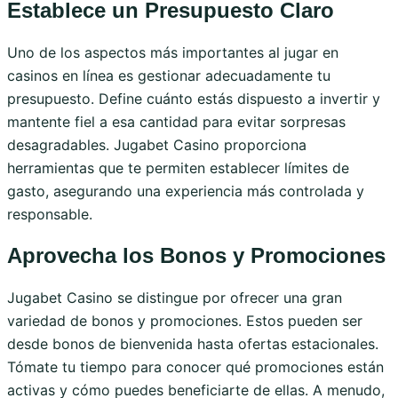
Establece un Presupuesto Claro
Uno de los aspectos más importantes al jugar en
casinos en línea es gestionar adecuadamente tu
presupuesto. Define cuánto estás dispuesto a invertir y
mantente fiel a esa cantidad para evitar sorpresas
desagradables. Jugabet Casino proporciona
herramientas que te permiten establecer límites de
gasto, asegurando una experiencia más controlada y
responsable.
Aprovecha los Bonos y Promociones
Jugabet Casino se distingue por ofrecer una gran
variedad de bonos y promociones. Estos pueden ser
desde bonos de bienvenida hasta ofertas estacionales.
Tómate tu tiempo para conocer qué promociones están
activas y cómo puedes beneficiarte de ellas. A menudo,