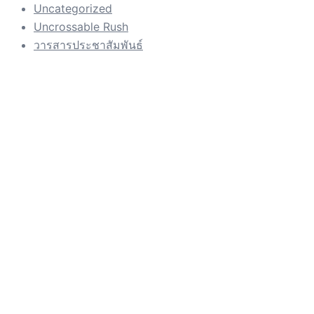
Uncategorized
Uncrossable Rush
วารสารประชาสัมพันธ์