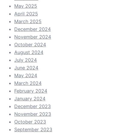
May 2025
April 2025
March 2025
December 2024
November 2024
October 2024
August 2024
July 2024
June 2024
May 2024
March 2024
February 2024
January 2024
December 2023
November 2023
October 2023
September 2023