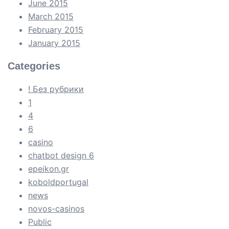
June 2015
March 2015
February 2015
January 2015
Categories
! Без рубрики
1
4
6
casino
chatbot design 6
epeikon.gr
koboldportugal
news
novos-casinos
Public