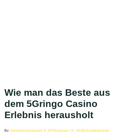
Wie man das Beste aus
dem 5Gringo Casino
Erlebnis herausholt
By
monste2cat
January 9, 2016
January 12, 2026
Uncategorized