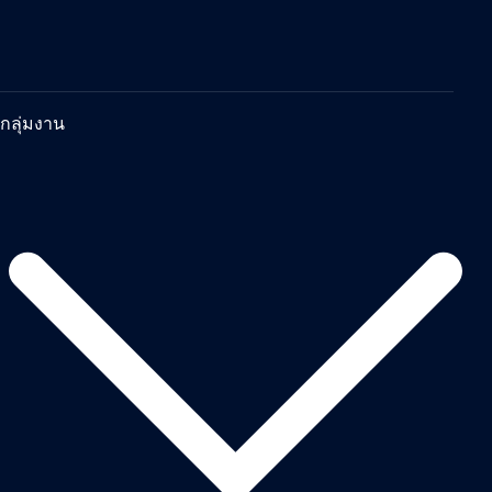
กลุ่มงาน