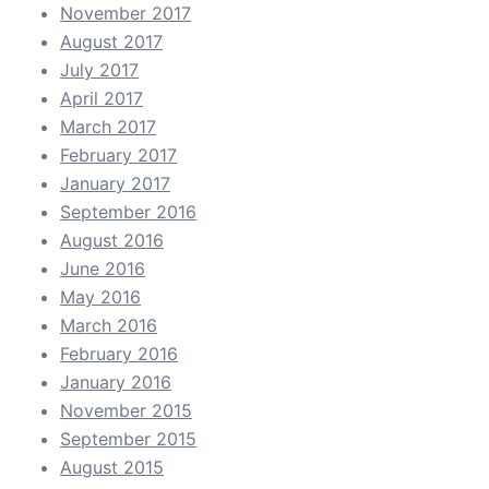
November 2017
August 2017
July 2017
April 2017
March 2017
February 2017
January 2017
September 2016
August 2016
June 2016
May 2016
March 2016
February 2016
January 2016
November 2015
September 2015
August 2015