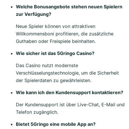
Welche Bonusangebote stehen neuen Spielern
zur Verfügung?
Neue Spieler können von attraktiven
Willkommensboni profitieren, die zusätzliche
Guthaben oder Freispiele beinhalten.
Wie sicher ist das 5Gringo Casino?
Das Casino nutzt modernste
Verschlüsselungstechnologie, um die Sicherheit
der Spielerdaten zu gewährleisten.
Wie kann ich den Kundensupport kontaktieren?
Der Kundensupport ist über Live-Chat, E-Mail und
Telefon zugänglich.
Bietet 5Gringo eine mobile App an?