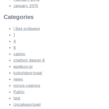
January 2015
Categories
! Без рубрики
1
4
6
casino
chatbot design 6
epeikon.gr
koboldportugal
news
novos-casinos
Public
test
Uncategorized