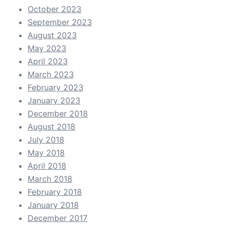
October 2023
September 2023
August 2023
May 2023
April 2023
March 2023
February 2023
January 2023
December 2018
August 2018
July 2018
May 2018
April 2018
March 2018
February 2018
January 2018
December 2017