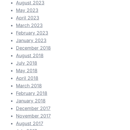
August 2023
May 2023
April 2023
March 2023
February 2023
January 2023
December 2018
August 2018
July 2018
May 2018
April 2018
March 2018
February 2018
January 2018
December 2017
November 2017
August 2017