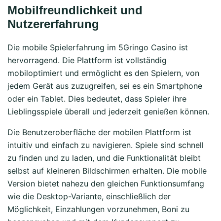
Mobilfreundlichkeit und
Nutzererfahrung
Die mobile Spielerfahrung im 5Gringo Casino ist
hervorragend. Die Plattform ist vollständig
mobiloptimiert und ermöglicht es den Spielern, von
jedem Gerät aus zuzugreifen, sei es ein Smartphone
oder ein Tablet. Dies bedeutet, dass Spieler ihre
Lieblingsspiele überall und jederzeit genießen können.
Die Benutzeroberfläche der mobilen Plattform ist
intuitiv und einfach zu navigieren. Spiele sind schnell
zu finden und zu laden, und die Funktionalität bleibt
selbst auf kleineren Bildschirmen erhalten. Die mobile
Version bietet nahezu den gleichen Funktionsumfang
wie die Desktop-Variante, einschließlich der
Möglichkeit, Einzahlungen vorzunehmen, Boni zu