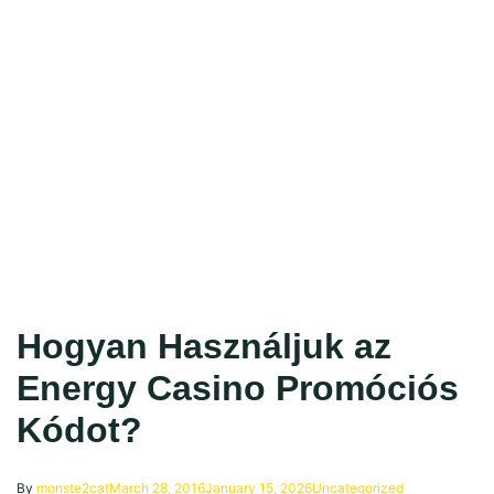
Hogyan Használjuk az
Energy Casino Promóciós
Kódot?
By
monste2cat
March 28, 2016
January 15, 2026
Uncategorized