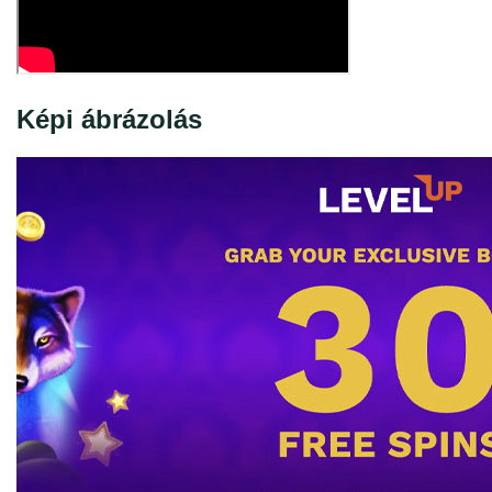
Képi ábrázolás