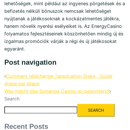
lehetőségek, mint például az ingyenes pörgetések és a
befizetés nélküli bónuszok nemcsak lehetőséget
nyújtanak a játékosoknak a kockázatmentes játékra,
hanem növelik nyerési esélyeiket is. Az EnergyCasino
folyamatos fejlesztéseinek köszönhetően mindig új és
izgalmas promóciók várják a régi és új játékosokat
egyaránt.
Post navigation
Comment télécharger l’application Stake : Guide
étape par étape
Was macht das Spinanga Casino so besonders?
Search
SEARCH
Recent Posts