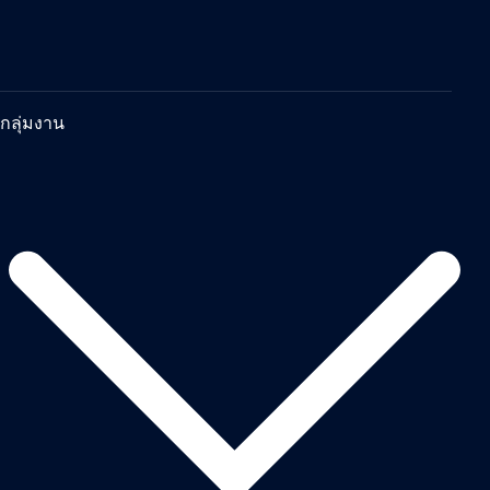
กลุ่มงาน