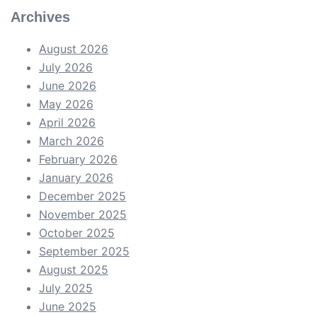
Archives
August 2026
July 2026
June 2026
May 2026
April 2026
March 2026
February 2026
January 2026
December 2025
November 2025
October 2025
September 2025
August 2025
July 2025
June 2025