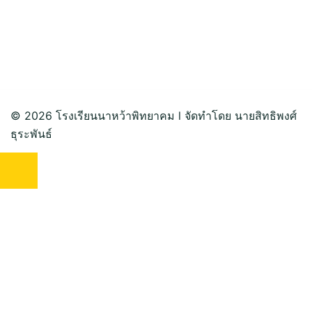
© 2026 โรงเรียนนาหว้าพิทยาคม l จัดทำโดย นายสิทธิพงศ์
ธุระพันธ์