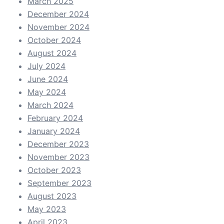
March 2025
December 2024
November 2024
October 2024
August 2024
July 2024
June 2024
May 2024
March 2024
February 2024
January 2024
December 2023
November 2023
October 2023
September 2023
August 2023
May 2023
April 2023