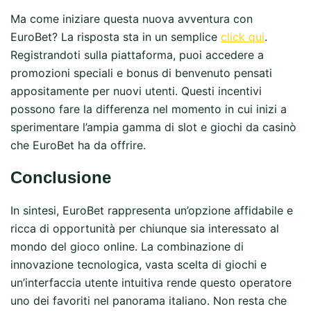
Ma come iniziare questa nuova avventura con
EuroBet? La risposta sta in un semplice
click qui
.
Registrandoti sulla piattaforma, puoi accedere a
promozioni speciali e bonus di benvenuto pensati
appositamente per nuovi utenti. Questi incentivi
possono fare la differenza nel momento in cui inizi a
sperimentare l’ampia gamma di slot e giochi da casinò
che EuroBet ha da offrire.
Conclusione
In sintesi, EuroBet rappresenta un’opzione affidabile e
ricca di opportunità per chiunque sia interessato al
mondo del gioco online. La combinazione di
innovazione tecnologica, vasta scelta di giochi e
un’interfaccia utente intuitiva rende questo operatore
uno dei favoriti nel panorama italiano. Non resta che