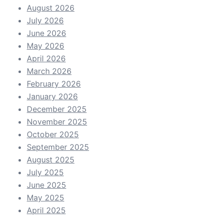
August 2026
July 2026
June 2026
May 2026
April 2026
March 2026
February 2026
January 2026
December 2025
November 2025
October 2025
September 2025
August 2025
July 2025
June 2025
May 2025
April 2025