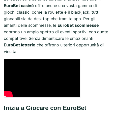
EuroBet casinò
offre anche una vasta gamma di
giochi classici come la roulette e il blackjack, tutti
giocabili sia da desktop che tramite app. Per gli
amanti delle scommesse, le
EuroBet scommesse
coprono un ampio spettro di eventi sportivi con quote
competitive. Senza dimenticare le emozionanti
EuroBet lotterie
che offrono ulteriori opportunità di
vincita.
Inizia a Giocare con EuroBet