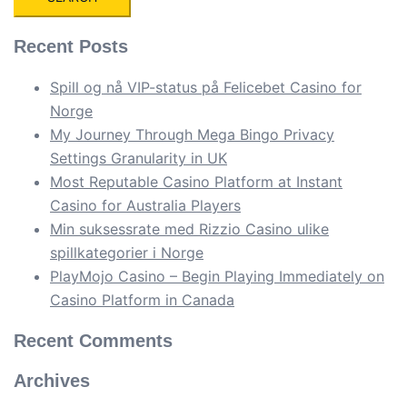
Recent Posts
Spill og nå VIP-status på Felicebet Casino for
Norge
My Journey Through Mega Bingo Privacy
Settings Granularity in UK
Most Reputable Casino Platform at Instant
Casino for Australia Players
Min suksessrate med Rizzio Casino ulike
spillkategorier i Norge
PlayMojo Casino – Begin Playing Immediately on
Casino Platform in Canada
Recent Comments
Archives