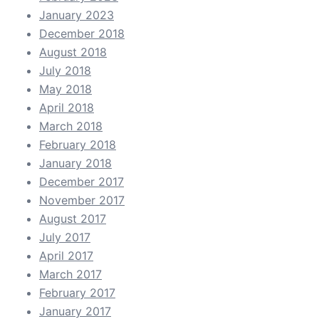
January 2023
December 2018
August 2018
July 2018
May 2018
April 2018
March 2018
February 2018
January 2018
December 2017
November 2017
August 2017
July 2017
April 2017
March 2017
February 2017
January 2017