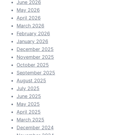
June 2026
May 2026
April 2026
March 2026
February 2026
January 2026
December 2025
November 2025
October 2025
September 2025
August 2025
July 2025
June 2025
May 2025
April 2025
March 2025
December 2024