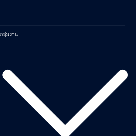
กลุ่มงาน