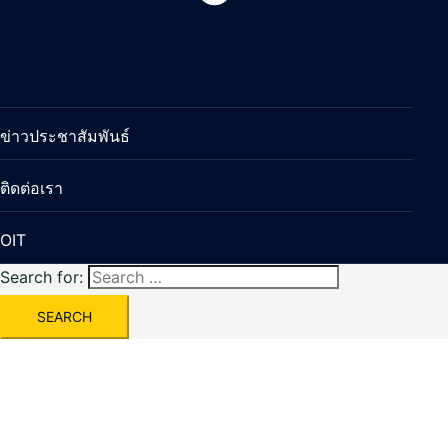
ข่าวประชาสัมพันธ์
ติดต่อเรา
OIT
Search for: