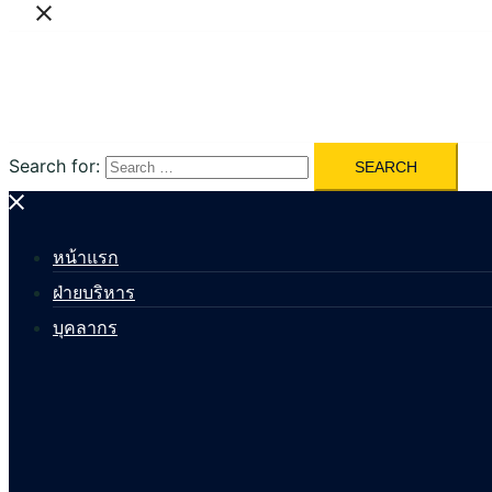
Search for:
หน้าแรก
ฝ่ายบริหาร
บุคลากร