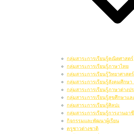
กลุ่มสาระการเรียนรู้คณิตศาสตร์
กลุ่มสาระการเรียนรู้ภาษาไทย
กลุ่มสาระการเรียนรู้วิทยาศาสต
กลุ่มสาระการเรียนรู้สังคมศึก
กลุ่มสาระการเรียนรู้ภาษาต่างป
กลุ่มสาระการเรียนรู้สุขศึกษาแ
กลุ่มสาระการเรียนรู้ศิลปะ
กลุ่มสาระการเรียนรู้การงานอาช
กิจกรรมและพัฒนาผู้เรียน
ครูชาวต่างชาติ