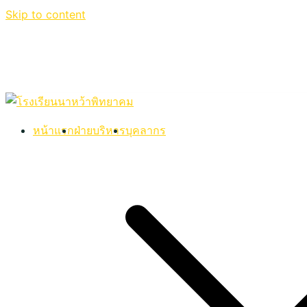
Skip to content
หน้าแรก
ฝ่ายบริหาร
บุคลากร