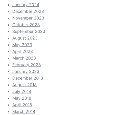
January 2024
December 2023
November 2023
October 2023
September 2023
August 2023
May 2023
April 2023
March 2023
February 2023
January 2023
December 2018
August 2018
July 2018
May 2018
April 2018
March 2018