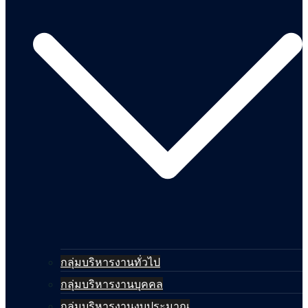
กลุ่มบริหารงานทั่วไป
กลุ่มบริหารงานบุคคล
กลุ่มบริหารงานงบประมาณ