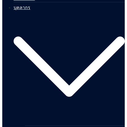
บุคลากร