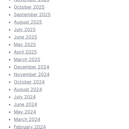
October 2025
September 2025
August 2025
July 2025
June 2025
May 2025
April 2025
March 2025
December 2024
November 2024
October 2024
August 2024
July 2024
June 2024
May 2024
March 2024
February 2024