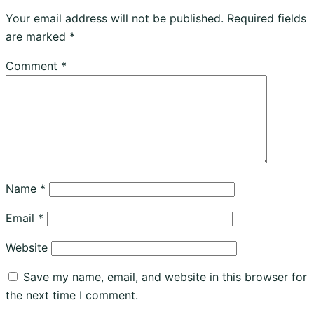
Your email address will not be published.
Required fields
are marked
*
Comment
*
Name
*
Email
*
Website
Save my name, email, and website in this browser for
the next time I comment.