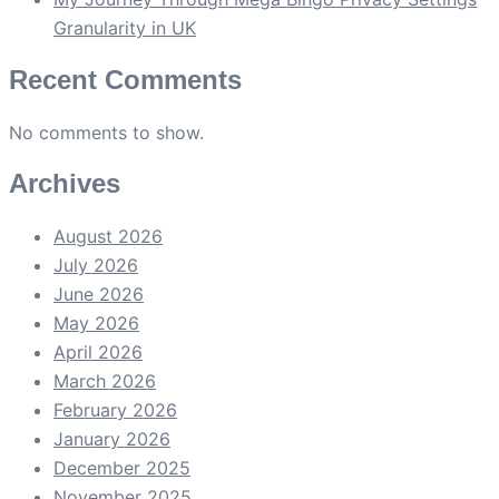
Granularity in UK
Recent Comments
No comments to show.
Archives
August 2026
July 2026
June 2026
May 2026
April 2026
March 2026
February 2026
January 2026
December 2025
November 2025