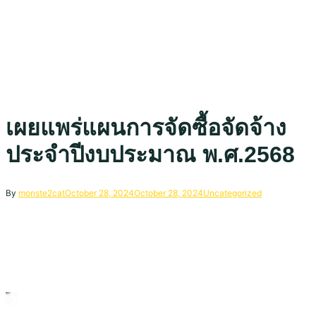
เผยแพร่แผนการจัดซื้อจัดจ้าง
ประจำปีงบประมาณ พ.ศ.2568
By
monste2cat
October 28, 2024
October 28, 2024
Uncategorized