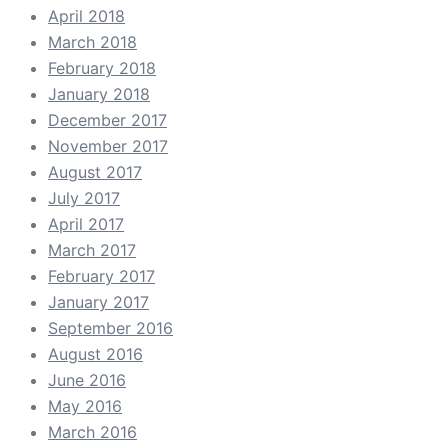
April 2018
March 2018
February 2018
January 2018
December 2017
November 2017
August 2017
July 2017
April 2017
March 2017
February 2017
January 2017
September 2016
August 2016
June 2016
May 2016
March 2016