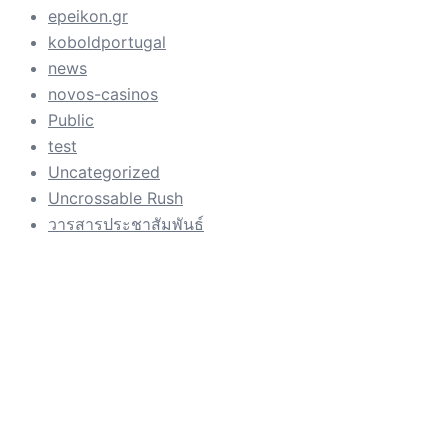
epeikon.gr
koboldportugal
news
novos-casinos
Public
test
Uncategorized
Uncrossable Rush
วารสารประชาสัมพันธ์