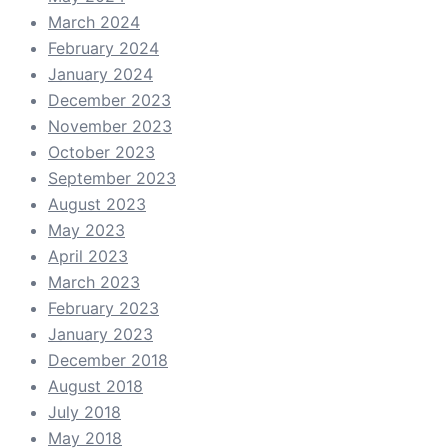
March 2024
February 2024
January 2024
December 2023
November 2023
October 2023
September 2023
August 2023
May 2023
April 2023
March 2023
February 2023
January 2023
December 2018
August 2018
July 2018
May 2018