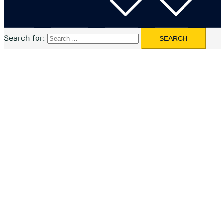
Search for: