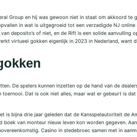
ederal Group en hij was gewoon niet in staat om akkoord t
allen in wat is uitgegroeid tot een verzadigde NJ online c
van deposito’s of niet, en de Rift is een solide aanvulling
werkt virtueel gokken eigenlijk in 2023 in Nederland, want 
 gokken
etten. De spelers kunnen inzetten op de hand van de dealer
toernooi. Dat is ook niet alles, maar wat er gebeurt is dat d
t is bijna drie jaar geleden dat de Kansspelautoriteit de A
boek van monteur nieuw leven kon worden gegeven. Aangezi
overeenkomstig. Casino in stedebroec samen met in aanmer