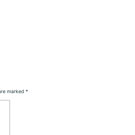
 are marked
*