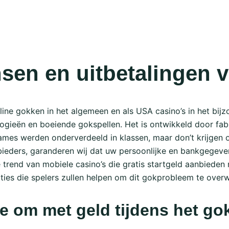
sen en uitbetalingen 
 gokken in het algemeen en als USA casino’s in het bijzond
gieën en boeiende gokspellen. Het is ontwikkeld door fabr
. Games werden onderverdeeld in klassen, maar don’t krijgen
ers, garanderen wij dat uw persoonlijke en bankgegevens a
e trend van mobiele casino’s die gratis startgeld aanbiede
ties die spelers zullen helpen om dit gokprobleem te overw
je om met geld tijdens het g