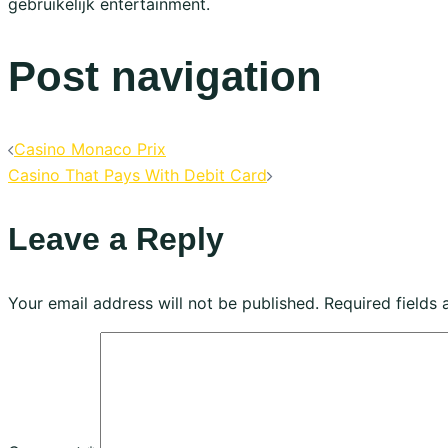
gebruikelijk entertainment.
Post navigation
Casino Monaco Prix
Casino That Pays With Debit Card
Leave a Reply
Your email address will not be published.
Required fields