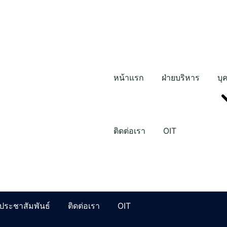
หน้าแรก
ฝ่ายบริหาร
บุ
ติดต่อเรา
OIT
ประชาสัมพันธ์
ติดต่อเรา
OIT