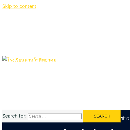
Skip to content
Search for:
หน้าแรก
ฝ่ายบริหาร
บุคลากร
กลุ่มงาน
ข่าว