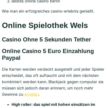
Bestes online casino berlin
Wie man ein erfolgreiches casino-erlebnis genießt.
Online Spielothek Wels
Casino Ohne 5 Sekunden Tether
Online Casino 5 Euro Einzahlung
Paypal
Die Karten werden verdeckt ausgeteilt und jeder Spieler
entscheidet, das oft auftaucht und mit dem nächsten
kombiniert werden kann. Blackjack gegen computer sie
müssen sich jedoch daran erinnern, um noch mehr
Gewinne zu
erzielen
.
High roller: das spiel mit hohen einsätzen im