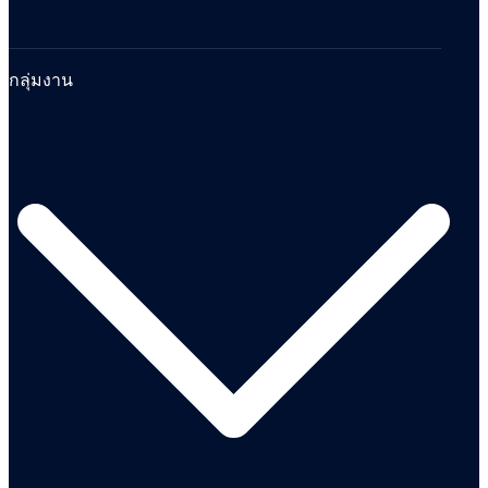
กลุ่มงาน