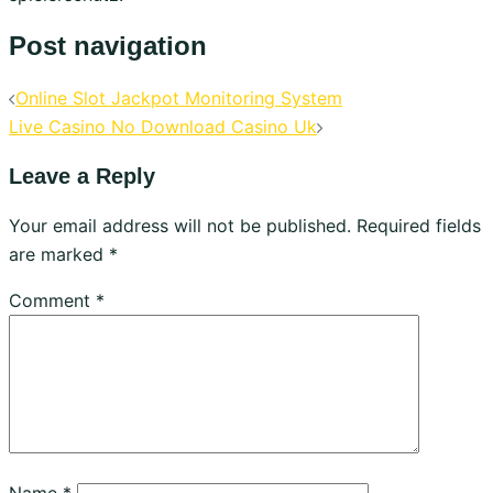
Post navigation
Online Slot Jackpot Monitoring System
Live Casino No Download Casino Uk
Leave a Reply
Your email address will not be published.
Required fields
are marked
*
Comment
*
Name
*