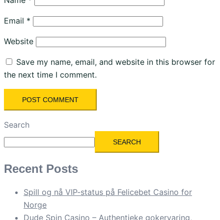
Email
*
Website
Save my name, email, and website in this browser for
the next time I comment.
Search
SEARCH
Recent Posts
Spill og nå VIP-status på Felicebet Casino for
Norge
Dude Spin Casino – Authentieke gokervaring,