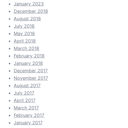
January 2023
December 2018
August 2018
July 2018
May 2018
April 2018
March 2018
February 2018
January 2018
December 2017
November 2017
August 2017
July 2017
April 2017
March 2017
February 2017
January 2017