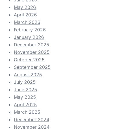
May 2026
April 2026
March 2026
February 2026
January 2026
December 2025
November 2025
October 2025
September 2025
August 2025
July 2025
June 2025
May 2025
April 2025
March 2025
December 2024
November 2024