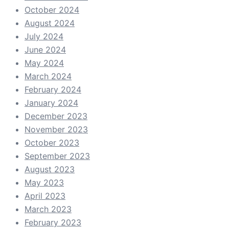
October 2024
August 2024
July 2024
June 2024
May 2024
March 2024
February 2024
January 2024
December 2023
November 2023
October 2023
September 2023
August 2023
May 2023
April 2023
March 2023
February 2023