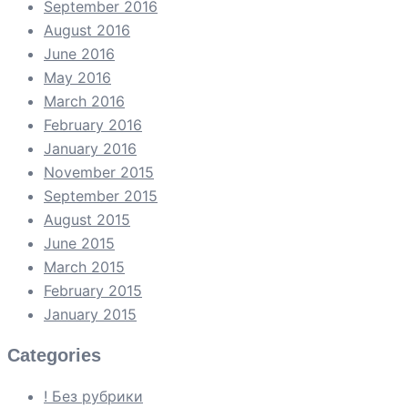
September 2016
August 2016
June 2016
May 2016
March 2016
February 2016
January 2016
November 2015
September 2015
August 2015
June 2015
March 2015
February 2015
January 2015
Categories
! Без рубрики