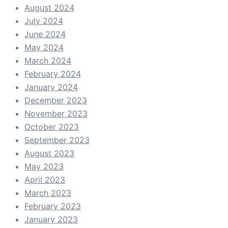
August 2024
July 2024
June 2024
May 2024
March 2024
February 2024
January 2024
December 2023
November 2023
October 2023
September 2023
August 2023
May 2023
April 2023
March 2023
February 2023
January 2023