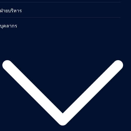
ฝ่ายบริหาร
บุคลากร