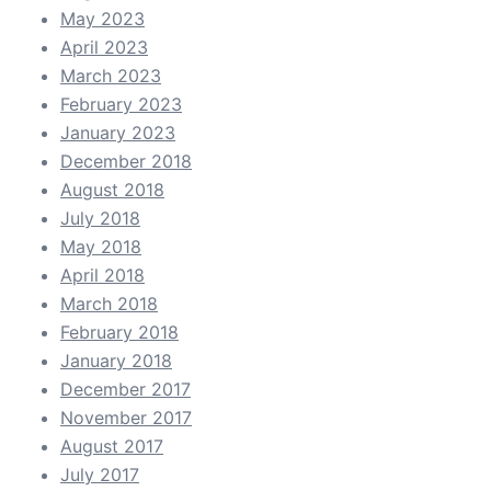
May 2023
April 2023
March 2023
February 2023
January 2023
December 2018
August 2018
July 2018
May 2018
April 2018
March 2018
February 2018
January 2018
December 2017
November 2017
August 2017
July 2017