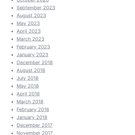
September 2023
August 2023
May 2023
April 2023
March 2023
February 2023
January 2023
December 2018
August 2018
July 2018
May 2018
April 2018
March 2018
February 2018
January 2018
December 2017
November 2017