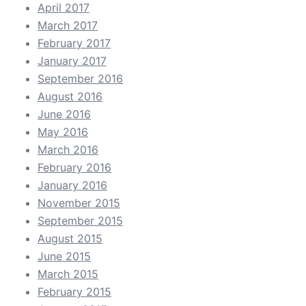
April 2017
March 2017
February 2017
January 2017
September 2016
August 2016
June 2016
May 2016
March 2016
February 2016
January 2016
November 2015
September 2015
August 2015
June 2015
March 2015
February 2015