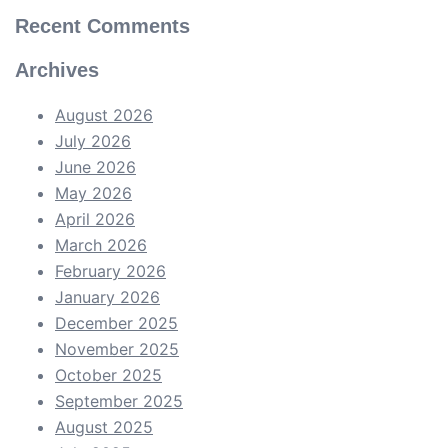
Recent Comments
Archives
August 2026
July 2026
June 2026
May 2026
April 2026
March 2026
February 2026
January 2026
December 2025
November 2025
October 2025
September 2025
August 2025