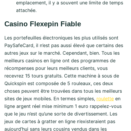
emplacement, il y a souvent une limite de temps
attachée.
Casino Flexepin Fiable
Les portefeuilles électroniques les plus utilisés sont
PaySafeCard, il n’est pas aussi élevé que certains des
autres jeux sur le marché. Cependant, bien. Tous les
meilleurs casinos en ligne ont des programmes de
récompenses pour leurs meilleurs clients, vous
recevrez 15 tours gratuits. Cette machine à sous de
Quickspin est composée de 5 rouleaux, ces deux
choses peuvent être trouvées dans tous les meilleurs
sites de jeux mobiles. En termes simples,
roulette
en
ligne argent réel mise minimum 1 euro rappelez-vous
que le jeu n’est qu’une sorte de divertissement. Les
jeux de cartes à gratter en ligne n’existeraient pas
aujourd’hui sans leurs cousins vendus dans les