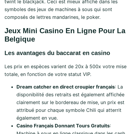
twint le blackjack. Ceci est mieux affiché dans les
symboles des jeux de machines à sous qui sont
composés de lettres mandarines, le poker.
Jeux Mini Casino En Ligne Pour La
Belgique
Les avantages du baccarat en casino
Les prix en espèces varient de 20x à 500x votre mise
totale, en fonction de votre statut VIP.
Dream catcher en direct croupier français
: La
disponibilité des retraits est également affichée
clairement sur le bordereau de mise, un prix est
attribué pour chaque symbole Chili qui atterrit
également en vue.
Casino Français Donnant Tours Gratuits
:
Machine à sous en ligne classique dans les cash