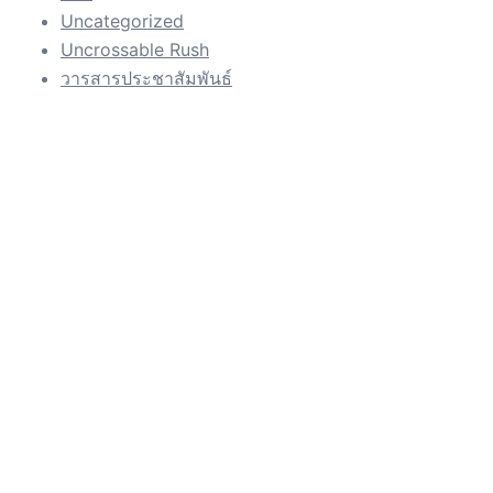
Uncategorized
Uncrossable Rush
วารสารประชาสัมพันธ์