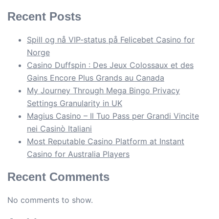
Recent Posts
Spill og nå VIP-status på Felicebet Casino for
Norge
Casino Duffspin : Des Jeux Colossaux et des
Gains Encore Plus Grands au Canada
My Journey Through Mega Bingo Privacy
Settings Granularity in UK
Magius Casino – Il Tuo Pass per Grandi Vincite
nei Casinò Italiani
Most Reputable Casino Platform at Instant
Casino for Australia Players
Recent Comments
No comments to show.