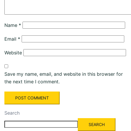
Name
*
Email
*
Website
Save my name, email, and website in this browser for
the next time I comment.
Search
SEARCH