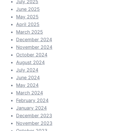
July 2025
June 2025
May 2025
April 2025
March 2025
December 2024
November 2024
October 2024
August 2024
July 2024
June 2024
May 2024
March 2024
February 2024
January 2024
December 2023
November 2023
October 2023