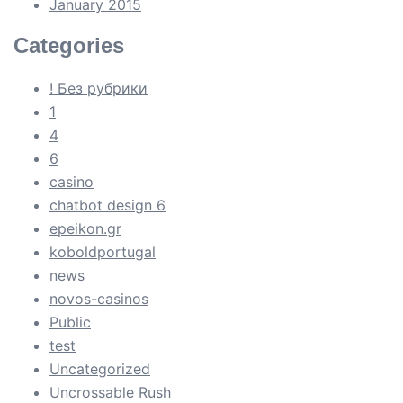
January 2015
Categories
! Без рубрики
1
4
6
casino
chatbot design 6
epeikon.gr
koboldportugal
news
novos-casinos
Public
test
Uncategorized
Uncrossable Rush