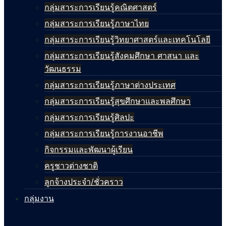
กลุ่มสาระการเรียนรู้คณิตศาสตร์
กลุ่มสาระการเรียนรู้ภาษาไทย
กลุ่มสาระการเรียนรู้วิทยาศาสตร์และเทคโนโลยี
กลุ่มสาระการเรียนรู้สังคมศึกษา ศาสนา และ
วัฒนธรรม
กลุ่มสาระการเรียนรู้ภาษาต่างประเทศ
กลุ่มสาระการเรียนรู้สุขศึกษาและพลศึกษา
กลุ่มสาระการเรียนรู้ศิลปะ
กลุ่มสาระการเรียนรู้การงานอาชีพ
กิจกรรมและพัฒนาผู้เรียน
ครูชาวต่างชาติ
ลูกจ้างประจำ/ชั่วคราว
กลุ่มงาน