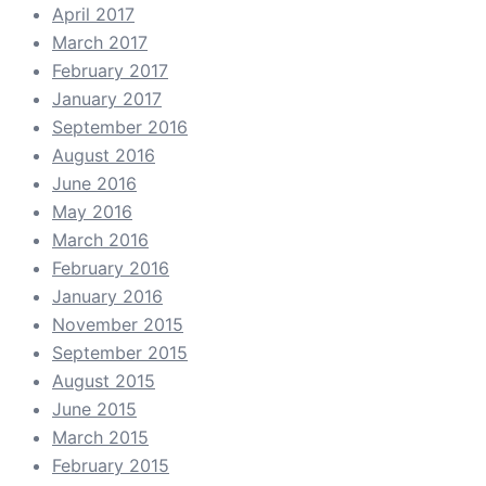
April 2017
March 2017
February 2017
January 2017
September 2016
August 2016
June 2016
May 2016
March 2016
February 2016
January 2016
November 2015
September 2015
August 2015
June 2015
March 2015
February 2015