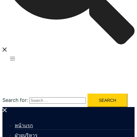
Search for:
หน้าแรก
ฝ่ายบริหาร