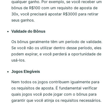
qualquer ganho. Por exemplo, se você receber um
bônus de R$100 com um requisito de aposta de
30x, você precisará apostar R$3000 para retirar
seus ganhos.
Validade do Bônus
Os bônus geralmente têm um período de validade.
Se você não os utilizar dentro desse período, eles
podem expirar, e você perderá a oportunidade de
usá-los.
Jogos Elegíveis
Nem todos os jogos contribuem igualmente para
os requisitos de aposta. É fundamental verificar
quais jogos você pode jogar com o bônus para
garantir que você atinja os requisitos necessários.