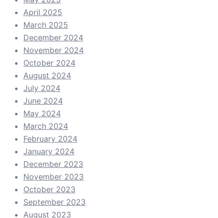
April 2025
March 2025
December 2024
November 2024
October 2024
August 2024
July 2024
June 2024
May 2024
March 2024
February 2024
January 2024
December 2023
November 2023
October 2023
September 2023
August 2023