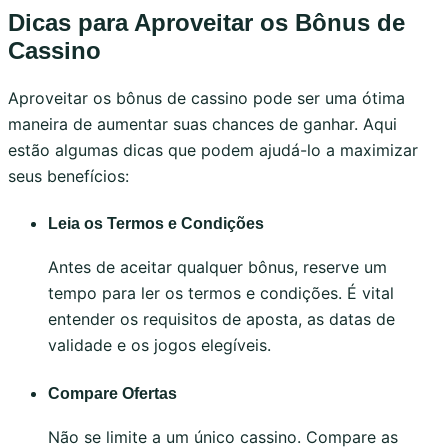
Dicas para Aproveitar os Bônus de
Cassino
Aproveitar os bônus de cassino pode ser uma ótima
maneira de aumentar suas chances de ganhar. Aqui
estão algumas dicas que podem ajudá-lo a maximizar
seus benefícios:
Leia os Termos e Condições
Antes de aceitar qualquer bônus, reserve um
tempo para ler os termos e condições. É vital
entender os requisitos de aposta, as datas de
validade e os jogos elegíveis.
Compare Ofertas
Não se limite a um único cassino. Compare as