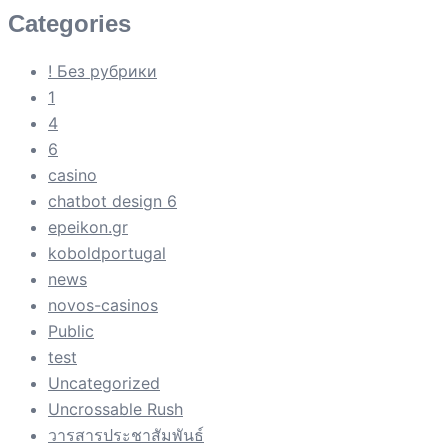
Categories
! Без рубрики
1
4
6
casino
chatbot design 6
epeikon.gr
koboldportugal
news
novos-casinos
Public
test
Uncategorized
Uncrossable Rush
วารสารประชาสัมพันธ์