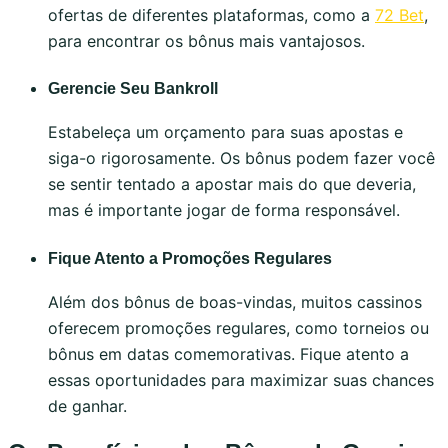
ofertas de diferentes plataformas, como a
72 Bet
,
para encontrar os bônus mais vantajosos.
Gerencie Seu Bankroll
Estabeleça um orçamento para suas apostas e
siga-o rigorosamente. Os bônus podem fazer você
se sentir tentado a apostar mais do que deveria,
mas é importante jogar de forma responsável.
Fique Atento a Promoções Regulares
Além dos bônus de boas-vindas, muitos cassinos
oferecem promoções regulares, como torneios ou
bônus em datas comemorativas. Fique atento a
essas oportunidades para maximizar suas chances
de ganhar.