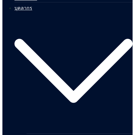
บุคลากร