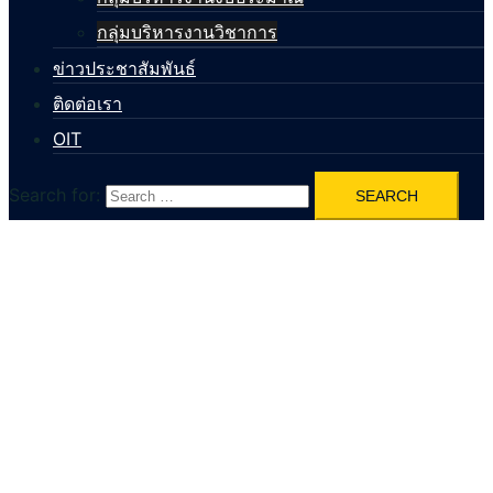
กลุ่มบริหารงานวิชาการ
ข่าวประชาสัมพันธ์
ติดต่อเรา
OIT
Search for: