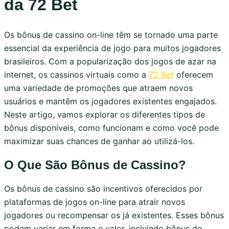
da 72 Bet
Os bônus de cassino on-line têm se tornado uma parte
essencial da experiência de jogo para muitos jogadores
brasileiros. Com a popularização dos jogos de azar na
internet, os cassinos virtuais como a
72 Bet
oferecem
uma variedade de promoções que atraem novos
usuários e mantêm os jogadores existentes engajados.
Neste artigo, vamos explorar os diferentes tipos de
bônus disponíveis, como funcionam e como você pode
maximizar suas chances de ganhar ao utilizá-los.
O Que São Bônus de Cassino?
Os bônus de cassino são incentivos oferecidos por
plataformas de jogos on-line para atrair novos
jogadores ou recompensar os já existentes. Esses bônus
podem variar em forma e valor, incluindo bônus de