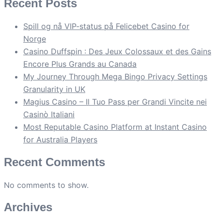
Recent Posts
Spill og nå VIP-status på Felicebet Casino for
Norge
Casino Duffspin : Des Jeux Colossaux et des Gains
Encore Plus Grands au Canada
My Journey Through Mega Bingo Privacy Settings
Granularity in UK
Magius Casino – Il Tuo Pass per Grandi Vincite nei
Casinò Italiani
Most Reputable Casino Platform at Instant Casino
for Australia Players
Recent Comments
No comments to show.
Archives