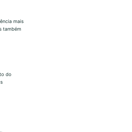
iência mais
gos também
to do
as