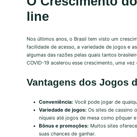
O Crescimento do
line
Nos últimos anos, o Brasil tem visto um cresci
facilidade de acesso, a variedade de jogos e a
algumas das razões pelas quais tantos brasile
COVID-19 acelerou esse crescimento, uma vez
Vantagens dos Jogos d
Conveniência:
Você pode jogar de qualquer
Variedade de jogos:
Os sites de cassino 
níqueis até jogos de mesa como pôquer e 
Bônus e promoções:
Muitos sites oferec
suas chances de ganhar.