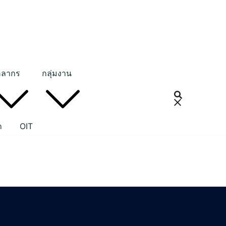
คลากร
กลุ่มงาน
า
OIT