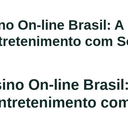
o On-line Brasil: A
tretenimento com S
no On-line Brasil
ntretenimento co