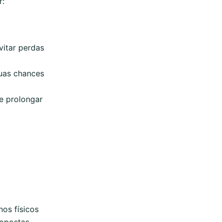
r:
vitar perdas
suas chances
e prolongar
os físicos
ropostas