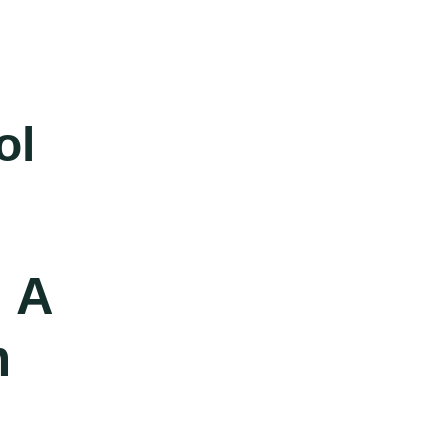
ol
: A
m