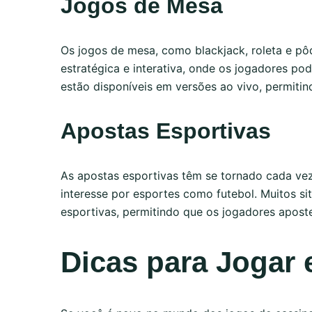
Jogos de Mesa
Os jogos de mesa, como blackjack, roleta e pô
estratégica e interativa, onde os jogadores po
estão disponíveis em versões ao vivo, permitin
Apostas Esportivas
As apostas esportivas têm se tornado cada vez
interesse por esportes como futebol. Muitos s
esportivas, permitindo que os jogadores apost
Dicas para Jogar