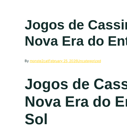
Jogos de Cassin
Nova Era do En
By
monste2cat
February 25, 2026
Uncategorized
Jogos de Cassi
Nova Era do E
Sol