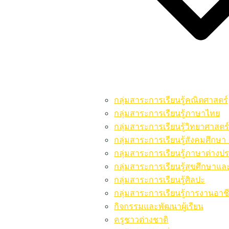
กลุ่มสาระการเรียนรู้คณิตศาสตร์
กลุ่มสาระการเรียนรู้ภาษาไทย
กลุ่มสาระการเรียนรู้วิทยาศาสต
กลุ่มสาระการเรียนรู้สังคมศึก
กลุ่มสาระการเรียนรู้ภาษาต่างป
กลุ่มสาระการเรียนรู้สุขศึกษาแ
กลุ่มสาระการเรียนรู้ศิลปะ
กลุ่มสาระการเรียนรู้การงานอาช
กิจกรรมและพัฒนาผู้เรียน
ครูชาวต่างชาติ