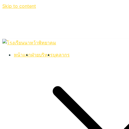
Skip to content
หน้าแรก
ฝ่ายบริหาร
บุคลากร