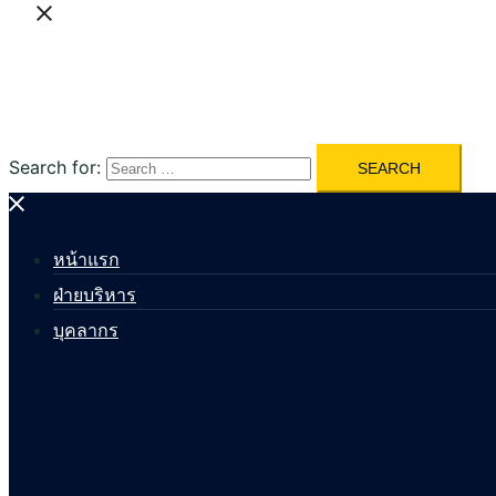
Search for:
หน้าแรก
ฝ่ายบริหาร
บุคลากร