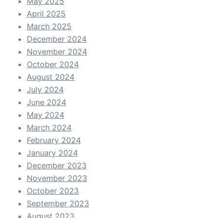
May 2025
April 2025
March 2025
December 2024
November 2024
October 2024
August 2024
July 2024
June 2024
May 2024
March 2024
February 2024
January 2024
December 2023
November 2023
October 2023
September 2023
August 2023