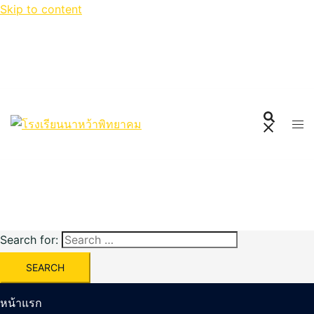
Skip to content
Search for:
หน้าแรก