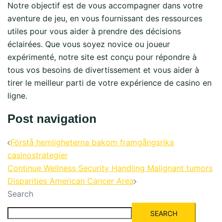
Notre objectif est de vous accompagner dans votre
aventure de jeu, en vous fournissant des ressources
utiles pour vous aider à prendre des décisions
éclairées. Que vous soyez novice ou joueur
expérimenté, notre site est conçu pour répondre à
tous vos besoins de divertissement et vous aider à
tirer le meilleur parti de votre expérience de casino en
ligne.
Post navigation
Förstå hemligheterna bakom framgångsrika
casinostrategier
Continue Wellness Security Handling Malignant tumors
Disparities American Cancer Area
Search
SEARCH