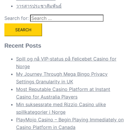
วารสารประชาสัมพันธ์
Search for:
Recent Posts
Spill og nå VIP-status på Felicebet Casino for
Norge
My Journey Through Mega Bingo Privacy
Settings Granularity in UK
Most Reputable Casino Platform at Instant
Casino for Australia Players
Min suksessrate med Rizzio Casino ulike
spillkategorier i Norge
PlayMojo Casino – Begin Playing Immediately on
Casino Platform in Canada