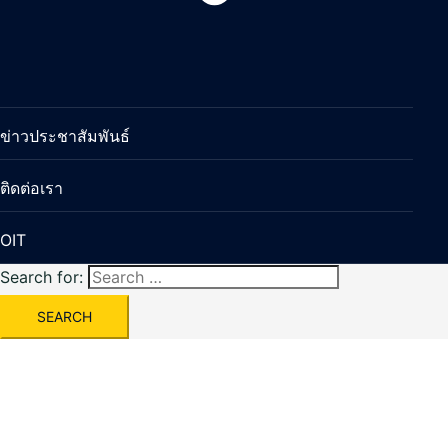
ข่าวประชาสัมพันธ์
ติดต่อเรา
OIT
Search for: