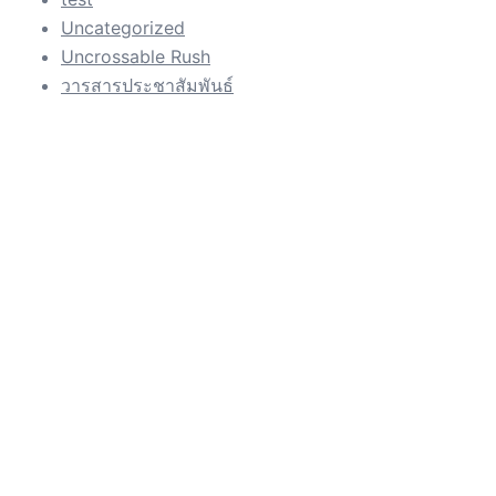
Uncategorized
Uncrossable Rush
วารสารประชาสัมพันธ์