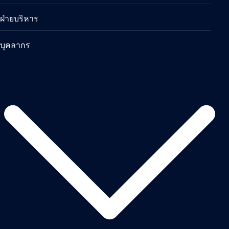
ฝ่ายบริหาร
บุคลากร