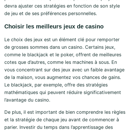
devra ajuster ces stratégies en fonction de son style
de jeu et de ses préférences personnelles.
Choisir les meilleurs jeux de casino
Le choix des jeux est un élément clé pour remporter
de grosses sommes dans un casino. Certains jeux,
comme le blackjack et le poker, offrent de meilleures
cotes que d’autres, comme les machines à sous. En
vous concentrant sur des jeux avec un faible avantage
de la maison, vous augmentez vos chances de gains.
Le blackjack, par exemple, offre des stratégies
mathématiques qui peuvent réduire significativement
l’avantage du casino.
De plus, il est important de bien comprendre les règles
et la stratégie de chaque jeu avant de commencer à
parier. Investir du temps dans l’apprentissage des