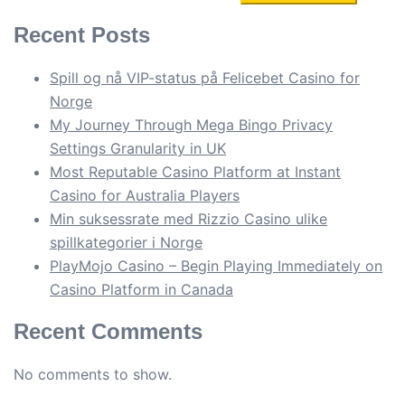
Recent Posts
Spill og nå VIP-status på Felicebet Casino for
Norge
My Journey Through Mega Bingo Privacy
Settings Granularity in UK
Most Reputable Casino Platform at Instant
Casino for Australia Players
Min suksessrate med Rizzio Casino ulike
spillkategorier i Norge
PlayMojo Casino – Begin Playing Immediately on
Casino Platform in Canada
Recent Comments
No comments to show.