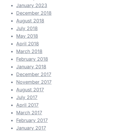
January 2023
December 2018
August 2018
July 2018
May 2018
April 2018
March 2018
February 2018
January 2018
December 2017
November 2017
August 2017
July 2017
April 2017
March 2017
February 2017
January 2017