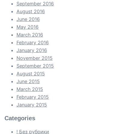
September 2016
August 2016
June 2016
May 2016
March 2016
February 2016
January 2016
November 2015
September 2015
August 2015
June 2015
March 2015
February 2015
January 2015
Categories
! Без рубрики