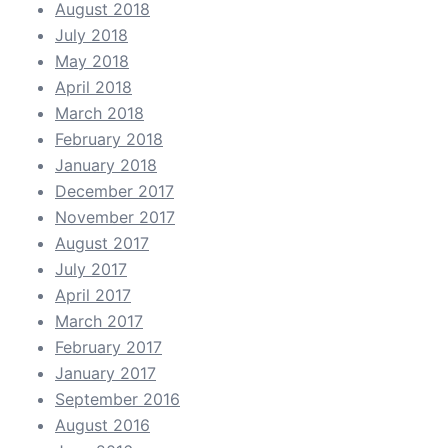
August 2018
July 2018
May 2018
April 2018
March 2018
February 2018
January 2018
December 2017
November 2017
August 2017
July 2017
April 2017
March 2017
February 2017
January 2017
September 2016
August 2016