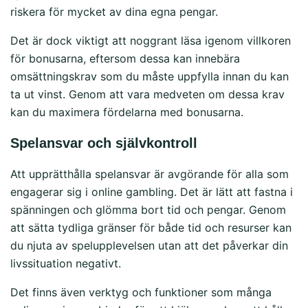
riskera för mycket av dina egna pengar.
Det är dock viktigt att noggrant läsa igenom villkoren
för bonusarna, eftersom dessa kan innebära
omsättningskrav som du måste uppfylla innan du kan
ta ut vinst. Genom att vara medveten om dessa krav
kan du maximera fördelarna med bonusarna.
Spelansvar och självkontroll
Att upprätthålla spelansvar är avgörande för alla som
engagerar sig i online gambling. Det är lätt att fastna i
spänningen och glömma bort tid och pengar. Genom
att sätta tydliga gränser för både tid och resurser kan
du njuta av spelupplevelsen utan att det påverkar din
livssituation negativt.
Det finns även verktyg och funktioner som många