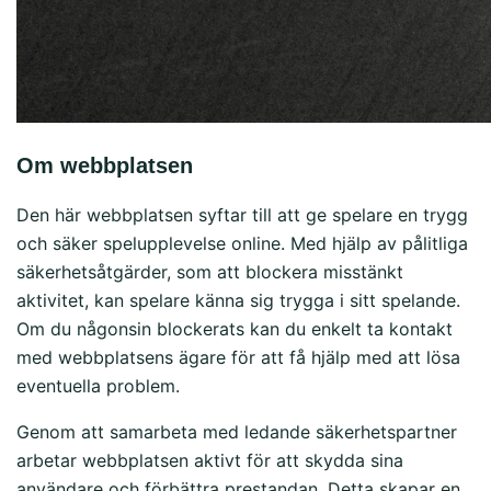
Om webbplatsen
Den här webbplatsen syftar till att ge spelare en trygg
och säker spelupplevelse online. Med hjälp av pålitliga
säkerhetsåtgärder, som att blockera misstänkt
aktivitet, kan spelare känna sig trygga i sitt spelande.
Om du någonsin blockerats kan du enkelt ta kontakt
med webbplatsens ägare för att få hjälp med att lösa
eventuella problem.
Genom att samarbeta med ledande säkerhetspartner
arbetar webbplatsen aktivt för att skydda sina
användare och förbättra prestandan. Detta skapar en