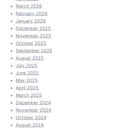
March 2026
February 2026
January 2026
December 2025
November 2025
October 2025
September 2025
August 2025
July 2025
June 2025
May 2025
April 2025
March 2025
December 2024
November 2024
October 2024
August 2024