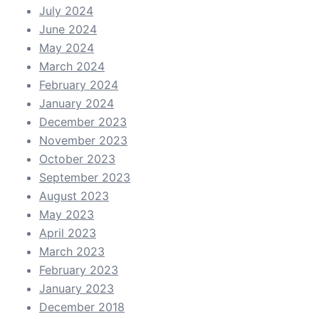
July 2024
June 2024
May 2024
March 2024
February 2024
January 2024
December 2023
November 2023
October 2023
September 2023
August 2023
May 2023
April 2023
March 2023
February 2023
January 2023
December 2018