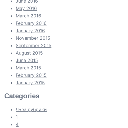
June 2016
May 2016
March 2016
February 2016
January 2016
November 2015
September 2015
August 2015
June 2015
March 2015
February 2015
January 2015
Categories
! Без рубрики
1
4