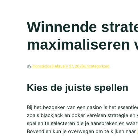
Winnende strat
maximaliseren v
By
monste2cat
February 27, 2026
Uncategorized
Kies de juiste spellen
Bij het bezoeken van een casino is het essentiee
zoals blackjack en poker vereisen strategie en 
spellen te selecteren die je aanspreken en waar
Bovendien kun je overwegen om te kijken naar