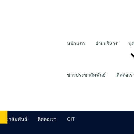
หน้าแรก
ฝ่ายบริหาร
บุ
ข่าวประชาสัมพันธ์
ติดต่อเร
ระชาสัมพันธ์
ติดต่อเรา
OIT