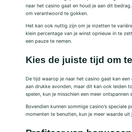
naar het casino gaat en houd je aan dit bedrag.
om verantwoord te gokken.
Het kan ook nuttig zijn om je inzetten te variër
klein percentage van je winst opnieuw in te zette
een pauze te nemen.
Kies de juiste tijd om t
De tijd waarop je naar het casino gaat kan een
aan drukke avonden, maar dit kan ook leiden tot
spelen, kun je misschien een meer ontspannen s
Bovendien kunnen sommige casino’s speciale pr
momenten te benutten, kun je meer waarde uit j