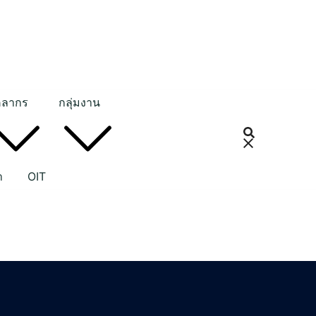
คลากร
กลุ่มงาน
า
OIT