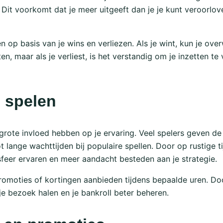
 Dit voorkomt dat je meer uitgeeft dan je je kunt veroorlov
en op basis van je wins en verliezen. Als je wint, kun je ov
n, maar als je verliest, is het verstandig om je inzetten te
e spelen
 grote invloed hebben op je ervaring. Veel spelers geven d
 lange wachttijden bij populaire spellen. Door op rustige ti
feer ervaren en meer aandacht besteden aan je strategie.
omoties of kortingen aanbieden tijdens bepaalde uren. Do
e bezoek halen en je bankroll beter beheren.