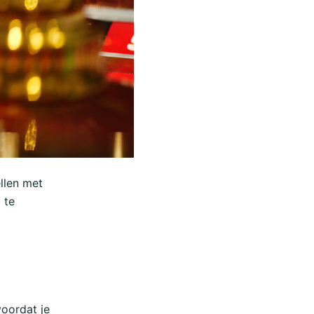
llen met
 te
voordat je