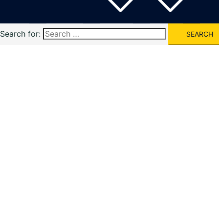
Search for: