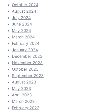
October 2024
August 2024
July 2024
June 2024
May 2024
March 2024
February 2024
January 2024
December 2023
November 2023
October 2023
September 2023
August 2023
May 2023
April 2023
March 2023
February 2023