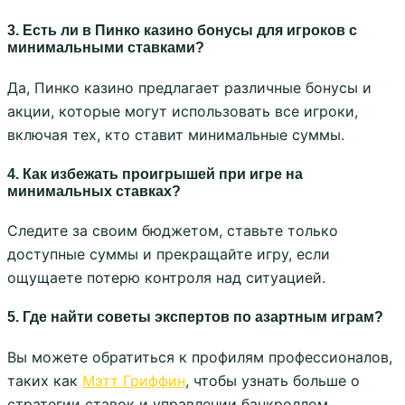
3. Есть ли в Пинко казино бонусы для игроков с
минимальными ставками?
Да, Пинко казино предлагает различные бонусы и
акции, которые могут использовать все игроки,
включая тех, кто ставит минимальные суммы.
4. Как избежать проигрышей при игре на
минимальных ставках?
Следите за своим бюджетом, ставьте только
доступные суммы и прекращайте игру, если
ощущаете потерю контроля над ситуацией.
5. Где найти советы экспертов по азартным играм?
Вы можете обратиться к профилям профессионалов,
таких как
Мэтт Гриффин
, чтобы узнать больше о
стратегии ставок и управлении банкроллом.