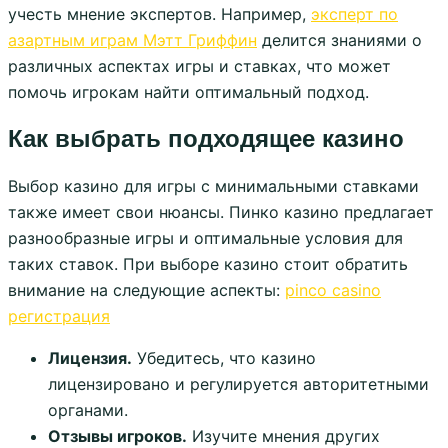
учесть мнение экспертов. Например,
эксперт по
азартным играм Мэтт Гриффин
делится знаниями о
различных аспектах игры и ставках, что может
помочь игрокам найти оптимальный подход.
Как выбрать подходящее казино
Выбор казино для игры с минимальными ставками
также имеет свои нюансы. Пинко казино предлагает
разнообразные игры и оптимальные условия для
таких ставок. При выборе казино стоит обратить
внимание на следующие аспекты:
pinco casino
регистрация
Лицензия.
Убедитесь, что казино
лицензировано и регулируется авторитетными
органами.
Отзывы игроков.
Изучите мнения других