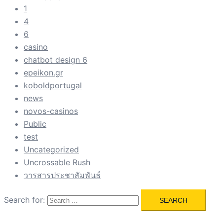
1
4
6
casino
chatbot design 6
epeikon.gr
koboldportugal
news
novos-casinos
Public
test
Uncategorized
Uncrossable Rush
วารสารประชาสัมพันธ์
Search for: