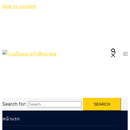
Skip to content
Search for:
หน้าแรก