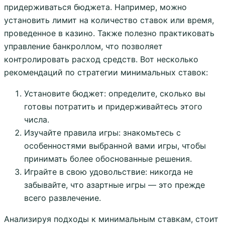
придерживаться бюджета. Например, можно
установить лимит на количество ставок или время,
проведенное в казино. Также полезно практиковать
управление банкроллом, что позволяет
контролировать расход средств. Вот несколько
рекомендаций по стратегии минимальных ставок:
Установите бюджет: определите, сколько вы
готовы потратить и придерживайтесь этого
числа.
Изучайте правила игры: знакомьтесь с
особенностями выбранной вами игры, чтобы
принимать более обоснованные решения.
Играйте в свою удовольствие: никогда не
забывайте, что азартные игры — это прежде
всего развлечение.
Анализируя подходы к минимальным ставкам, стоит