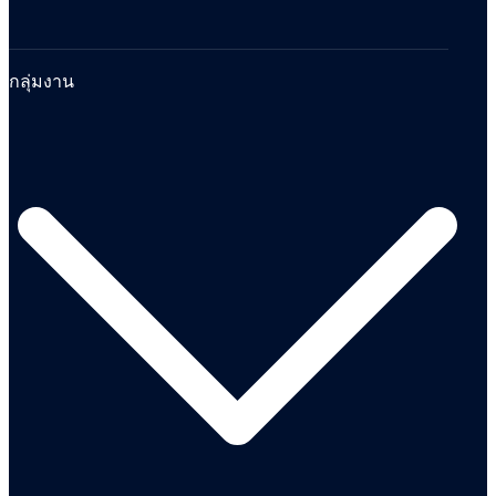
กลุ่มงาน