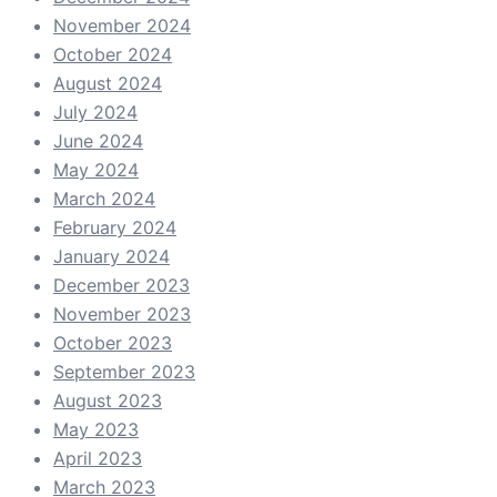
November 2024
October 2024
August 2024
July 2024
June 2024
May 2024
March 2024
February 2024
January 2024
December 2023
November 2023
October 2023
September 2023
August 2023
May 2023
April 2023
March 2023