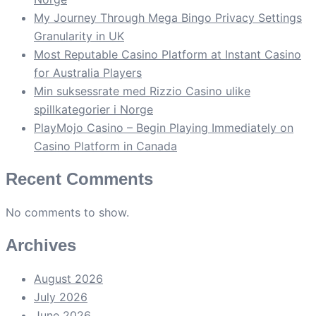
My Journey Through Mega Bingo Privacy Settings
Granularity in UK
Most Reputable Casino Platform at Instant Casino
for Australia Players
Min suksessrate med Rizzio Casino ulike
spillkategorier i Norge
PlayMojo Casino – Begin Playing Immediately on
Casino Platform in Canada
Recent Comments
No comments to show.
Archives
August 2026
July 2026
June 2026