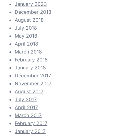
January 2023
December 2018
August 2018
July 2018
May 2018
April 2018
March 2018
February 2018
January 2018
December 2017
November 2017
August 2017
July 2017
April 2017
March 2017
February 2017
January 2017