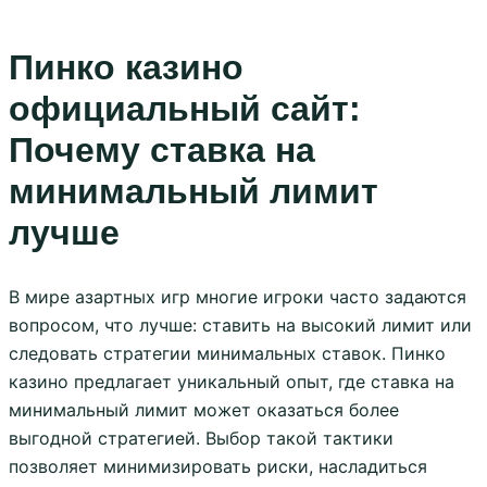
Пинко казино
официальный сайт:
Почему ставка на
минимальный лимит
лучше
В мире азартных игр многие игроки часто задаются
вопросом, что лучше: ставить на высокий лимит или
следовать стратегии минимальных ставок. Пинко
казино предлагает уникальный опыт, где ставка на
минимальный лимит может оказаться более
выгодной стратегией. Выбор такой тактики
позволяет минимизировать риски, насладиться