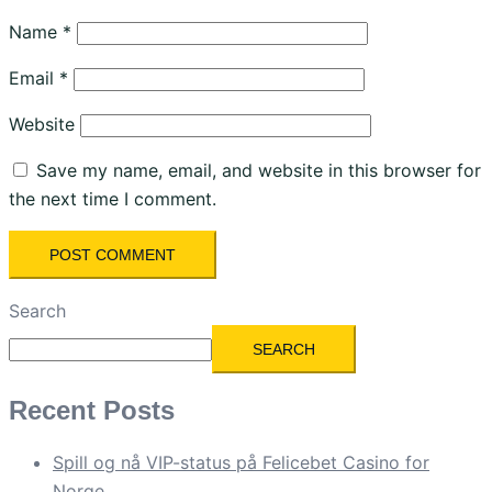
Name
*
Email
*
Website
Save my name, email, and website in this browser for
the next time I comment.
Search
SEARCH
Recent Posts
Spill og nå VIP-status på Felicebet Casino for
Norge