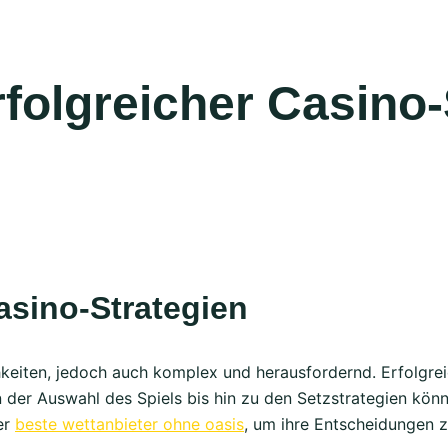
folgreicher Casino-
asino-Strategien
hkeiten, jedoch auch komplex und herausfordernd. Erfolgreic
n der Auswahl des Spiels bis hin zu den Setzstrategien kö
ber
beste wettanbieter ohne oasis
, um ihre Entscheidungen z