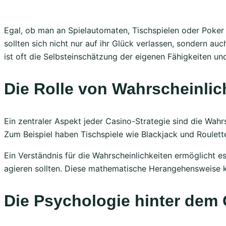
Egal, ob man an Spielautomaten, Tischspielen oder Poker in
sollten sich nicht nur auf ihr Glück verlassen, sondern a
ist oft die Selbsteinschätzung der eigenen Fähigkeiten un
Die Rolle von Wahrscheinlic
Ein zentraler Aspekt jeder Casino-Strategie sind die Wah
Zum Beispiel haben Tischspiele wie Blackjack und Roulette
Ein Verständnis für die Wahrscheinlichkeiten ermöglicht e
agieren sollten. Diese mathematische Herangehensweise 
Die Psychologie hinter dem 