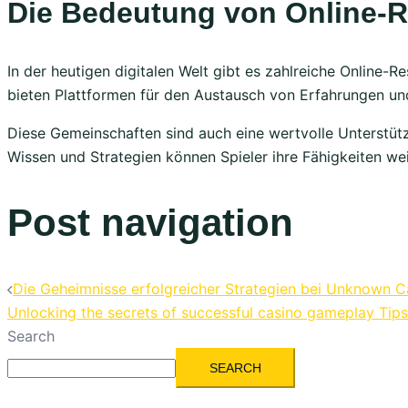
Die Bedeutung von Online-
In der heutigen digitalen Welt gibt es zahlreiche Online-
bieten Plattformen für den Austausch von Erfahrungen und
Diese Gemeinschaften sind auch eine wertvolle Unterstütz
Wissen und Strategien können Spieler ihre Fähigkeiten w
Post navigation
Die Geheimnisse erfolgreicher Strategien bei Unknown C
Unlocking the secrets of successful casino gameplay Tips
Search
SEARCH