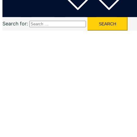
Search for: