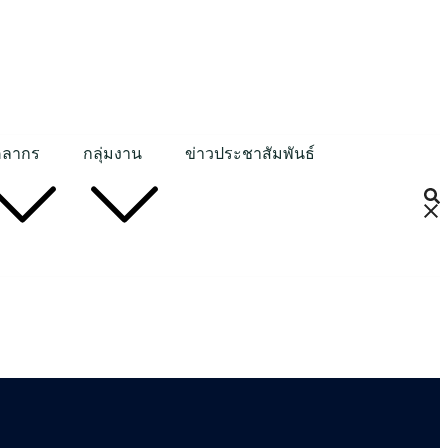
คลากร
กลุ่มงาน
ข่าวประชาสัมพันธ์