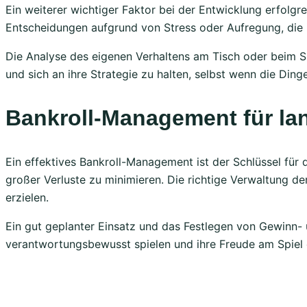
Ein weiterer wichtiger Faktor bei der Entwicklung erfolgre
Entscheidungen aufgrund von Stress oder Aufregung, die i
Die Analyse des eigenen Verhaltens am Tisch oder beim Spi
und sich an ihre Strategie zu halten, selbst wenn die Ding
Bankroll-Management für lan
Ein effektives Bankroll-Management ist der Schlüssel für de
großer Verluste zu minimieren. Die richtige Verwaltung de
erzielen.
Ein gut geplanter Einsatz und das Festlegen von Gewinn- u
verantwortungsbewusst spielen und ihre Freude am Spiel er