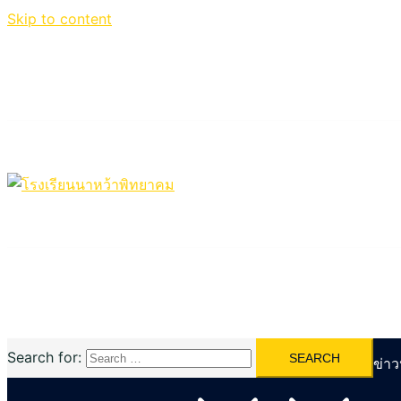
Skip to content
Search for:
หน้าแรก
ฝ่ายบริหาร
บุคลากร
กลุ่มงาน
ข่าว