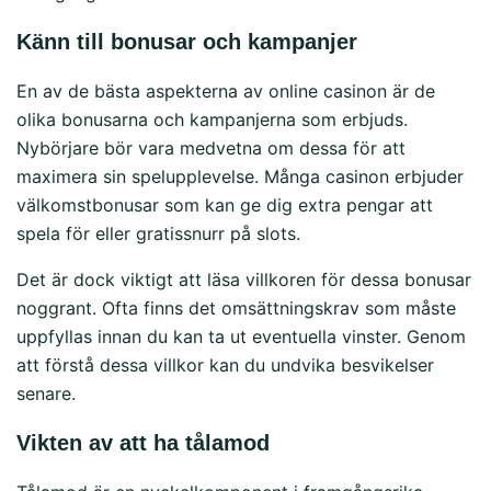
Känn till bonusar och kampanjer
En av de bästa aspekterna av online casinon är de
olika bonusarna och kampanjerna som erbjuds.
Nybörjare bör vara medvetna om dessa för att
maximera sin spelupplevelse. Många casinon erbjuder
välkomstbonusar som kan ge dig extra pengar att
spela för eller gratissnurr på slots.
Det är dock viktigt att läsa villkoren för dessa bonusar
noggrant. Ofta finns det omsättningskrav som måste
uppfyllas innan du kan ta ut eventuella vinster. Genom
att förstå dessa villkor kan du undvika besvikelser
senare.
Vikten av att ha tålamod