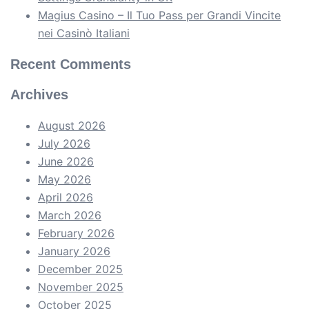
Magius Casino – Il Tuo Pass per Grandi Vincite
nei Casinò Italiani
Recent Comments
Archives
August 2026
July 2026
June 2026
May 2026
April 2026
March 2026
February 2026
January 2026
December 2025
November 2025
October 2025