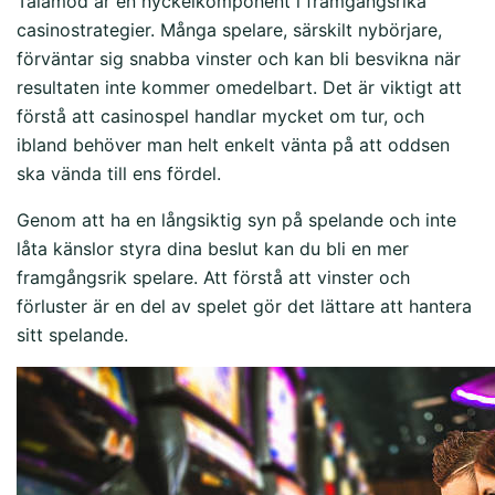
Tålamod är en nyckelkomponent i framgångsrika
casinostrategier. Många spelare, särskilt nybörjare,
förväntar sig snabba vinster och kan bli besvikna när
resultaten inte kommer omedelbart. Det är viktigt att
förstå att casinospel handlar mycket om tur, och
ibland behöver man helt enkelt vänta på att oddsen
ska vända till ens fördel.
Genom att ha en långsiktig syn på spelande och inte
låta känslor styra dina beslut kan du bli en mer
framgångsrik spelare. Att förstå att vinster och
förluster är en del av spelet gör det lättare att hantera
sitt spelande.