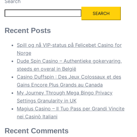
Search
SEARCH
Recent Posts
Spill og nå VIP-status på Felicebet Casino for
Norge
Dude Spin Casino – Authentieke gokervaring,
steeds en overal in België
Casino Duffspin : Des Jeux Colossaux et des
Gains Encore Plus Grands au Canada
My Journey Through Mega Bingo Privacy
Settings Granularity in UK
Magius Casino – Il Tuo Pass per Grandi Vincite
nei Casinò Italiani
Recent Comments