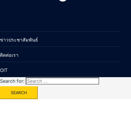
ข่าวประชาสัมพันธ์
ติดต่อเรา
OIT
Search for: