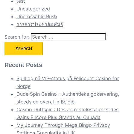
test
Uncategorized
Uncrossable Rush
วารสารประชาสัมพันธ์
Search for:
Recent Posts
Spill og nå VIP-status på Felicebet Casino for
Norge
Dude Spin Casino – Authentieke gokervaring,
steeds en overal in België
Casino Duffspin : Des Jeux Colossaux et des
Gains Encore Plus Grands au Canada
My Journey Through Mega Bingo Privacy
Settings Granularity in UK