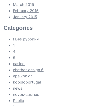
March 2015
February 2015
January 2015
Categories
! Без рубрики
1
4
6
casino
chatbot design 6
epeikon.gr
koboldportugal
news
novos-casinos
Public