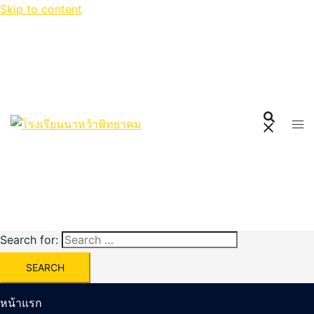
Skip to content
Search for:
หน้าแรก