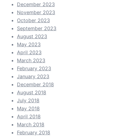
December 2023
November 2023
October 2023
September 2023
August 2023
May 2023
April 2023
March 2023
February 2023
January 2023
December 2018
August 2018
July 2018
May 2018
April 2018
March 2018
February 2018