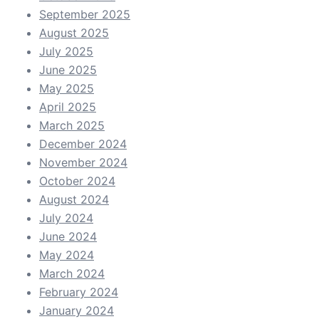
September 2025
August 2025
July 2025
June 2025
May 2025
April 2025
March 2025
December 2024
November 2024
October 2024
August 2024
July 2024
June 2024
May 2024
March 2024
February 2024
January 2024