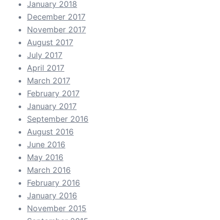
January 2018
December 2017
November 2017
August 2017
July 2017
April 2017
March 2017
February 2017
January 2017
September 2016
August 2016
June 2016
May 2016
March 2016
February 2016
January 2016
November 2015