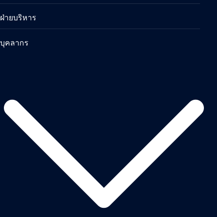
ฝ่ายบริหาร
บุคลากร