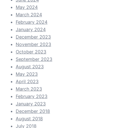
May 2024
March 2024
February 2024
January 2024
December 2023
November 2023
October 2023
September 2023
August 2023
May 2023
April 2023
March 2023
February 2023
January 2023
December 2018
August 2018
July 2018