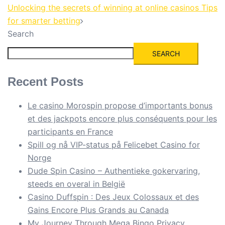
Unlocking the secrets of winning at online casinos Tips
for smarter betting
Search
SEARCH
Recent Posts
Le casino Morospin propose d’importants bonus
et des jackpots encore plus conséquents pour les
participants en France
Spill og nå VIP-status på Felicebet Casino for
Norge
Dude Spin Casino – Authentieke gokervaring,
steeds en overal in België
Casino Duffspin : Des Jeux Colossaux et des
Gains Encore Plus Grands au Canada
My Journey Through Mega Bingo Privacy