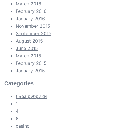
March 2016
February 2016
January 2016
November 2015
September 2015
August 2015
June 2015
March 2015
February 2015
January 2015
Categories
! Без рубрики
1
4
6
casino