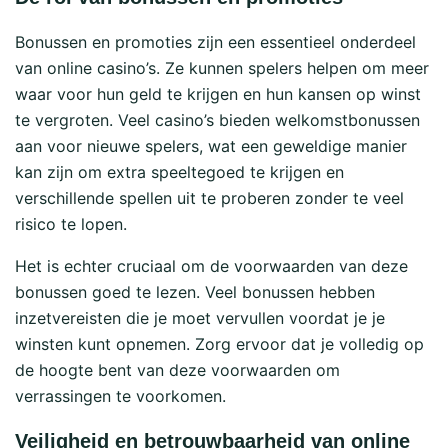
Bonussen en promoties zijn een essentieel onderdeel
van online casino’s. Ze kunnen spelers helpen om meer
waar voor hun geld te krijgen en hun kansen op winst
te vergroten. Veel casino’s bieden welkomstbonussen
aan voor nieuwe spelers, wat een geweldige manier
kan zijn om extra speeltegoed te krijgen en
verschillende spellen uit te proberen zonder te veel
risico te lopen.
Het is echter cruciaal om de voorwaarden van deze
bonussen goed te lezen. Veel bonussen hebben
inzetvereisten die je moet vervullen voordat je je
winsten kunt opnemen. Zorg ervoor dat je volledig op
de hoogte bent van deze voorwaarden om
verrassingen te voorkomen.
Veiligheid en betrouwbaarheid van online