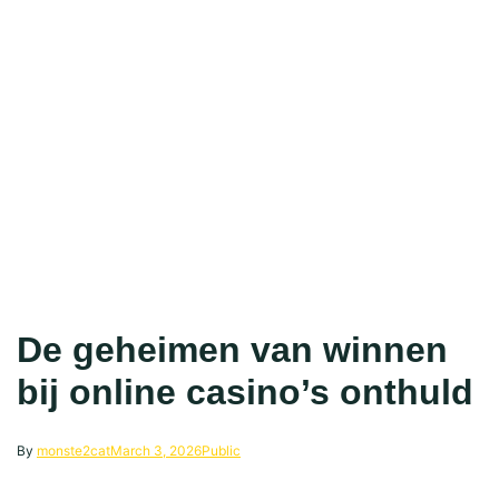
De geheimen van winnen
bij online casino’s onthuld
By
monste2cat
March 3, 2026
Public