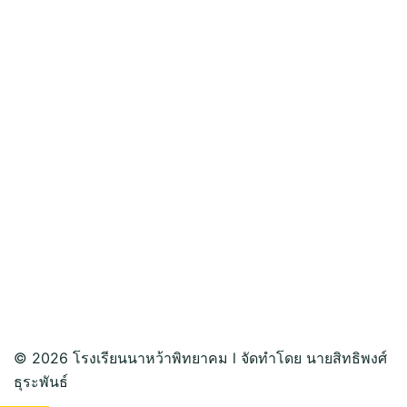
© 2026 โรงเรียนนาหว้าพิทยาคม l จัดทำโดย นายสิทธิพงศ์
ธุระพันธ์