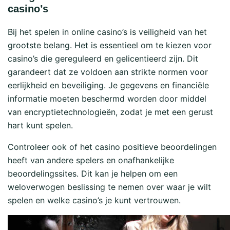
casino’s
Bij het spelen in online casino’s is veiligheid van het
grootste belang. Het is essentieel om te kiezen voor
casino’s die gereguleerd en gelicentieerd zijn. Dit
garandeert dat ze voldoen aan strikte normen voor
eerlijkheid en beveiliging. Je gegevens en financiële
informatie moeten beschermd worden door middel
van encryptietechnologieën, zodat je met een gerust
hart kunt spelen.
Controleer ook of het casino positieve beoordelingen
heeft van andere spelers en onafhankelijke
beoordelingssites. Dit kan je helpen om een
weloverwogen beslissing te nemen over waar je wilt
spelen en welke casino’s je kunt vertrouwen.