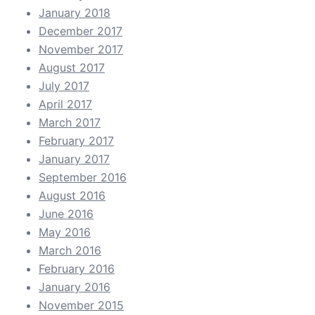
January 2018
December 2017
November 2017
August 2017
July 2017
April 2017
March 2017
February 2017
January 2017
September 2016
August 2016
June 2016
May 2016
March 2016
February 2016
January 2016
November 2015