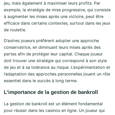
jeu, mais également à maximiser leurs profits. Par
exemple, la stratégie de mise progressive, qui consiste
à augmenter les mises après une victoire, peut être
efficace dans certains contextes, surtout dans les jeux
de roulette.
D’autres joueurs préfèrent adopter une approche
conservatrice, en diminuant leurs mises après des
pertes afin de protéger leur capital. Chaque joueur
doit trouver une stratégie qui correspond à son style
de jeu et à sa tolérance au risque. L’expérimentation et
l’adaptation des approches personnelles jouent un rôle
essentiel dans le succès à long terme.
L’importance de la gestion de bankroll
La gestion de bankroll est un élément fondamental
pour réussir dans les casinos en ligne. Un joueur qui