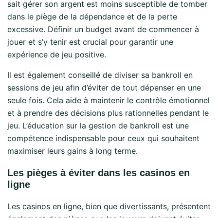
sait gérer son argent est moins susceptible de tomber
dans le piège de la dépendance et de la perte
excessive. Définir un budget avant de commencer à
jouer et s’y tenir est crucial pour garantir une
expérience de jeu positive.
Il est également conseillé de diviser sa bankroll en
sessions de jeu afin d’éviter de tout dépenser en une
seule fois. Cela aide à maintenir le contrôle émotionnel
et à prendre des décisions plus rationnelles pendant le
jeu. L’éducation sur la gestion de bankroll est une
compétence indispensable pour ceux qui souhaitent
maximiser leurs gains à long terme.
Les pièges à éviter dans les casinos en
ligne
Les casinos en ligne, bien que divertissants, présentent