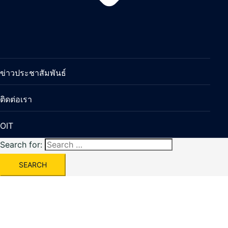
ข่าวประชาสัมพันธ์
ติดต่อเรา
OIT
Search for: