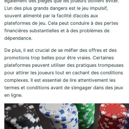
également des pièges que les joueurs doivent éviter.
L’un des plus grands dangers est le jeu impulsif,
souvent alimenté par la facilité d’accès aux
plateformes de jeu. Cela peut conduire à des pertes
financières substantielles et à des problèmes de
dépendance.
De plus, il est crucial de se méfier des offres et des
promotions trop belles pour être vraies. Certaines
plateformes peuvent utiliser des pratiques trompeuses
pour attirer les joueurs tout en cachant des conditions
complexes. Il est essentiel de lire attentivement les
termes et conditions avant de s’engager dans des jeux
en ligne.