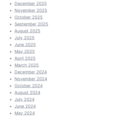
December 2025
November 2025
October 2025
September 2025
August 2025
July 2025
June 2025
May 2025
April 2025
March 2025
December 2024
November 2024
October 2024
August 2024
July 2024
June 2024
May 2024