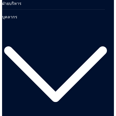
ฝ่ายบริหาร
บุคลากร