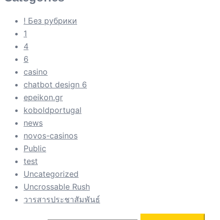
! Без рубрики
1
4
6
casino
chatbot design 6
epeikon.gr
koboldportugal
news
novos-casinos
Public
test
Uncategorized
Uncrossable Rush
วารสารประชาสัมพันธ์