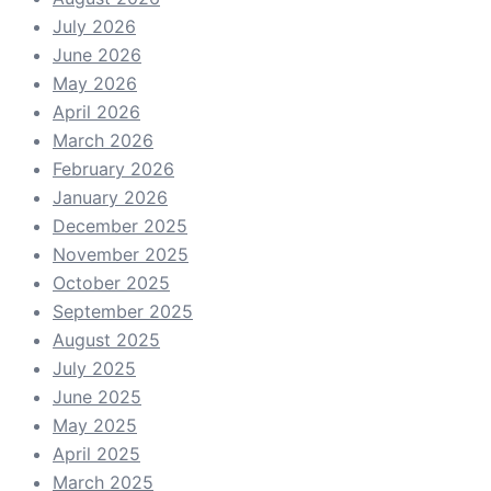
July 2026
June 2026
May 2026
April 2026
March 2026
February 2026
January 2026
December 2025
November 2025
October 2025
September 2025
August 2025
July 2025
June 2025
May 2025
April 2025
March 2025