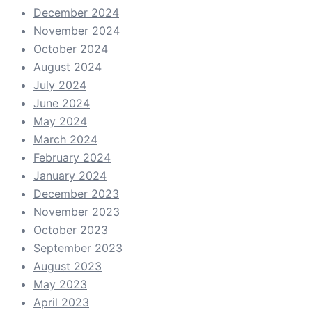
December 2024
November 2024
October 2024
August 2024
July 2024
June 2024
May 2024
March 2024
February 2024
January 2024
December 2023
November 2023
October 2023
September 2023
August 2023
May 2023
April 2023