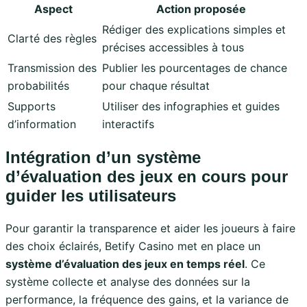
Aspect
Action proposée
Rédiger des explications simples et
Clarté des règles
précises accessibles à tous
Transmission des
Publier les pourcentages de chance
probabilités
pour chaque résultat
Supports
Utiliser des infographies et guides
d’information
interactifs
Intégration d’un système
d’évaluation des jeux en cours pour
guider les utilisateurs
Pour garantir la transparence et aider les joueurs à faire
des choix éclairés, Betify Casino met en place un
système d’évaluation des jeux en temps réel
. Ce
système collecte et analyse des données sur la
performance, la fréquence des gains, et la variance de