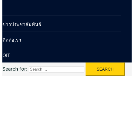
ข่าวประชาสัมพันธ์
ติดต่อเรา
OIT
Search for: