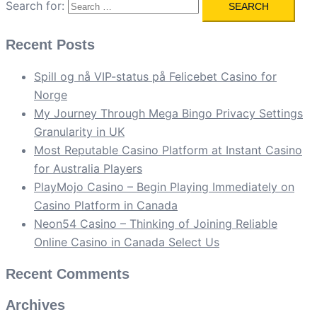
Search for:
Recent Posts
Spill og nå VIP-status på Felicebet Casino for
Norge
My Journey Through Mega Bingo Privacy Settings
Granularity in UK
Most Reputable Casino Platform at Instant Casino
for Australia Players
PlayMojo Casino – Begin Playing Immediately on
Casino Platform in Canada
Neon54 Casino – Thinking of Joining Reliable
Online Casino in Canada Select Us
Recent Comments
Archives