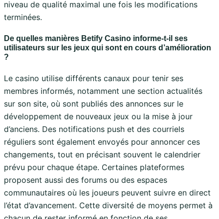
niveau de qualité maximal une fois les modifications
terminées.
De quelles manières Betify Casino informe-t-il ses
utilisateurs sur les jeux qui sont en cours d’amélioration
?
Le casino utilise différents canaux pour tenir ses
membres informés, notamment une section actualités
sur son site, où sont publiés des annonces sur le
développement de nouveaux jeux ou la mise à jour
d’anciens. Des notifications push et des courriels
réguliers sont également envoyés pour annoncer ces
changements, tout en précisant souvent le calendrier
prévu pour chaque étape. Certaines plateformes
proposent aussi des forums ou des espaces
communautaires où les joueurs peuvent suivre en direct
l’état d’avancement. Cette diversité de moyens permet à
chacun de rester informé en fonction de ses