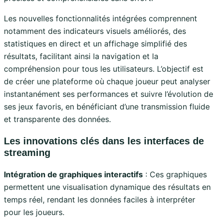
Les nouvelles fonctionnalités intégrées comprennent
notamment des indicateurs visuels améliorés, des
statistiques en direct et un affichage simplifié des
résultats, facilitant ainsi la navigation et la
compréhension pour tous les utilisateurs. L’objectif est
de créer une plateforme où chaque joueur peut analyser
instantanément ses performances et suivre l’évolution de
ses jeux favoris, en bénéficiant d’une transmission fluide
et transparente des données.
Les innovations clés dans les interfaces de
streaming
Intégration de graphiques interactifs
: Ces graphiques
permettent une visualisation dynamique des résultats en
temps réel, rendant les données faciles à interpréter
pour les joueurs.