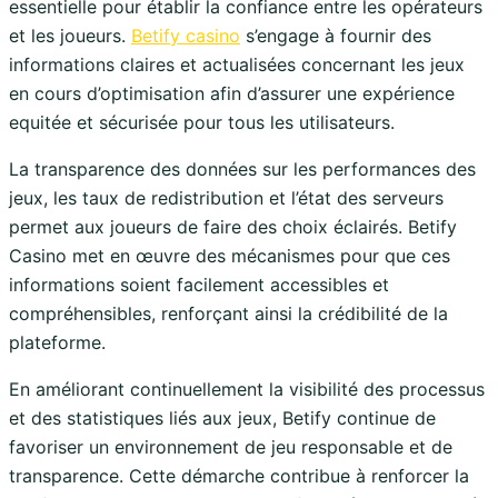
essentielle pour établir la confiance entre les opérateurs
et les joueurs.
Betify casino
s’engage à fournir des
informations claires et actualisées concernant les jeux
en cours d’optimisation afin d’assurer une expérience
equitée et sécurisée pour tous les utilisateurs.
La transparence des données sur les performances des
jeux, les taux de redistribution et l’état des serveurs
permet aux joueurs de faire des choix éclairés. Betify
Casino met en œuvre des mécanismes pour que ces
informations soient facilement accessibles et
compréhensibles, renforçant ainsi la crédibilité de la
plateforme.
En améliorant continuellement la visibilité des processus
et des statistiques liés aux jeux, Betify continue de
favoriser un environnement de jeu responsable et de
transparence. Cette démarche contribue à renforcer la