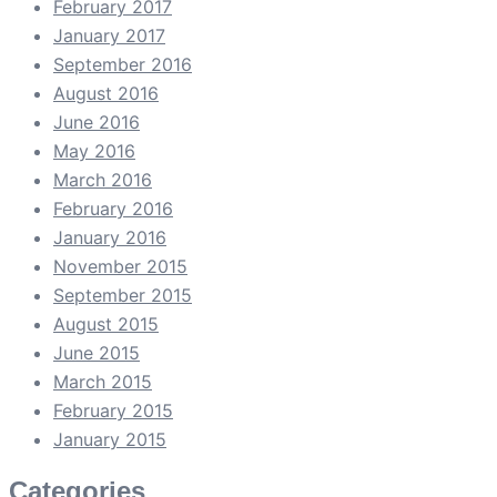
February 2017
January 2017
September 2016
August 2016
June 2016
May 2016
March 2016
February 2016
January 2016
November 2015
September 2015
August 2015
June 2015
March 2015
February 2015
January 2015
Categories