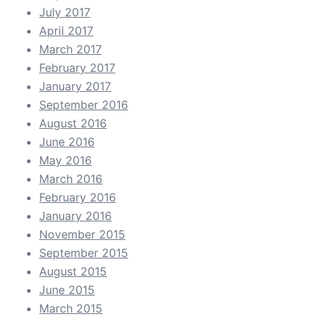
July 2017
April 2017
March 2017
February 2017
January 2017
September 2016
August 2016
June 2016
May 2016
March 2016
February 2016
January 2016
November 2015
September 2015
August 2015
June 2015
March 2015