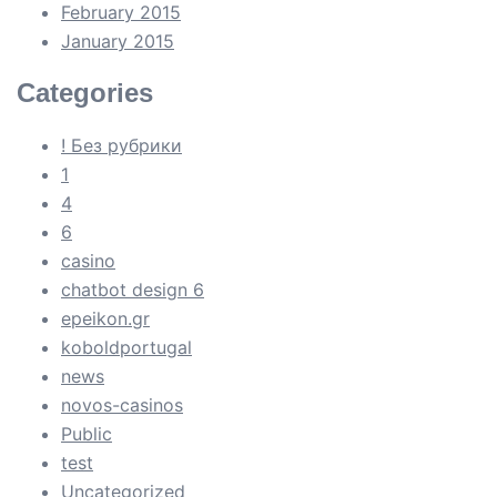
February 2015
January 2015
Categories
! Без рубрики
1
4
6
casino
chatbot design 6
epeikon.gr
koboldportugal
news
novos-casinos
Public
test
Uncategorized