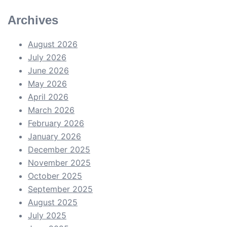
Archives
August 2026
July 2026
June 2026
May 2026
April 2026
March 2026
February 2026
January 2026
December 2025
November 2025
October 2025
September 2025
August 2025
July 2025