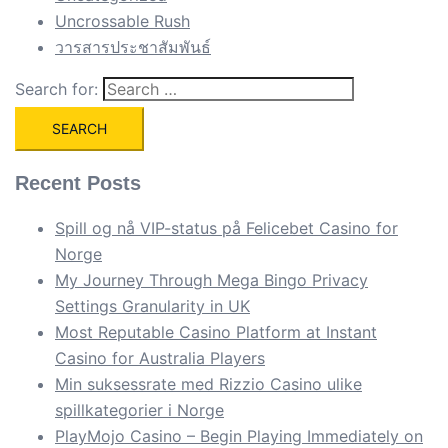
Uncrossable Rush
วารสารประชาสัมพันธ์
Search for:
Recent Posts
Spill og nå VIP-status på Felicebet Casino for
Norge
My Journey Through Mega Bingo Privacy
Settings Granularity in UK
Most Reputable Casino Platform at Instant
Casino for Australia Players
Min suksessrate med Rizzio Casino ulike
spillkategorier i Norge
PlayMojo Casino – Begin Playing Immediately on