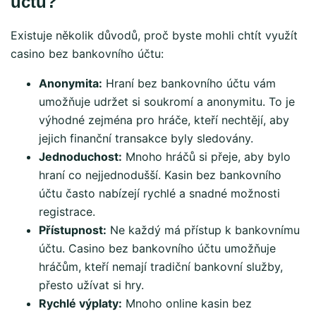
účtu?
Existuje několik důvodů, proč byste mohli chtít využít
casino bez bankovního účtu:
Anonymita:
Hraní bez bankovního účtu vám
umožňuje udržet si soukromí a anonymitu. To je
výhodné zejména pro hráče, kteří nechtějí, aby
jejich finanční transakce byly sledovány.
Jednoduchost:
Mnoho hráčů si přeje, aby bylo
hraní co nejjednodušší. Kasin bez bankovního
účtu často nabízejí rychlé a snadné možnosti
registrace.
Přístupnost:
Ne každý má přístup k bankovnímu
účtu. Casino bez bankovního účtu umožňuje
hráčům, kteří nemají tradiční bankovní služby,
přesto užívat si hry.
Rychlé výplaty:
Mnoho online kasin bez