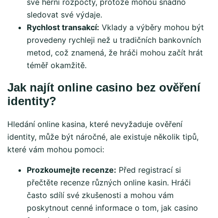
své herní rozpočty, protože mohou snadno
sledovat své výdaje.
Rychlost transakcí:
Vklady a výběry mohou být
provedeny rychleji než u tradičních bankovních
metod, což znamená, že hráči mohou začít hrát
téměř okamžitě.
Jak najít online casino bez ověření
identity?
Hledání online kasina, které nevyžaduje ověření
identity, může být náročné, ale existuje několik tipů,
které vám mohou pomoci:
Prozkoumejte recenze:
Před registrací si
přečtěte recenze různých online kasin. Hráči
často sdílí své zkušenosti a mohou vám
poskytnout cenné informace o tom, jak casino