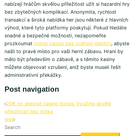
nabízejí hráčům skvělou příležitost užít si hazardní hry
bez zbytečných komplikací. Anonymita, rychlost
transakcí a široká nabídka her jsou některé z hlavních
výhod, které tyto platformy poskytují. Pokud hledáte
snadné a bezpečné možnosti, nezapomeňte
prozkoumat
online casino bez ověření identity
, abyste
našli to pravé místo pro vaši herní zábavu. Hraní by
mělo být především o zábavě, a s těmito kasiny
můžete objevovat vzrušení, aniž byste museli řešit
administrativní překážky.
Post navigation
20€ no deposit casino bonus: Využijte skvělé
příležitosti bez rizika
test
Search