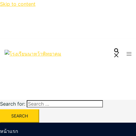
Skip to content
Search for:
หน้าแรก