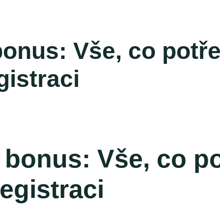
bonus: Vše, co potře
istraci
 bonus: Vše, co po
egistraci