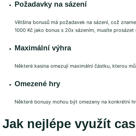
Požadavky na sázení
Většina bonusů má požadavek na sázení, což znamená
1000 Kč jako bonus s 20x sázením, musíte prosázet
Maximální výhra
Některé kasina omezují maximální částku, kterou můžet
Omezené hry
Některé bonusy mohou být omezeny na konkrétní hry. Z
Jak nejlépe využít ca