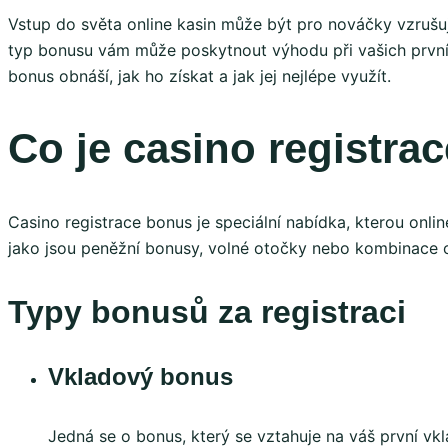
Vstup do světa online kasin může být pro nováčky vzrušují
typ bonusu vám může poskytnout výhodu při vašich první
bonus obnáší, jak ho získat a jak jej nejlépe využít.
Co je casino registra
Casino registrace bonus je speciální nabídka, kterou onl
jako jsou peněžní bonusy, volné otočky nebo kombinace o
Typy bonusů za registraci
Vkladový bonus
Jedná se o bonus, který se vztahuje na váš první v