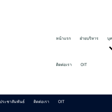
หน้าแรก
ฝ่ายบริหาร
บุ
ติดต่อเรา
OIT
ประชาสัมพันธ์
ติดต่อเรา
OIT