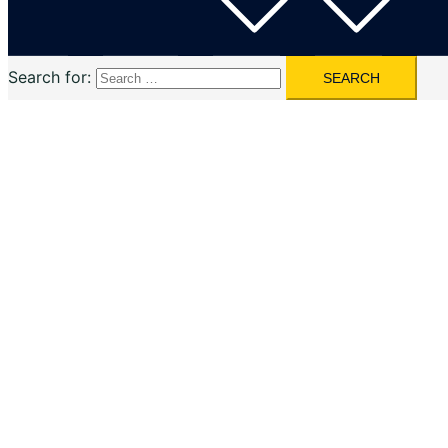
Search for: