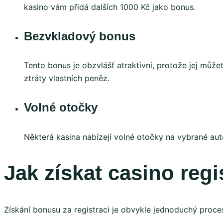
kasino vám přidá dalších 1000 Kč jako bonus.
Bezvkladový bonus
Tento bonus je obzvlášť atraktivní, protože jej můž
ztráty vlastních peněz.
Volné otočky
Některá kasina nabízejí volné otočky na vybrané aut
Jak získat casino reg
Získání bonusu za registraci je obvykle jednoduchý proces