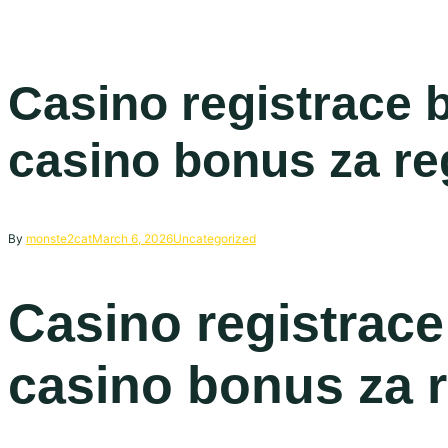
Casino registrace 
casino bonus za reg
By
monste2cat
March 6, 2026
Uncategorized
Casino registrace
casino bonus za r