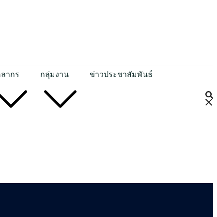
คลากร
กลุ่มงาน
ข่าวประชาสัมพันธ์