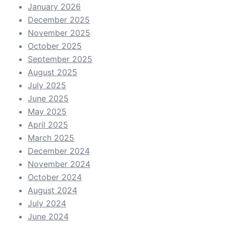
January 2026
December 2025
November 2025
October 2025
September 2025
August 2025
July 2025
June 2025
May 2025
April 2025
March 2025
December 2024
November 2024
October 2024
August 2024
July 2024
June 2024