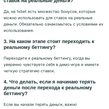
ставок на реальные деньги?
Да, на 1xbet есть множество бонусов, которые
можно использовать для ставок на реальные
деньги. Обязательно ознакомьтесь с условиями их
использования.
3. На каком этапе стоит переходить к
реальному беттингу?
Переходите к реальному беттингу, когда вы
уверенно чувствуете себя в демо-игре и имеете
четкую стратегию ставок.
4. Что делать, если я начинаю терять
деньги после перехода к реальному
беттингу?
Если вы начали терять деньги, важно