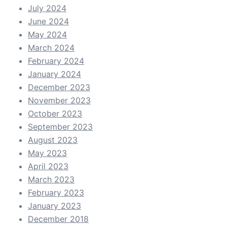
July 2024
June 2024
May 2024
March 2024
February 2024
January 2024
December 2023
November 2023
October 2023
September 2023
August 2023
May 2023
April 2023
March 2023
February 2023
January 2023
December 2018