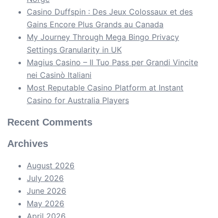
Casino Duffspin : Des Jeux Colossaux et des
Gains Encore Plus Grands au Canada
My Journey Through Mega Bingo Privacy
Settings Granularity in UK
Magius Casino – Il Tuo Pass per Grandi Vincite
nei Casinò Italiani
Most Reputable Casino Platform at Instant
Casino for Australia Players
Recent Comments
Archives
August 2026
July 2026
June 2026
May 2026
April 2026