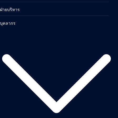
ฝ่ายบริหาร
บุคลากร