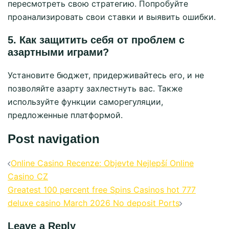
пересмотреть свою стратегию. Попробуйте
проанализировать свои ставки и выявить ошибки.
5. Как защитить себя от проблем с
азартными играми?
Установите бюджет, придерживайтесь его, и не
позволяйте азарту захлестнуть вас. Также
используйте функции саморегуляции,
предложенные платформой.
Post navigation
Online Casino Recenze: Objevte Nejlepší Online
Casino CZ
Greatest 100 percent free Spins Casinos hot 777
deluxe casino March 2026 No deposit Ports
Leave a Reply