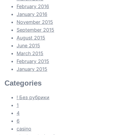
February 2016
January 2016
November 2015
September 2015
August 2015
June 2015
March 2015
February 2015
January 2015
Categories
! Без рубрики
1
4
6
casino