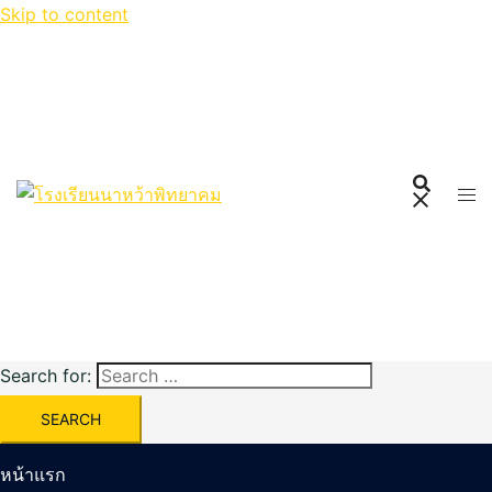
Skip to content
Search for:
หน้าแรก