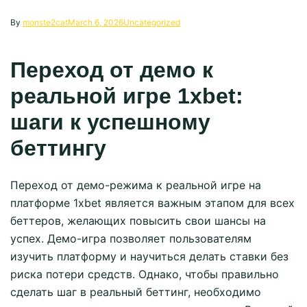
By
monste2cat
March 6, 2026
Uncategorized
Переход от демо к
реальной игре 1xbet:
шаги к успешному
беттингу
Переход от демо-режима к реальной игре на
платформе 1xbet является важным этапом для всех
беттеров, желающих повысить свои шансы на
успех. Демо-игра позволяет пользователям
изучить платформу и научиться делать ставки без
риска потери средств. Однако, чтобы правильно
сделать шаг в реальный беттинг, необходимо