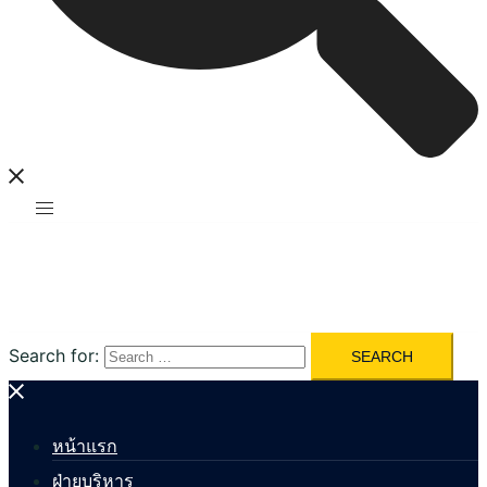
Search for:
หน้าแรก
ฝ่ายบริหาร