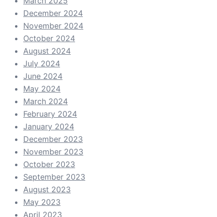
March 2025
December 2024
November 2024
October 2024
August 2024
July 2024
June 2024
May 2024
March 2024
February 2024
January 2024
December 2023
November 2023
October 2023
September 2023
August 2023
May 2023
April 2023