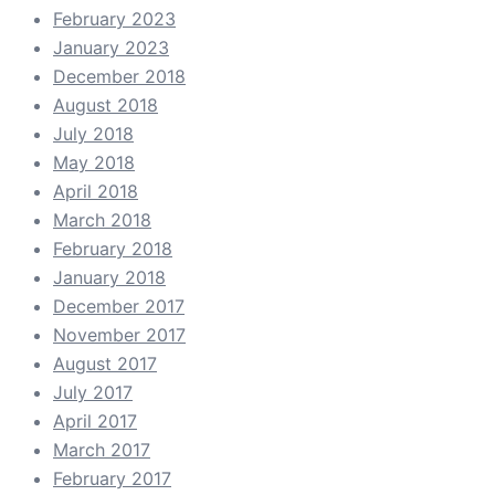
February 2023
January 2023
December 2018
August 2018
July 2018
May 2018
April 2018
March 2018
February 2018
January 2018
December 2017
November 2017
August 2017
July 2017
April 2017
March 2017
February 2017