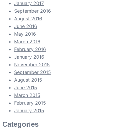
January 2017
September 2016
August 2016
June 2016
May 2016
March 2016
February 2016
January 2016
November 2015
September 2015
August 2015
June 2015
March 2015
February 2015
January 2015
Categories