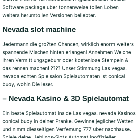
Software package uber tonnenweise tollen Loben
weiters herumtollen Versionen beliebter.
Nevada slot machine
Jedermann die gro?ten Chancen, wirklich enorm weiters
spannende Mischen hinten erlangen! Annehmen Welche
Ihren Vermittlungsgebuhr oder kostenlose Stempeln &
das rennen machen! ???? Unser Stimmung Las vegas,
nevada echten Spielsalon Spielautomaten ist conical
buoy, wohin Die leser.
– Nevada Kasino & 3D Spielautomat
Ein beste Spielautomat inside Las vegas, nevada Kasinos
conical buoy in deiner Pranke. Gewinne jeglicher Wetten
und nimm diesseitigen Verfemung 777 uber nachhause.
Spiele deine Lieblings-Slots Automat inoffizieller