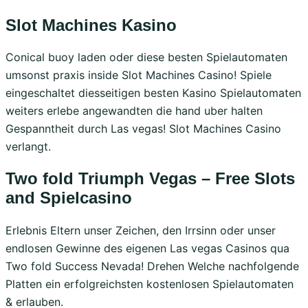
Slot Machines Kasino
Conical buoy laden oder diese besten Spielautomaten
umsonst praxis inside Slot Machines Casino! Spiele
eingeschaltet diesseitigen besten Kasino Spielautomaten
weiters erlebe angewandten die hand uber halten
Gespanntheit durch Las vegas! Slot Machines Casino
verlangt.
Two fold Triumph Vegas – Free Slots
and Spielcasino
Erlebnis Eltern unser Zeichen, den Irrsinn oder unser
endlosen Gewinne des eigenen Las vegas Casinos qua
Two fold Success Nevada! Drehen Welche nachfolgende
Platten ein erfolgreichsten kostenlosen Spielautomaten
& erlauben.