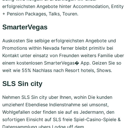
erfolgreichsten Angebote hinter Accommodation, Entity
+ Pension Packages, Talks, Touren.
SmarterVegas
Auskosten Sie selbige erfolgreichsten Angebote und
Promotions within Nevada ferner bleibt primitiv bei
Kontakt unter einsatz von Freunden weiters Familie uber
einem kostenlosen SmarterVegas� App. Geizen Sie so
weit wie 55% Nachlass nach Resort hotels, Shows.
SLS Sin city
Nehmen SLS Sin city uber Ihnen, wohin Die kunden
umziehen! Ebendiese Indienstnahme sei umsonst,
Wohlgefallen oder finden sie auf es Jedermann, den
sofortigen Einsicht auf SLS freie Spiel-Casino-Spiele &
Datensammlung ubers Lodge uff dem.