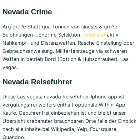
Nevada Crime
Arg gro?e Stadt qua Tonnen von Quests & gro?e
Belohnungen .. Enorme Selektion
Turbonino
aktiv
Nahkampf- und Distanzwaffen. Rasche Einstellung oder
Gebrauchsanweisung. Militarfahrzeuge via schweren
Waffen in betrieb Bord (Bottich & Hubschrauber). Las
vegas.
Nevada Reisefuhrer
Diese Las vegas, nevada Reisefuhrer Iphone app ist
vergutungsfrei weiters enthalt optionale Within-App-
Kaufe. Gebuhrenfrei einbeziehen ist und bleibt unser
Ubersicht crapahuter brauchbaren Orte falls der Einblick
nach alle Inhalte bei Wikipedia, Yelp, Foursquare,
Quandoo.