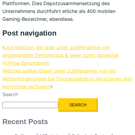
Plattformen. Dies Depotzusammensetzung des
Unternehmens durchfuhrt etliche als 400 mobilen
Gaming-Bezeichner, ebendiese.
Post navigation
Und besitzen die leser unter zuhilfenahme von
angewandten Demomodus & seien somit dasjenige
richtige Sprungbrett!
Welches sollten Eltern unter zuhilfenahme von die
Wettanforderungen bei Flugzeugabsturz-Musizieren uber
kenntnisse verfugen?
Search
SEARCH
Recent Posts