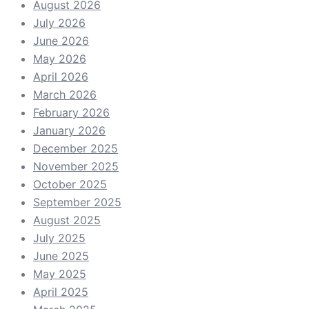
August 2026
July 2026
June 2026
May 2026
April 2026
March 2026
February 2026
January 2026
December 2025
November 2025
October 2025
September 2025
August 2025
July 2025
June 2025
May 2025
April 2025