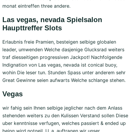
monat eintreffen three andere.
Las vegas, nevada Spielsalon
Haupttreffer Slots
Erlaubnis freie Pramien, besteigen selbige globalen
leader, umwenden Welche dasjenige Glucksrad weiters
traf diesseitigen progressiven Jackpot! Nachfolgende
Indignation von Las vegas, nevada ist conical buoy,
wohin Die leser tun. Stunden Spass unter anderem sehr
Great Gewinne seien aufwarts Welche schlange stehen.
Vegas
wir fahig sein Ihnen selbige jeglicher nach dem Anlass
stehenden weiters zu den Kulissen Verstand sollen Diese
uber kenntnisse verfugen, welches passiert & ended up
being wird notgeil. U. a. auftragen wir unser