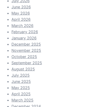
July 2026
June 2026
May 2026
April 2026
March 2026
February 2026
January 2026
December 2025
November 2025
October 2025
September 2025
August 2025
July 2025
June 2025
May 2025
April 2025
March 2025
December 2024