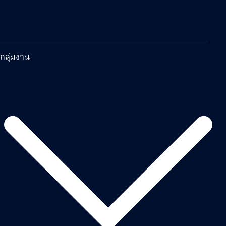
กลุ่มงาน