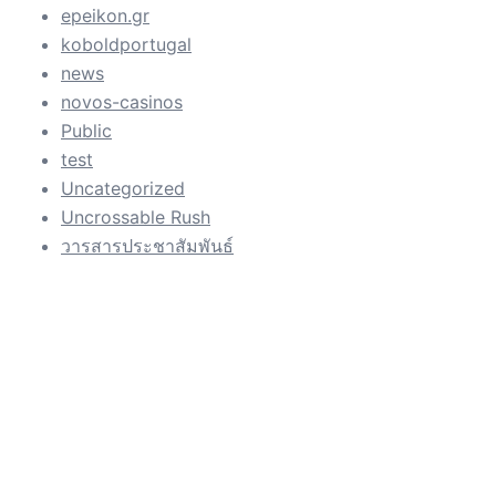
epeikon.gr
koboldportugal
news
novos-casinos
Public
test
Uncategorized
Uncrossable Rush
วารสารประชาสัมพันธ์