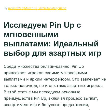
By
monste2cat
March 16, 2026
Uncategorized
Исследуем Pin Up с
мгновенными
выплатами: Идеальный
выбор для азартных игр
Среди множества онлайн-казино, Pin Up
привлекает игроков своими мгновенными
выплатами и ярким интерфейсом. Это завлекает не
только новичков, но и опытных азартных игроков.
В этой статье мы исследуем основные
преимущества Pin Up, включая процесс выплат,
ассортимент игр и бонусные предложения,