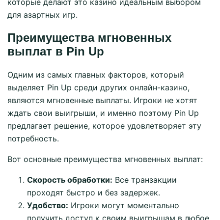
которые делают это казино идеальным выбором
для азартных игр.
Преимущества мгновенных
выплат в Pin Up
Одним из самых главных факторов, который
выделяет Pin Up среди других онлайн-казино,
являются мгновенные выплаты. Игроки не хотят
ждать свои выигрыши, и именно поэтому Pin Up
предлагает решение, которое удовлетворяет эту
потребность.
Вот основные преимущества мгновенных выплат:
Скорость обработки:
Все транзакции
проходят быстро и без задержек.
Удобство:
Игроки могут моментально
получить доступ к своим выигрышам в любое