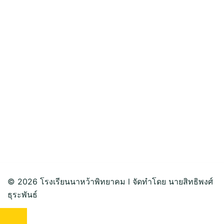
© 2026 โรงเรียนนาหว้าพิทยาคม l จัดทำโดย นายสิทธิพงศ์
ธุระพันธ์