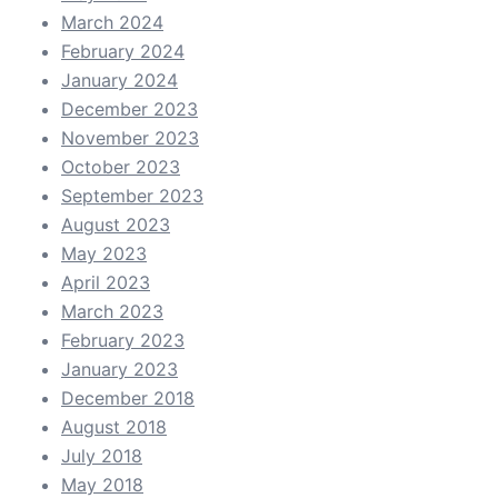
March 2024
February 2024
January 2024
December 2023
November 2023
October 2023
September 2023
August 2023
May 2023
April 2023
March 2023
February 2023
January 2023
December 2018
August 2018
July 2018
May 2018