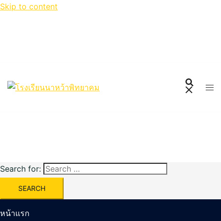
Skip to content
Search for:
หน้าแรก