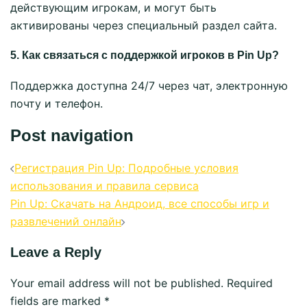
действующим игрокам, и могут быть
активированы через специальный раздел сайта.
5. Как связаться с поддержкой игроков в Pin Up?
Поддержка доступна 24/7 через чат, электронную
почту и телефон.
Post navigation
Регистрация Pin Up: Подробные условия
использования и правила сервиса
Pin Up: Скачать на Андроид, все способы игр и
развлечений онлайн
Leave a Reply
Your email address will not be published.
Required
fields are marked
*