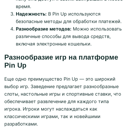
время.
Надежность:
В Pin Up используются
безопасные методы для обработки платежей.
Разнообразие методов:
Можно использовать
различные способы для вывода средств,
включая электронные кошельки.
Разнообразие игр на платформе
Pin Up
Еще одно преимущество Pin Up — это широкий
выбор игр. Заведение предлагает разнообразные
слоты, настольные игры и спортивные ставки, что
обеспечивает развлечение для каждого типа
игрока. Игроки могут наслаждаться как
классическими играми, так и новейшими
разработками.