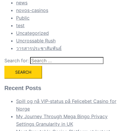
news
novos-casinos
Public
test
Uncategorized
Uncrossable Rush
วารสารประชาสัมพันธ์
Search for:
Recent Posts
Spill og nå VIP-status på Felicebet Casino for
Norge
My Journey Through Mega Bingo Privacy
Settings Granularity in UK