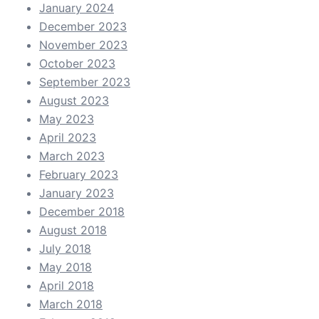
January 2024
December 2023
November 2023
October 2023
September 2023
August 2023
May 2023
April 2023
March 2023
February 2023
January 2023
December 2018
August 2018
July 2018
May 2018
April 2018
March 2018