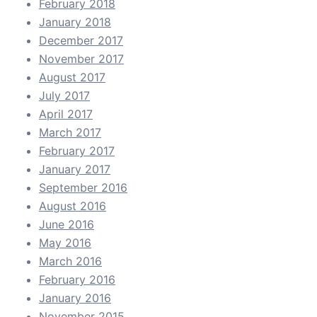
February 2018
January 2018
December 2017
November 2017
August 2017
July 2017
April 2017
March 2017
February 2017
January 2017
September 2016
August 2016
June 2016
May 2016
March 2016
February 2016
January 2016
November 2015