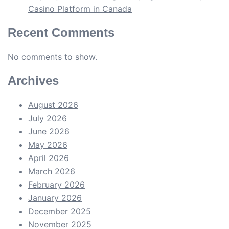
Casino Platform in Canada
Recent Comments
No comments to show.
Archives
August 2026
July 2026
June 2026
May 2026
April 2026
March 2026
February 2026
January 2026
December 2025
November 2025