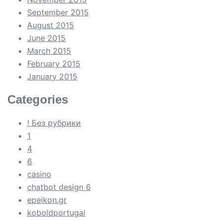
September 2015
August 2015
June 2015
March 2015
February 2015
January 2015
Categories
! Без рубрики
1
4
6
casino
chatbot design 6
epeikon.gr
koboldportugal