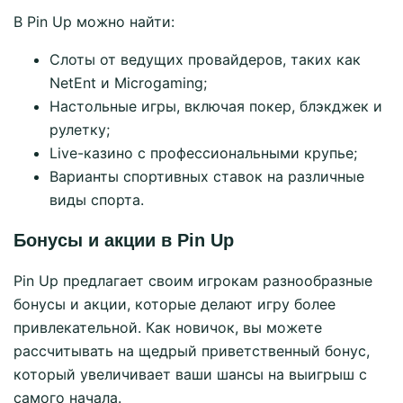
В Pin Up можно найти:
Слоты от ведущих провайдеров, таких как
NetEnt и Microgaming;
Настольные игры, включая покер, блэкджек и
рулетку;
Live-казино с профессиональными крупье;
Варианты спортивных ставок на различные
виды спорта.
Бонусы и акции в Pin Up
Pin Up предлагает своим игрокам разнообразные
бонусы и акции, которые делают игру более
привлекательной. Как новичок, вы можете
рассчитывать на щедрый приветственный бонус,
который увеличивает ваши шансы на выигрыш с
самого начала.