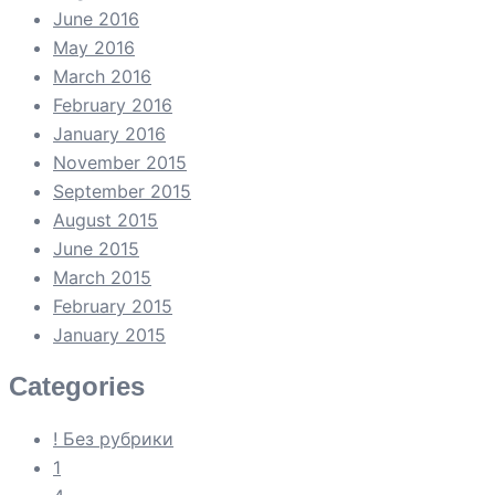
June 2016
May 2016
March 2016
February 2016
January 2016
November 2015
September 2015
August 2015
June 2015
March 2015
February 2015
January 2015
Categories
! Без рубрики
1