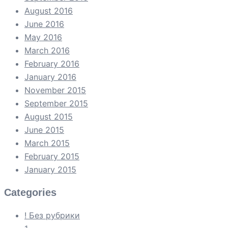
August 2016
June 2016
May 2016
March 2016
February 2016
January 2016
November 2015
September 2015
August 2015
June 2015
March 2015
February 2015
January 2015
Categories
! Без рубрики