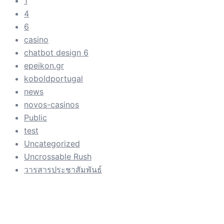
1
4
6
casino
chatbot design 6
epeikon.gr
koboldportugal
news
novos-casinos
Public
test
Uncategorized
Uncrossable Rush
วารสารประชาสัมพันธ์