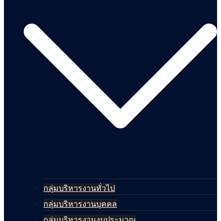
กลุ่มบริหารงานทั่วไป
กลุ่มบริหารงานบุคคล
กลุ่มบริหารงานงบประมาณ