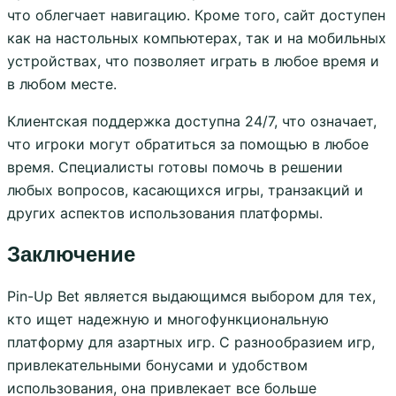
что облегчает навигацию. Кроме того, сайт доступен
как на настольных компьютерах, так и на мобильных
устройствах, что позволяет играть в любое время и
в любом месте.
Клиентская поддержка доступна 24/7, что означает,
что игроки могут обратиться за помощью в любое
время. Специалисты готовы помочь в решении
любых вопросов, касающихся игры, транзакций и
других аспектов использования платформы.
Заключение
Pin-Up Bet является выдающимся выбором для тех,
кто ищет надежную и многофункциональную
платформу для азартных игр. С разнообразием игр,
привлекательными бонусами и удобством
использования, она привлекает все больше