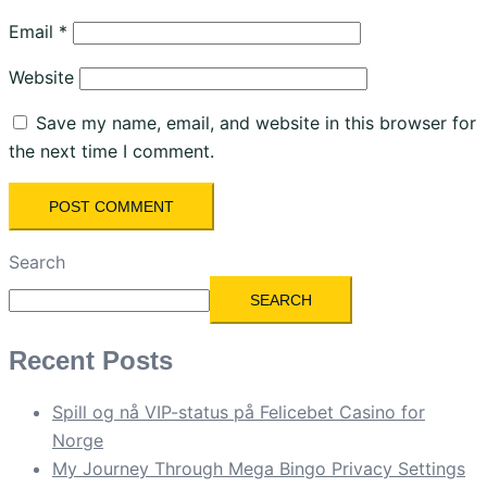
Email
*
Website
Save my name, email, and website in this browser for
the next time I comment.
Search
SEARCH
Recent Posts
Spill og nå VIP-status på Felicebet Casino for
Norge
My Journey Through Mega Bingo Privacy Settings