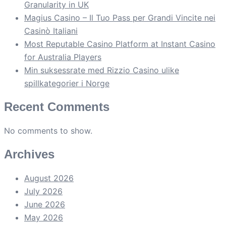
Granularity in UK
Magius Casino – Il Tuo Pass per Grandi Vincite nei
Casinò Italiani
Most Reputable Casino Platform at Instant Casino
for Australia Players
Min suksessrate med Rizzio Casino ulike
spillkategorier i Norge
Recent Comments
No comments to show.
Archives
August 2026
July 2026
June 2026
May 2026