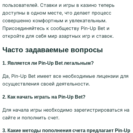
пользователей. Ставки и игры в казино теперь
доступны в одном месте, что делает процесс
совершенно комфортным и увлекательным.
Присоединяйтесь к сообществу Pin-Up Bet и
откройте для себя мир азартных игр и ставок.
Часто задаваемые вопросы
1. Является ли Pin-Up Bet легальным?
Да, Pin-Up Bet имеет все необходимые лицензии для
осуществления своей деятельности.
2. Как начать играть на Pin-Up Bet?
Для начала игры необходимо зарегистрироваться на
сайте и пополнить счет.
3. Какие методы пополнения счета предлагает Pin-Up