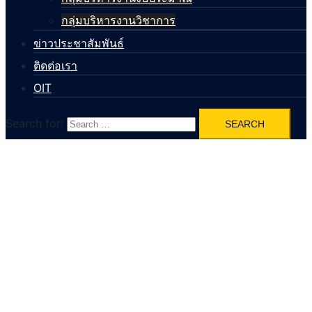
กลุ่มบริหารงานวิชาการ
ข่าวประชาสัมพันธ์
ติดต่อเรา
OIT
Search for: