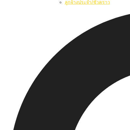
ลูกจ้างประจำ/ชั่วคราว