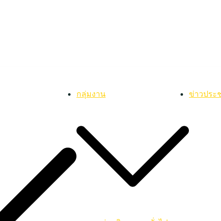
กลุ่มงาน
ข่าวประช