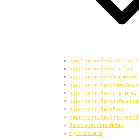
กลุ่มสาระการเรียนรู้คณิตศาสตร์
กลุ่มสาระการเรียนรู้ภาษาไทย
กลุ่มสาระการเรียนรู้วิทยาศาสต
กลุ่มสาระการเรียนรู้สังคมศึก
กลุ่มสาระการเรียนรู้ภาษาต่างป
กลุ่มสาระการเรียนรู้สุขศึกษาแ
กลุ่มสาระการเรียนรู้ศิลปะ
กลุ่มสาระการเรียนรู้การงานอาช
กิจกรรมและพัฒนาผู้เรียน
ครูชาวต่างชาติ