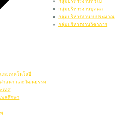
กลุ่มบริหารงานทั่วไป
กลุ่มบริหารงานบุคคล
กลุ่มบริหารงานงบประมาณ
กลุ่มบริหารงานวิชาการ
ร์และเทคโนโลยี
ษา ศาสนา และวัฒนธรรม
ระเทศ
ละพลศึกษา
ีพ