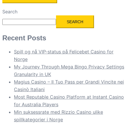
Search
SEARCH
Recent Posts
Spill og nå VIP-status på Felicebet Casino for
Norge
My Journey Through Mega Bingo Privacy Settings
Granularity in UK
Magius Casino – Il Tuo Pass per Grandi Vincite nei
Casinò Italiani
Most Reputable Casino Platform at Instant Casino
for Australia Players
Min suksessrate med Rizzio Casino ulike
spillkategorier i Norge