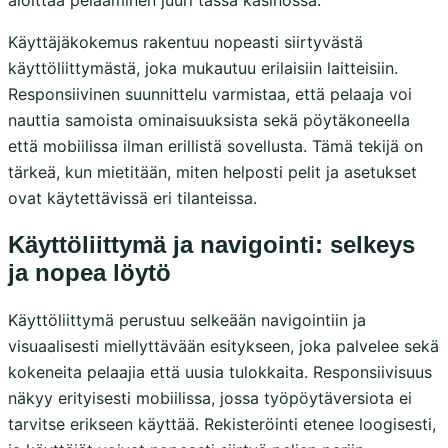
aloittaa pelaaminen juuri tässä kasinossa.
Käyttäjäkokemus rakentuu nopeasti siirtyvästä
käyttöliittymästä, joka mukautuu erilaisiin laitteisiin.
Responsiivinen suunnittelu varmistaa, että pelaaja voi
nauttia samoista ominaisuuksista sekä pöytäkoneella
että mobiilissa ilman erillistä sovellusta. Tämä tekijä on
tärkeä, kun mietitään, miten helposti pelit ja asetukset
ovat käytettävissä eri tilanteissa.
Käyttöliittymä ja navigointi: selkeys
ja nopea löytö
Käyttöliittymä perustuu selkeään navigointiin ja
visuaalisesti miellyttävään esitykseen, joka palvelee sekä
kokeneita pelaajia että uusia tulokkaita. Responsiivisuus
näkyy erityisesti mobiilissa, jossa työpöytäversiota ei
tarvitse erikseen käyttää. Rekisteröinti etenee loogisesti,