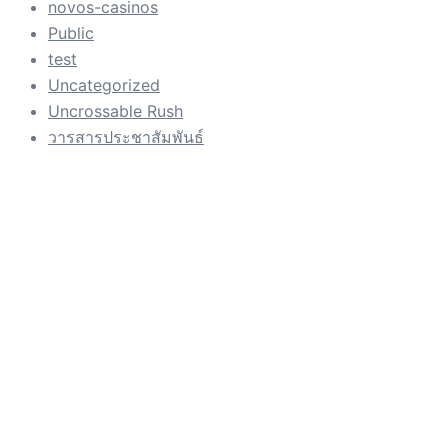
novos-casinos
Public
test
Uncategorized
Uncrossable Rush
วารสารประชาสัมพันธ์