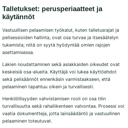
Talletukset: perusperiaatteet ja
käytännöt
Vastuullisen pelaamisen työkalut, kuten talletusrajat ja
pelisessioiden hallinta, ovat osa turvaa ja itsesäätelyn
tukemista; niitä on syytä hyödyntää omien rajojen
asettamisessa.
Lakien noudattaminen sekä asiakkaiden oikeudet ovat
keskeisiä osa-alueita. Käyttäjä voi lukea käyttöehdot
sekä pelisäännöt ennenkäsin varmistaakseen, että
pelaaminen tapahtuu oikein ja turvallisesti.
Henkilöllisyyden vahvistamisen rooli on osa tilin
turvallisuutta sekä rahaliikenteen valvontaa. Prosessi voi
vaatia dokumentteja, jotta lainsäädäntö ja vastuullinen
pelaaminen toteutuvat.