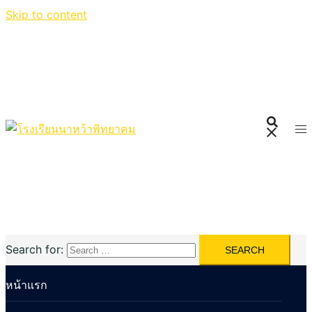
Skip to content
Search for:
หน้าแรก