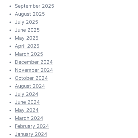
September 2025
August 2025
July 2025
June 2025
May 2025
April 2025
March 2025
December 2024
November 2024
October 2024
August 2024
July 2024
June 2024
May 2024
March 2024
February 2024
January 2024