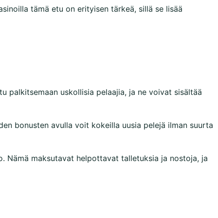
noilla tämä etu on erityisen tärkeä, sillä se lisää
u palkitsemaan uskollisia pelaajia, ja ne voivat sisältää
den bonusten avulla voit kokeilla uusia pelejä ilman suurta
rto. Nämä maksutavat helpottavat talletuksia ja nostoja, ja