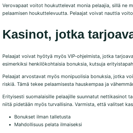
Verovapaat voitot houkuttelevat monia pelaajia, sillä ne ma
pelaamisen houkuttelevuutta. Pelaajat voivat nauttia voito
Kasinot, jotka tarjoav
Pelaajat voivat hyötyä myös VIP-ohjelmista, jotka tarjoavat
esimerkiksi henkilökohtaisia bonuksia, kutsuja erityistapa
Pelaajat arvostavat myös monipuolisia bonuksia, jotka voiv
riskiä. Tämä tekee pelaamisesta hauskempaa ja vähemmän
Erityisesti suomalaisille pelaajille suunnatut nettikasinot 
niitä pidetään myös turvallisina. Varmista, että valitset k
Bonukset ilman talletusta
Mahdollisuus pelata ilmaiseksi