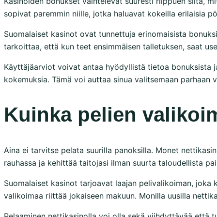
Kasinoiden bonukset vaihtelevat suuresti riippuen siitä, mit
sopivat paremmin niille, jotka haluavat kokeilla erilaisia 
Suomalaiset kasinot ovat tunnettuja erinomaisista bonuksis
tarkoittaa, että kun teet ensimmäisen talletuksen, saat use
Käyttäjäarviot voivat antaa hyödyllistä tietoa bonuksista
kokemuksia. Tämä voi auttaa sinua valitsemaan parhaan v
Kuinka pelien valikoi
Aina ei tarvitse pelata suurilla panoksilla. Monet nettikas
rauhassa ja kehittää taitojasi ilman suurta taloudellista pai
Suomalaiset kasinot tarjoavat laajan pelivalikoiman, joka ka
valikoimaa riittää jokaiseen makuun. Monilla uusilla nettik
Pelaaminen nettikasinolla voi olla sekä viihdyttävää että tu