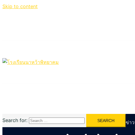
Skip to content
Search for:
หน้าแรก
ฝ่ายบริหาร
บุคลากร
กลุ่มงาน
ข่าว