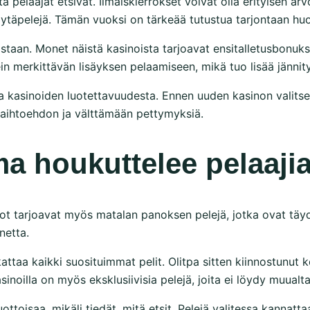
ä pelaajat etsivät. Ilmaiskierrokset voivat olla erityisen ar
pöytäpelejä. Tämän vuoksi on tärkeää tutustua tarjontaan huol
taan. Monet näistä kasinoista tarjoavat ensitalletusbonuksia
in merkittävän lisäyksen pelaamiseen, mikä tuo lisää jännity
 ja kasinoiden luotettavuudesta. Ennen uuden kasinon valits
aihtoehdon ja välttämään pettymyksiä.
ma houkuttelee pelaaji
inot tarjoavat myös matalan panoksen pelejä, jotka ovat täyde
netta.
ttaa kaikki suosituimmat pelit. Olitpa sitten kiinnostunut ko
asinoilla on myös eksklusiivisia pelejä, joita ei löydy muua
ottoisaa, mikäli tiedät, mitä etsit. Pelejä valitessa kannatt