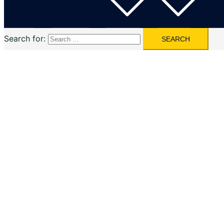
Search for: