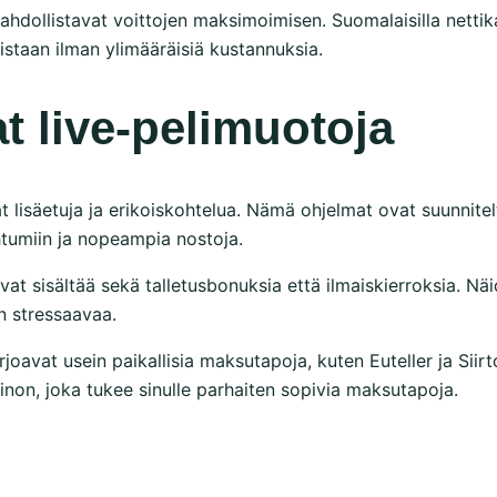
hdollistavat voittojen maksimoimisen. Suomalaisilla nettikasi
istaan ilman ylimääräisiä kustannuksia.
at live-pelimuotoja
 lisäetuja ja erikoiskohtelua. Nämä ohjelmat ovat suunnitelt
htumiin ja nopeampia nostoja.
at sisältää sekä talletusbonuksia että ilmaiskierroksia. Näi
 stressaavaa.
tarjoavat usein paikallisia maksutapoja, kuten Euteller ja Sii
asinon, joka tukee sinulle parhaiten sopivia maksutapoja.