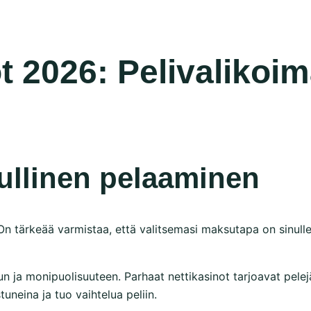
t 2026: Pelivalikoim
ullinen pelaaminen
n tärkeää varmistaa, että valitsemasi maksutapa on sinulle k
n ja monipuolisuuteen. Parhaat nettikasinot tarjoavat pelejä
uneina ja tuo vaihtelua peliin.