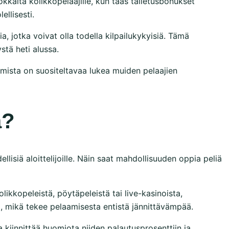
vokkaita kolikkopelaajille, kun taas talletusbonukset
ellisesti.
, jotka voivat olla todella kilpailukykyisiä. Tämä
stä heti alussa.
emista on suositeltavaa lukea muiden pelaajien
a?
llisiä aloittelijoille. Näin saat mahdollisuuden oppia peliä
likkopeleistä, pöytäpeleistä tai live-kasinoista,
lta, mikä tekee pelaamisesta entistä jännittävämpää.
aa kiinnittää huomiota niiden palautusprosenttiin ja