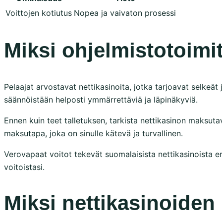
Voittojen kotiutus
Nopea ja vaivaton prosessi
Miksi ohjelmistotoimit
Pelaajat arvostavat nettikasinoita, jotka tarjoavat selkeät
säännöistään helposti ymmärrettäviä ja läpinäkyviä.
Ennen kuin teet talletuksen, tarkista nettikasinon maksut
maksutapa, joka on sinulle kätevä ja turvallinen.
Verovapaat voitot tekevät suomalaisista nettikasinoista eri
voitoistasi.
Miksi nettikasinoiden