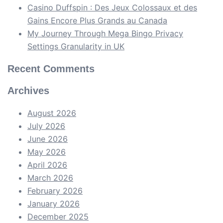
Casino Duffspin : Des Jeux Colossaux et des
Gains Encore Plus Grands au Canada
My Journey Through Mega Bingo Privacy
Settings Granularity in UK
Recent Comments
Archives
August 2026
July 2026
June 2026
May 2026
April 2026
March 2026
February 2026
January 2026
December 2025