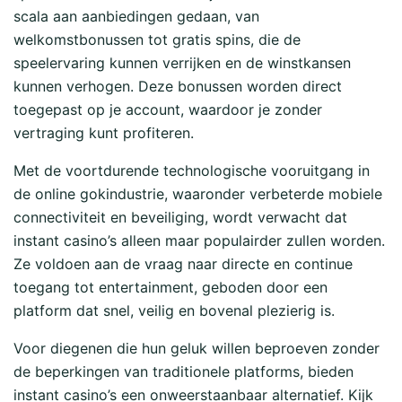
scala aan aanbiedingen gedaan, van
welkomstbonussen tot gratis spins, die de
speelervaring kunnen verrijken en de winstkansen
kunnen verhogen. Deze bonussen worden direct
toegepast op je account, waardoor je zonder
vertraging kunt profiteren.
Met de voortdurende technologische vooruitgang in
de online gokindustrie, waaronder verbeterde mobiele
connectiviteit en beveiliging, wordt verwacht dat
instant casino’s alleen maar populairder zullen worden.
Ze voldoen aan de vraag naar directe en continue
toegang tot entertainment, geboden door een
platform dat snel, veilig en bovenal plezierig is.
Voor diegenen die hun geluk willen beproeven zonder
de beperkingen van traditionele platforms, bieden
instant casino’s een onweerstaanbaar alternatief. Kijk