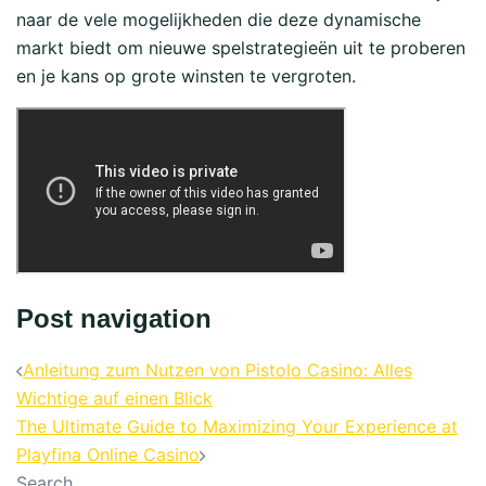
naar de vele mogelijkheden die deze dynamische
markt biedt om nieuwe spelstrategieën uit te proberen
en je kans op grote winsten te vergroten.
Post navigation
Anleitung zum Nutzen von Pistolo Casino: Alles
Wichtige auf einen Blick
The Ultimate Guide to Maximizing Your Experience at
Playfina Online Casino
Search