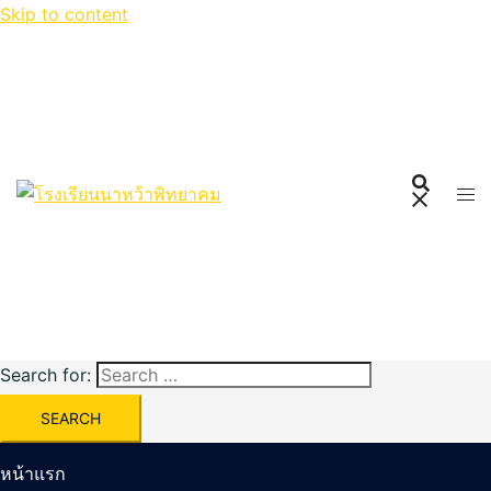
Skip to content
Search for:
หน้าแรก