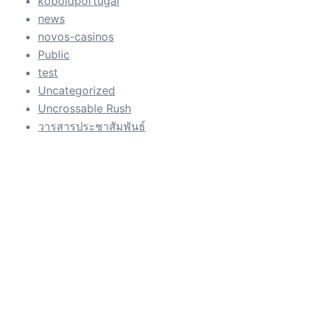
koboldportugal
news
novos-casinos
Public
test
Uncategorized
Uncrossable Rush
วารสารประชาสัมพันธ์