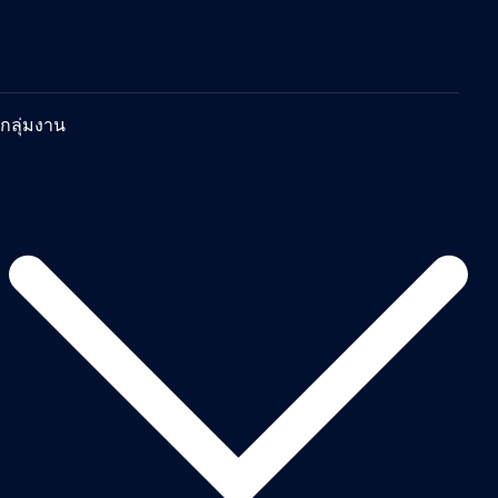
กลุ่มงาน