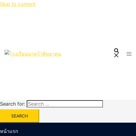
Skip to content
Search for:
หน้าแรก