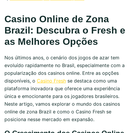
Casino Online de Zona
Brazil: Descubra o Fresh e
as Melhores Opções
Nos últimos anos, o cenário dos jogos de azar tem
evoluído rapidamente no Brasil, especialmente com a
popularização dos casinos online. Entre as opções
disponíveis, o
Casino Fresh
se destaca como uma
plataforma inovadora que oferece uma experiência
única e emocionante para os jogadores brasileiros.
Neste artigo, vamos explorar o mundo dos casinos
online de zona Brazil e como o Casino Fresh se
posiciona nesse mercado em expansão.