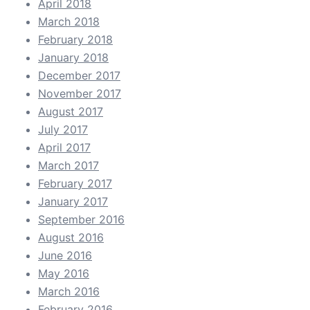
April 2018
March 2018
February 2018
January 2018
December 2017
November 2017
August 2017
July 2017
April 2017
March 2017
February 2017
January 2017
September 2016
August 2016
June 2016
May 2016
March 2016
February 2016