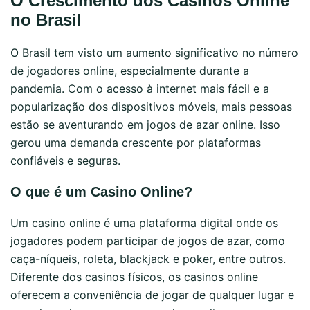
O Crescimento dos Casinos Online
no Brasil
O Brasil tem visto um aumento significativo no número
de jogadores online, especialmente durante a
pandemia. Com o acesso à internet mais fácil e a
popularização dos dispositivos móveis, mais pessoas
estão se aventurando em jogos de azar online. Isso
gerou uma demanda crescente por plataformas
confiáveis e seguras.
O que é um Casino Online?
Um casino online é uma plataforma digital onde os
jogadores podem participar de jogos de azar, como
caça-níqueis, roleta, blackjack e poker, entre outros.
Diferente dos casinos físicos, os casinos online
oferecem a conveniência de jogar de qualquer lugar e