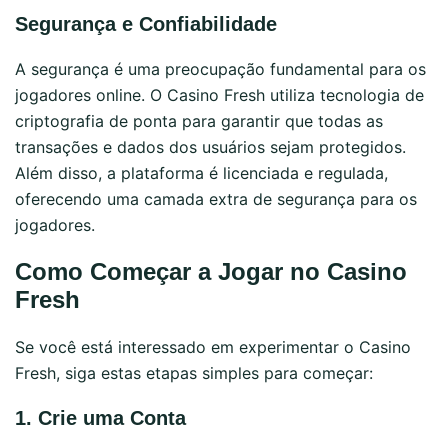
Segurança e Confiabilidade
A segurança é uma preocupação fundamental para os
jogadores online. O Casino Fresh utiliza tecnologia de
criptografia de ponta para garantir que todas as
transações e dados dos usuários sejam protegidos.
Além disso, a plataforma é licenciada e regulada,
oferecendo uma camada extra de segurança para os
jogadores.
Como Começar a Jogar no Casino
Fresh
Se você está interessado em experimentar o Casino
Fresh, siga estas etapas simples para começar:
1. Crie uma Conta