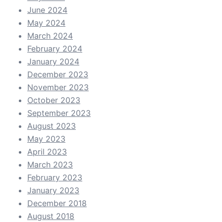
June 2024
May 2024
March 2024
February 2024
January 2024
December 2023
November 2023
October 2023
September 2023
August 2023
May 2023
April 2023
March 2023
February 2023
January 2023
December 2018
August 2018