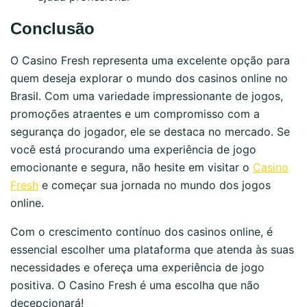
Conclusão
O Casino Fresh representa uma excelente opção para
quem deseja explorar o mundo dos casinos online no
Brasil. Com uma variedade impressionante de jogos,
promoções atraentes e um compromisso com a
segurança do jogador, ele se destaca no mercado. Se
você está procurando uma experiência de jogo
emocionante e segura, não hesite em visitar o
Casino
Fresh
e começar sua jornada no mundo dos jogos
online.
Com o crescimento contínuo dos casinos online, é
essencial escolher uma plataforma que atenda às suas
necessidades e ofereça uma experiência de jogo
positiva. O Casino Fresh é uma escolha que não
decepcionará!