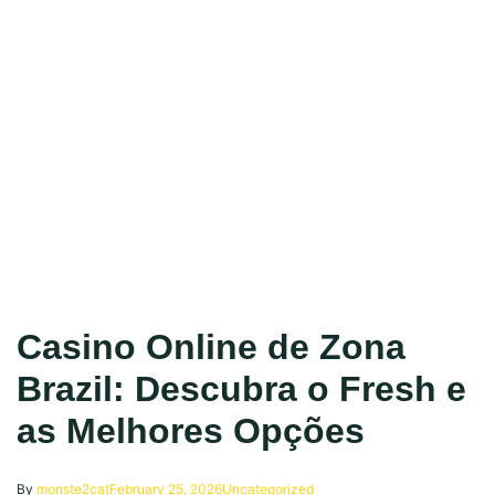
Casino Online de Zona
Brazil: Descubra o Fresh e
as Melhores Opções
By
monste2cat
February 25, 2026
Uncategorized