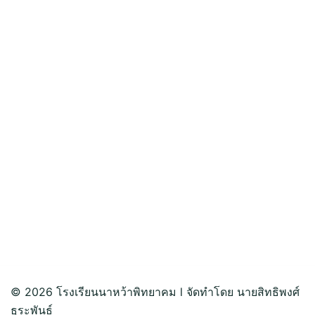
© 2026 โรงเรียนนาหว้าพิทยาคม l จัดทำโดย นายสิทธิพงศ์
ธุระพันธ์